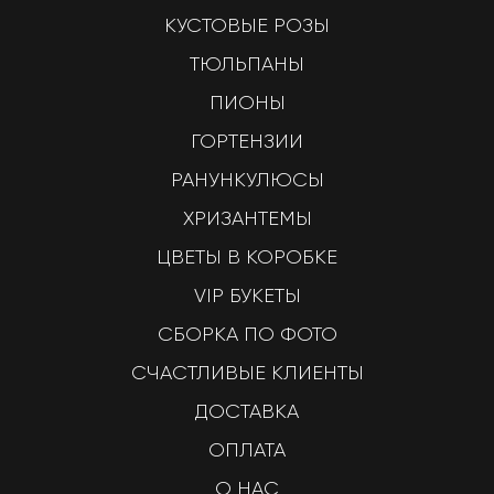
КУСТОВЫЕ РОЗЫ
ТЮЛЬПАНЫ
ПИОНЫ
ГОРТЕНЗИИ
РАНУНКУЛЮСЫ
ХРИЗАНТЕМЫ
ЦВЕТЫ В КОРОБКЕ
VIP БУКЕТЫ
СБОРКА ПО ФОТО
СЧАСТЛИВЫЕ КЛИЕНТЫ
ДОСТАВКА
ОПЛАТА
О НАС