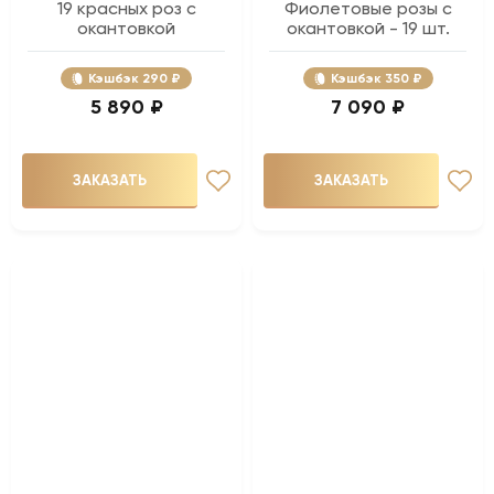
19 красных роз с
Фиолетовые розы с
окантовкой
окантовкой - 19 шт.
Кэшбэк
290 ₽
Кэшбэк
350 ₽
5 890 ₽
7 090 ₽
ЗАКАЗАТЬ
ЗАКАЗАТЬ