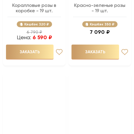
Коралловые розы в
Красно-зеленые розы
коробке - 19 шт.
- 19 шт.
Кэшбэк
320 ₽
Кэшбэк
350 ₽
7 090 ₽
6 790 ₽
Цена:
6 590 ₽
ЗАКАЗАТЬ
ЗАКАЗАТЬ