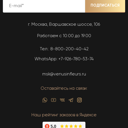
ПОДПИСАТЬСЯ
г. Москва, Варшавское шоссе, 106
Работаем с 10:00 до 19:00
Тел.:
8-800-200-40-42
WhatsApp:
+7-926-780-53-74
msk@venusinfleurs.ru
Оставайтесь на связи:
Наш рейтинг заказов в Яндексе