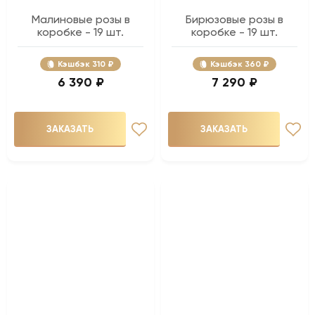
Малиновые розы в
Бирюзовые розы в
коробке - 19 шт.
коробке - 19 шт.
Кэшбэк
310 ₽
Кэшбэк
360 ₽
6 390 ₽
7 290 ₽
ЗАКАЗАТЬ
ЗАКАЗАТЬ