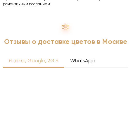
романтичным посланием.
Отзывы о доставке цветов в Москве
Яндекс, Google, 2GIS
WhatsApp