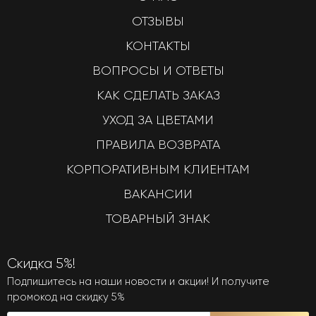
ОТЗЫВЫ
КОНТАКТЫ
ВОПРОСЫ И ОТВЕТЫ
КАК СДЕЛАТЬ ЗАКАЗ
УХОД ЗА ЦВЕТАМИ
ПРАВИЛА ВОЗВРАТА
КОРПОРАТИВНЫМ КЛИЕНТАМ
ВАКАНСИИ
ТОВАРНЫЙ ЗНАК
Скидка 5%!
Подпишитесь на наши новости и акции! И получите
промокод на скидку 5%