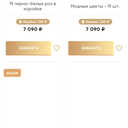
19 черно-белых роз в
Модные цветы - 19 шт.
коробке
Кэшбэк
350 ₽
Кэшбэк
350 ₽
7 090 ₽
7 090 ₽
ЗАКАЗАТЬ
ЗАКАЗАТЬ
АКЦИЯ