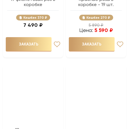
коробке
коробке - 19 шт.
Кэшбэк
370 ₽
Кэшбэк
270 ₽
7 490 ₽
5 890 ₽
Цена:
5 590 ₽
ЗАКАЗАТЬ
ЗАКАЗАТЬ