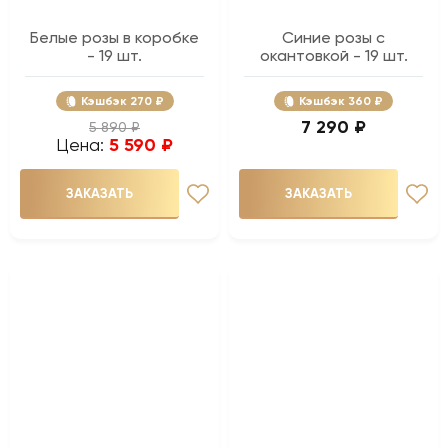
Белые розы в коробке
Синие розы с
- 19 шт.
окантовкой - 19 шт.
Кэшбэк
270 ₽
Кэшбэк
360 ₽
7 290 ₽
5 890 ₽
Цена:
5 590 ₽
ЗАКАЗАТЬ
ЗАКАЗАТЬ