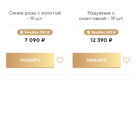
Синие розы c золотой
Радужные с
- 19 шт.
окантовкой - 19 шт.
Кэшбэк
350 ₽
Кэшбэк
610 ₽
7 090 ₽
12 390 ₽
ЗАКАЗАТЬ
ЗАКАЗАТЬ