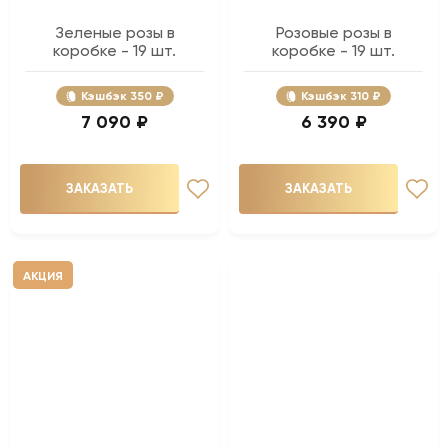
Зеленые розы в
Розовые розы в
коробке - 19 шт.
коробке - 19 шт.
Кэшбэк
350 ₽
Кэшбэк
310 ₽
7 090 ₽
6 390 ₽
ЗАКАЗАТЬ
ЗАКАЗАТЬ
АКЦИЯ