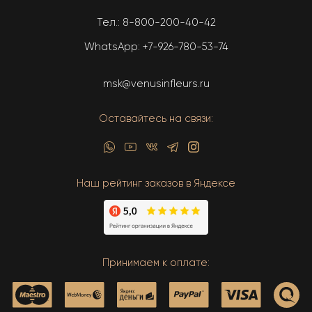
Тел.:
8-800-200-40-42
WhatsApp:
+7-926-780-53-74
msk@venusinfleurs.ru
Оставайтесь на связи:
Наш рейтинг заказов в Яндексе
Принимаем к оплате: