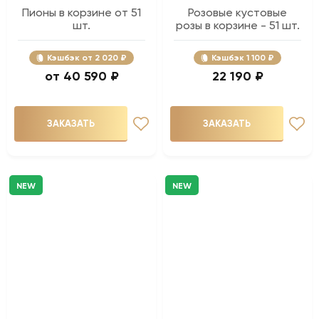
Пионы в корзине от 51
Розовые кустовые
шт.
розы в корзине - 51 шт.
Кэшбэк
2 020 ₽
Кэшбэк
1 100 ₽
40 590 ₽
22 190 ₽
ЗАКАЗАТЬ
ЗАКАЗАТЬ
NEW
NEW