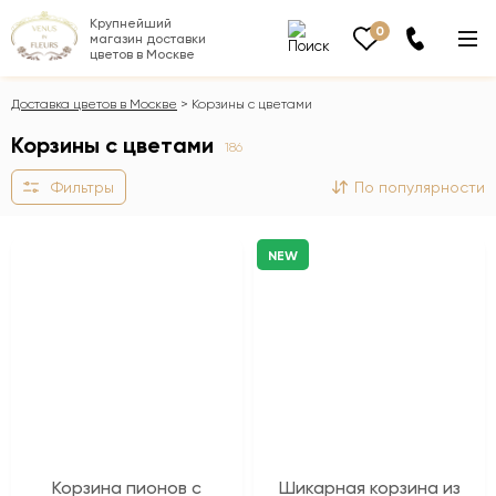
Крупнейший
0
магазин доставки
цветов в Москве
Доставка цветов в Москве
Корзины с цветами
Корзины с цветами
186
Фильтры
По популярности
NEW
Корзина пионов с
Шикарная корзина из