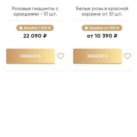
Розовые гиацинты с
Белые розы в красной
орхидеями - 51 шт.
корзине от 51 шт.
Кэшбэк
1 100 ₽
Кэшбэк
510 ₽
22 090 ₽
10 390 ₽
ЗАКАЗАТЬ
ЗАКАЗАТЬ