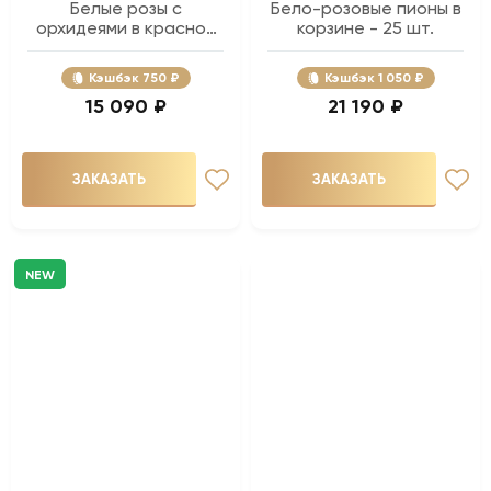
Белые розы с
Бело-розовые пионы в
орхидеями в красной
корзине - 25 шт.
корзине - 51 шт.
Кэшбэк
750 ₽
Кэшбэк
1 050 ₽
15 090 ₽
21 190 ₽
ЗАКАЗАТЬ
ЗАКАЗАТЬ
NEW