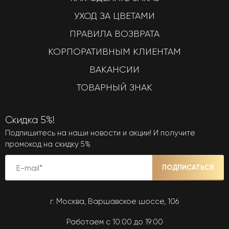
УХОД ЗА ЦВЕТАМИ
ПРАВИЛА ВОЗВРАТА
КОРПОРАТИВНЫМ КЛИЕНТАМ
ВАКАНСИИ
ТОВАРНЫЙ ЗНАК
Скидка 5%!
Подпишитесь на наши новости и акции! И получите
промокод на скидку 5%
ПОДПИСАТЬСЯ
г. Москва, Варшавское шоссе, 106
Работаем с 10:00 до 19:00