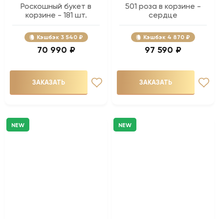
Роскошный букет в
501 роза в корзине -
корзине - 181 шт.
сердце
Кэшбэк
3 540 ₽
Кэшбэк
4 870 ₽
70 990 ₽
97 590 ₽
ЗАКАЗАТЬ
ЗАКАЗАТЬ
NEW
NEW