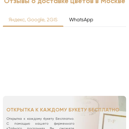
Отзывы о доставке цветов в Москве
Яндекс, Google, 2GIS
WhatsApp
ОТКРЫТКА К КАЖДОМУ БУКЕТУ БЕСПЛАТНО
Открытка к каждому букету Бесплатно.
С помощью нашего фирменного
«Тайного послания» Вы сможете