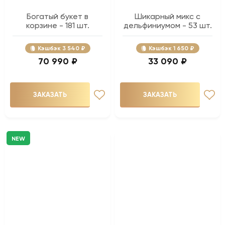
Богатый букет в
Шикарный микс с
корзине - 181 шт.
дельфиниумом - 53 шт.
Кэшбэк
3 540 ₽
Кэшбэк
1 650 ₽
70 990 ₽
33 090 ₽
ЗАКАЗАТЬ
ЗАКАЗАТЬ
NEW