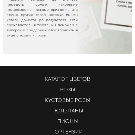
передать самые искренние
поздравления, нежные признания или
любые другие слова, которые Вы бы
хотели донести до получателя. Если
сомневаетесь в тексте, мы поможем с
выбором и предложим свои варианты в
виде стихов или прозы.
КАТАЛОГ ЦВЕТОВ
РОЗЫ
КУСТОВЫЕ РОЗЫ
ТЮЛЬПАНЫ
ПИОНЫ
ГОРТЕНЗИИ