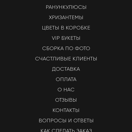
РАНУНКУЛЮСЫ
ХРИЗАНТЕМЫ
ЦВЕТЫ В КОРОБКЕ
VIP БУКЕТЫ
СБОРКА ПО ФОТО
СЧАСТЛИВЫЕ КЛИЕНТЫ
ДОСТАВКА
ОПЛАТА
О НАС
ОТЗЫВЫ
КОНТАКТЫ
ВОПРОСЫ И ОТВЕТЫ
КАК СДЕЛАТЬ ЗАКАЗ