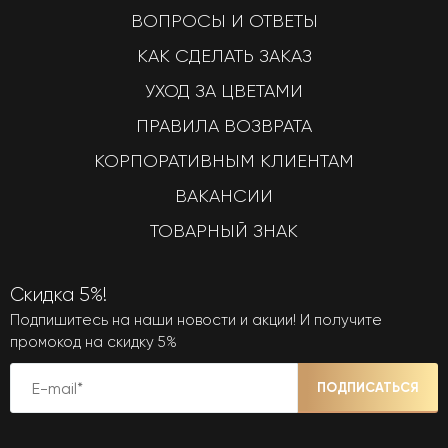
ВОПРОСЫ И ОТВЕТЫ
КАК СДЕЛАТЬ ЗАКАЗ
УХОД ЗА ЦВЕТАМИ
ПРАВИЛА ВОЗВРАТА
КОРПОРАТИВНЫМ КЛИЕНТАМ
ВАКАНСИИ
ТОВАРНЫЙ ЗНАК
Скидка 5%!
Подпишитесь на наши новости и акции! И получите
промокод на скидку 5%
ПОДПИСАТЬСЯ