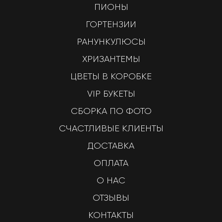
ПИОНЫ
ГОРТЕНЗИИ
РАНУНКУЛЮСЫ
ХРИЗАНТЕМЫ
ЦВЕТЫ В КОРОБКЕ
VIP БУКЕТЫ
СБОРКА ПО ФОТО
СЧАСТЛИВЫЕ КЛИЕНТЫ
ДОСТАВКА
ОПЛАТА
О НАС
ОТЗЫВЫ
КОНТАКТЫ