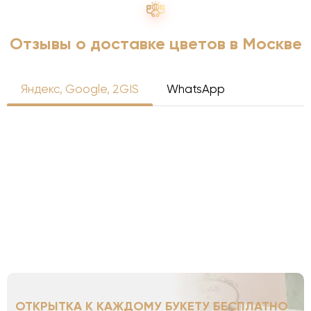
Отзывы о доставке цветов в Москве
Яндекс, Google, 2GIS
WhatsApp
ОТКРЫТКА К КАЖДОМУ БУКЕТУ БЕСПЛАТНО