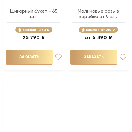
Шикарный букет - 65
Малиновые розы в
шт.
коробке от 9 шт.
Кэшбэк
1 280 ₽
Кэшбэк
210 ₽
25 790 ₽
4 390 ₽
ЗАКАЗАТЬ
ЗАКАЗАТЬ