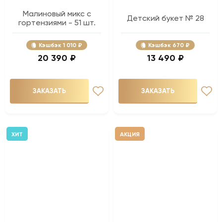
Малиновый микс с
Детский букет № 28
гортензиями - 51 шт.
Кэшбэк
1 010 ₽
Кэшбэк
670 ₽
20 390 ₽
13 490 ₽
ЗАКАЗАТЬ
ЗАКАЗАТЬ
ХИТ
АКЦИЯ