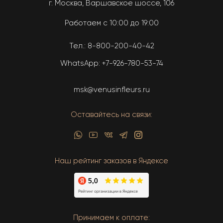
г. Москва, Варшавское шоссе, 106
Работаем с 10:00 до 19:00
Тел.:
8-800-200-40-42
WhatsApp:
+7-926-780-53-74
msk@venusinfleurs.ru
Оставайтесь на связи:
Наш рейтинг заказов в Яндексе
Принимаем к оплате: