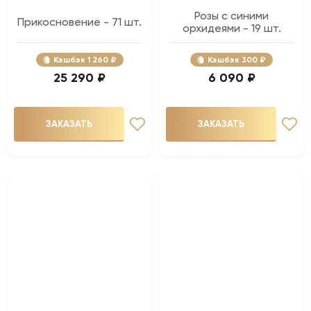
Розы с синими
Прикосновение - 71 шт.
орхидеями - 19 шт.
Кэшбэк
1 260 ₽
Кэшбэк
300 ₽
25 290 ₽
6 090 ₽
ЗАКАЗАТЬ
ЗАКАЗАТЬ