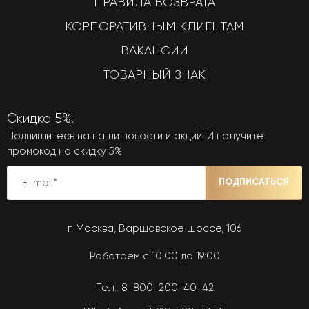
ПРАВИЛА ВОЗВРАТА
КОРПОРАТИВНЫМ КЛИЕНТАМ
ВАКАНСИИ
ТОВАРНЫЙ ЗНАК
Скидка 5%!
Подпишитесь на наши новости и акции! И получите
промокод на скидку 5%
ПОДПИСАТЬСЯ
г. Москва, Варшавское шоссе, 106
Работаем с 10:00 до 19:00
Тел.:
8-800-200-40-42