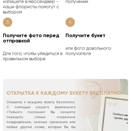
напишите в мессенджер -
получении.
наши флористы помогут с
выбором.
3
4
Получите фото перед
Получите букет
отправкой
или фото довольного
Для того, чтобы убедиться в
получателя
правильном выборе.
ОТКРЫТКА К КАЖДОМУ БУКЕТУ БЕСПЛАТНО
Открытка к каждому букету Бесплатно.
С помощью нашего фирменного
«Тайного послания» Вы сможете
передать самые искренние
поздравления, нежные признания или
любые другие слова, которые Вы бы