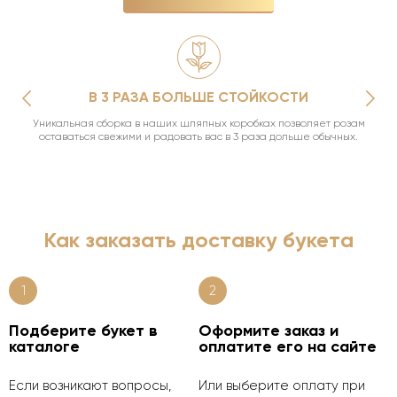
В 3 РАЗА БОЛЬШЕ СТОЙКОСТИ
Уникальная сборка в наших шляпных коробках позволяет розам
оставаться свежими и радовать вас в 3 раза дольше обычных.
Как заказать доставку букета
1
2
Подберите букет в
Оформите заказ и
каталоге
оплатите его на сайте
Если возникают вопросы,
Или выберите оплату при