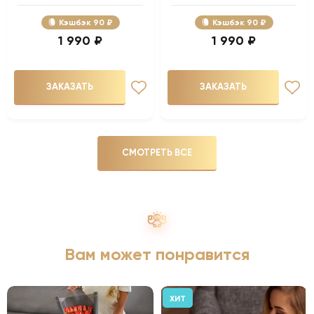
Кэшбэк
90 ₽
Кэшбэк
90 ₽
1 990 ₽
1 990 ₽
ЗАКАЗАТЬ
ЗАКАЗАТЬ
СМОТРЕТЬ ВСЕ
Вам может понравится
ХИТ