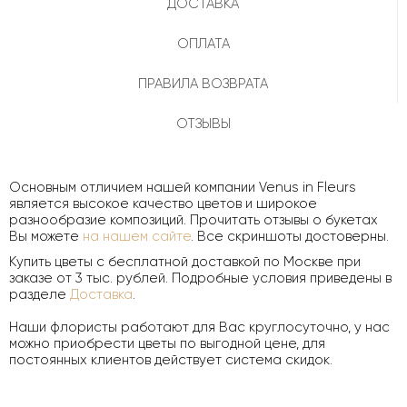
ДОСТАВКА
ОПЛАТА
ПРАВИЛА ВОЗВРАТА
ОТЗЫВЫ
Основным отличием нашей компании Venus in Fleurs
является высокое качество цветов и широкое
разнообразие композиций. Прочитать отзывы о букетах
Вы можете
на нашем сайте
. Все скриншоты достоверны.
Купить цветы с бесплатной доставкой по Москве при
заказе от 3 тыс. рублей. Подробные условия приведены в
разделе
Доставка
.
Наши флористы работают для Вас круглосуточно, у нас
можно приобрести цветы по выгодной цене, для
постоянных клиентов действует система скидок.