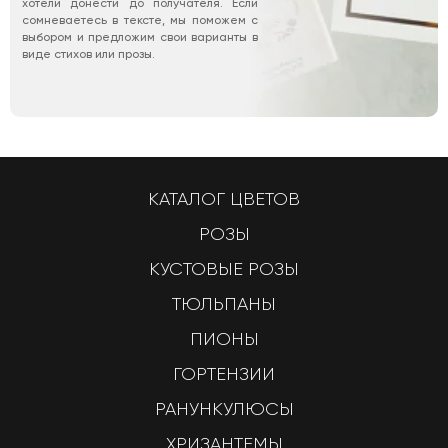
хотели донести до получателя. Если
сомневаетесь в тексте, мы поможем с
выбором и предложим свои варианты в
виде стихов или прозы.
КАТАЛОГ ЦВЕТОВ
РОЗЫ
КУСТОВЫЕ РОЗЫ
ТЮЛЬПАНЫ
ПИОНЫ
ГОРТЕНЗИИ
РАНУНКУЛЮСЫ
ХРИЗАНТЕМЫ