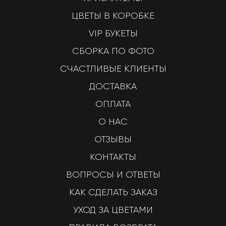
ЦВЕТЫ В КОРОБКЕ
VIP БУКЕТЫ
СБОРКА ПО ФОТО
СЧАСТЛИВЫЕ КЛИЕНТЫ
ДОСТАВКА
ОПЛАТА
О НАС
ОТЗЫВЫ
КОНТАКТЫ
ВОПРОСЫ И ОТВЕТЫ
КАК СДЕЛАТЬ ЗАКАЗ
УХОД ЗА ЦВЕТАМИ