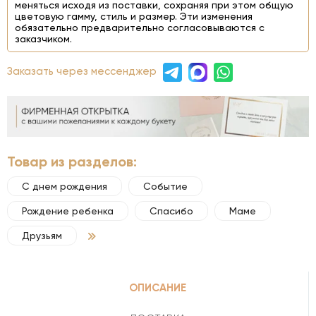
меняться исходя из поставки, сохраняя при этом общую
цветовую гамму, стиль и размер. Эти изменения
обязательно предварительно согласовываются с
заказчиком.
Заказать через мессенджер
Товар из разделов:
С днем рождения
Событие
Рождение ребенка
Спасибо
Маме
Друзьям
ОПИСАНИЕ