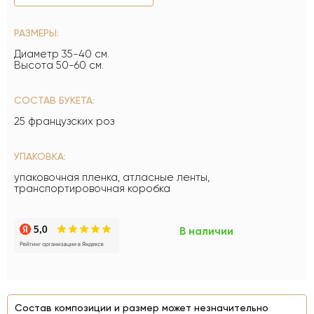
РАЗМЕРЫ:
Диаметр 35-40 см.
Высота 50-60 см.
СОСТАВ БУКЕТА:
25 французских роз
УПАКОВКА:
упаковочная пленка, атласные ленты,
транспортировочная коробка
В наличии
Состав композиции и размер может незначительно