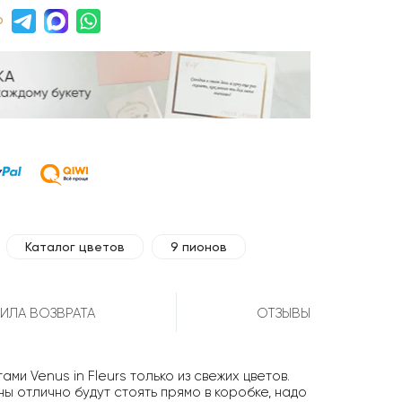
р
Каталог цветов
9 пионов
ИЛА ВОЗВРАТА
ОТЗЫВЫ
и Venus in Fleurs только из свежих цветов.
ны отлично будут стоять прямо в коробке, надо