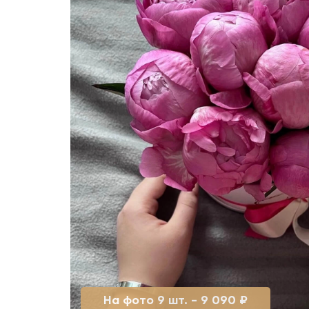
На фото 9 шт. - 9 090 ₽