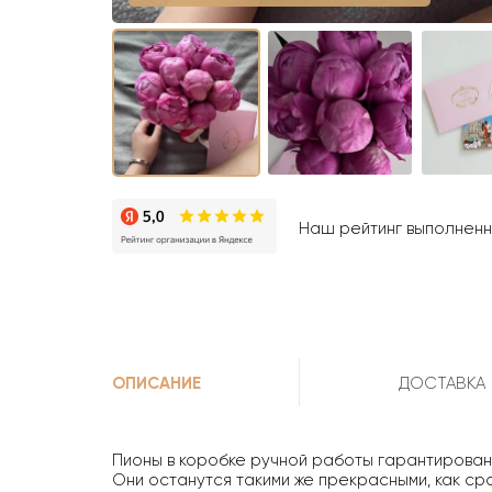
Наш рейтинг выполненны
ОПИСАНИЕ
ДОСТАВКА
Пионы в коробке ручной работы гарантированн
Они останутся такими же прекрасными, как сраз