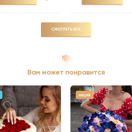
СМОТРЕТЬ ВСЕ
Вам может понравится
АКЦИЯ