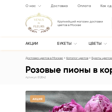
О нас
Доставка
Оплата
Как сд
Крупнейший магазин доставки
цветов в Москве
АКЦИИ
БУКЕТЫ
ЦВЕТЫ
Доставка цветов в Москве
Каталог цветов
Букеты цветов 
Розовые пионы в кор
Артикул: 812842
АКЦИЯ