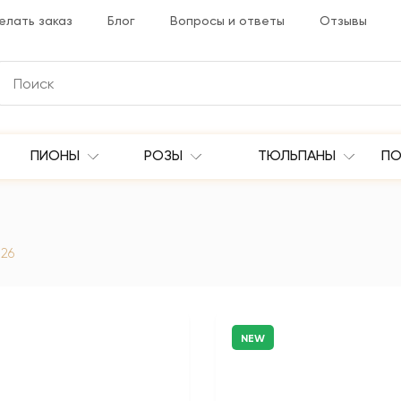
елать заказ
Блог
Вопросы и ответы
Отзывы
ПИОНЫ
РОЗЫ
ТЮЛЬПАНЫ
ПО
126
NEW