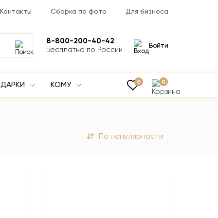
Контакты
Сборка по фото
Для бизнеса
8-800-200-40-42
Войти
Бесплатно по России
0
0
ДАРКИ
КОМУ
По популярности