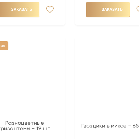
ЗАКАЗАТЬ
ЗАКАЗАТЬ
ЦИЯ
Разноцветные
Гвоздики в миксе - 65
хризантемы - 19 шт.