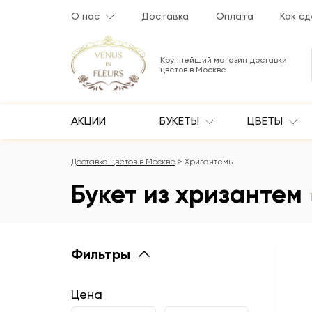
О нас
Доставка
Оплата
Как сд
Крупнейший магазин доставки
цветов в Москве
АКЦИИ
БУКЕТЫ
ЦВЕТЫ
Доставка цветов в Москве
Хризантемы
Букет из хризантем
Фильтры
Цена