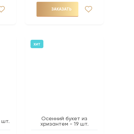
ЗАКАЗАТЬ
ХИТ
Осенний букет из
 шт.
хризантем - 19 шт.