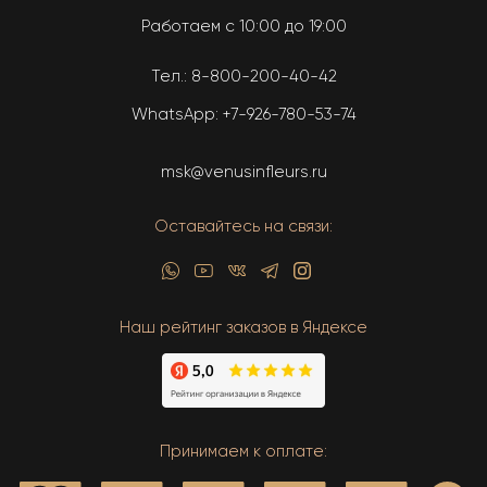
Работаем с 10:00 до 19:00
Тел.:
8-800-200-40-42
WhatsApp:
+7-926-780-53-74
msk@venusinfleurs.ru
Оставайтесь на связи:
Наш рейтинг заказов в Яндексе
Принимаем к оплате: