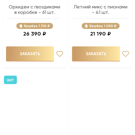
Орхидеи с гвоздиками
Летний микс с пионами
в коробке - 61 шт.
- 41 шт.
Кэшбэк
1 310 ₽
Кэшбэк
1 050 ₽
26 390 ₽
21 190 ₽
ЗАКАЗАТЬ
ЗАКАЗАТЬ
ХИТ