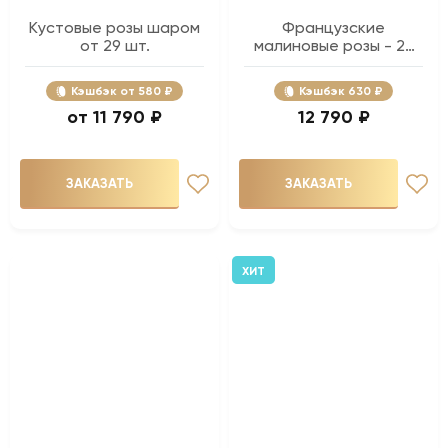
Кустовые розы шаром
Французские
от 29 шт.
малиновые розы - 25
шт.
Кэшбэк
580 ₽
Кэшбэк
630 ₽
11 790 ₽
12 790 ₽
ЗАКАЗАТЬ
ЗАКАЗАТЬ
ХИТ