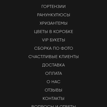
ГОРТЕНЗИИ
РАНУНКУЛЮСЫ
ХРИЗАНТЕМЫ
ЦВЕТЫ В КОРОБКЕ
VIP БУКЕТЫ
СБОРКА ПО ФОТО
СЧАСТЛИВЫЕ КЛИЕНТЫ
ДОСТАВКА
ОПЛАТА
О НАС
ОТЗЫВЫ
КОНТАКТЫ
ВОПРОСЫ И ОТВЕТЫ