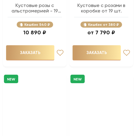
Кустовые розы с
Кустовые с розами в
альстромерией - 19
коробке от 19 шт.
шт.
Кэшбэк
540 ₽
Кэшбэк
380 ₽
10 890 ₽
7 790 ₽
ЗАКАЗАТЬ
ЗАКАЗАТЬ
NEW
NEW