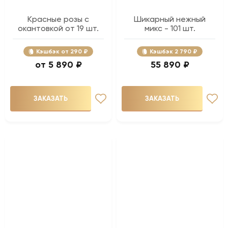
Красные розы с
Шикарный нежный
окантовкой от 19 шт.
микс - 101 шт.
Кэшбэк
290 ₽
Кэшбэк
2 790 ₽
5 890 ₽
55 890 ₽
ЗАКАЗАТЬ
ЗАКАЗАТЬ