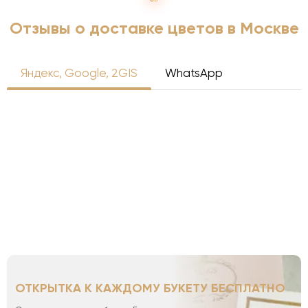
Отзывы о доставке цветов в Москве
Яндекс, Google, 2GIS
WhatsApp
ОТКРЫТКА К КАЖДОМУ БУКЕТУ БЕСПЛАТНО