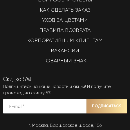
КАК СДЕЛАТЬ ЗАКАЗ
УХОД ЗА ЦВЕТАМИ
ПРАВИЛА ВОЗВРАТА
КОРПОРАТИВНЫМ КЛИЕНТАМ
ВАКАНСИИ
ТОВАРНЫЙ ЗНАК
Скидка 5%!
Подпишитесь на наши новости и акции! И получите
промокод на скидку 5%
ПОДПИСАТЬСЯ
г. Москва, Варшавское шоссе, 106