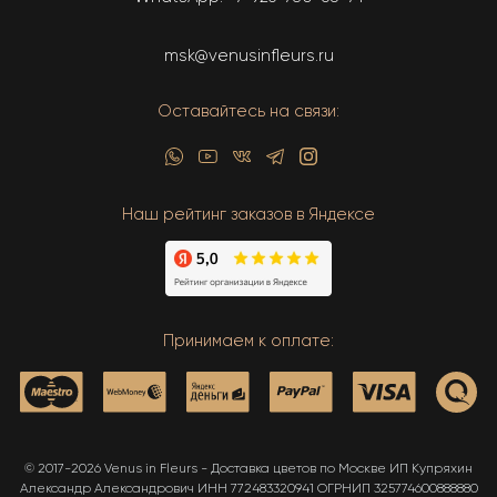
msk@venusinfleurs.ru
Оставайтесь на связи:
Наш рейтинг заказов в Яндексе
Принимаем к оплате:
© 2017-2026 Venus in Fleurs - Доставка цветов по Москве ИП Купряхин
Александр Александрович ИНН 772483320941 ОГРНИП 325774600888880