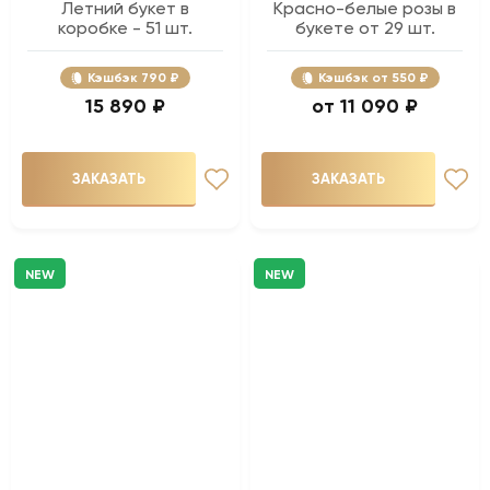
Летний букет в
Красно-белые розы в
коробке - 51 шт.
букете от 29 шт.
Кэшбэк
790 ₽
Кэшбэк
550 ₽
15 890 ₽
11 090 ₽
ЗАКАЗАТЬ
ЗАКАЗАТЬ
NEW
NEW