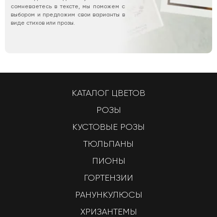
сомневаетесь в тексте, мы поможем с
выбором и предложим свои варианты в
виде стихов или прозы.
КАТАЛОГ ЦВЕТОВ
РОЗЫ
КУСТОВЫЕ РОЗЫ
ТЮЛЬПАНЫ
ПИОНЫ
ГОРТЕНЗИИ
РАНУНКУЛЮСЫ
ХРИЗАНТЕМЫ