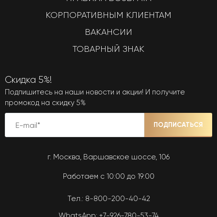
КОРПОРАТИВНЫМ КЛИЕНТАМ
ВАКАНСИИ
ТОВАРНЫЙ ЗНАК
Скидка 5%!
Подпишитесь на наши новости и акции! И получите
промокод на скидку 5%
ПОДПИСАТЬСЯ
г. Москва, Варшавское шоссе, 106
Работаем с 10:00 до 19:00
Тел.:
8-800-200-40-42
WhatsApp:
+7-926-780-53-74