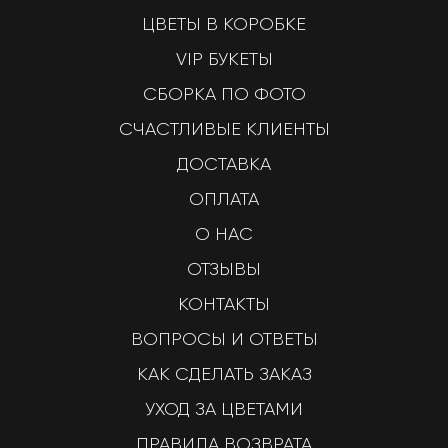
ЦВЕТЫ В КОРОБКЕ
VIP БУКЕТЫ
СБОРКА ПО ФОТО
СЧАСТЛИВЫЕ КЛИЕНТЫ
ДОСТАВКА
ОПЛАТА
О НАС
ОТЗЫВЫ
КОНТАКТЫ
ВОПРОСЫ И ОТВЕТЫ
КАК СДЕЛАТЬ ЗАКАЗ
УХОД ЗА ЦВЕТАМИ
ПРАВИЛА ВОЗВРАТА