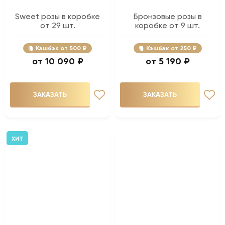
Sweet розы в коробке
Бронзовые розы в
от 29 шт.
коробке от 9 шт.
Кэшбэк
500 ₽
Кэшбэк
250 ₽
10 090 ₽
5 190 ₽
ЗАКАЗАТЬ
ЗАКАЗАТЬ
ХИТ