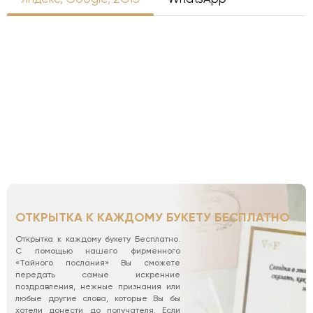
ОТКРЫТКА К КАЖДОМУ БУКЕТУ БЕСПЛАТНО
Открытка к каждому букету Бесплатно.
С помощью нашего фирменного
«Тайного послания» Вы сможете
передать самые искренние
поздравления, нежные признания или
любые другие слова, которые Вы бы
хотели донести до получателя. Если