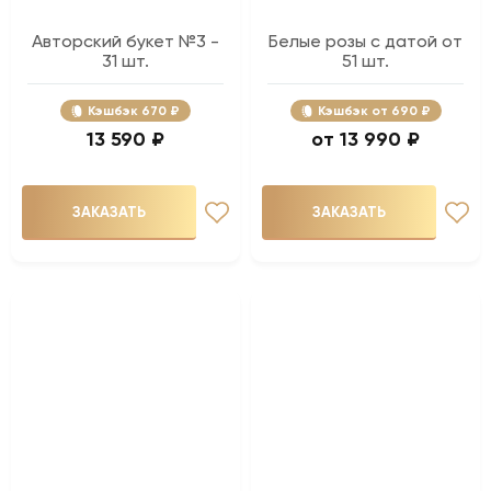
Авторский букет №3 -
Белые розы с датой от
31 шт.
51 шт.
Кэшбэк
670 ₽
Кэшбэк
690 ₽
13 590 ₽
13 990 ₽
ЗАКАЗАТЬ
ЗАКАЗАТЬ