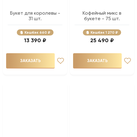
Букет для королевы -
Кофейный микс в
31 шт.
букете - 75 шт.
Кэшбэк
660 ₽
Кэшбэк
1 270 ₽
13 390 ₽
25 490 ₽
ЗАКАЗАТЬ
ЗАКАЗАТЬ