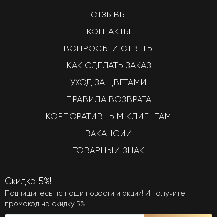
ОТЗЫВЫ
КОНТАКТЫ
ВОПРОСЫ И ОТВЕТЫ
КАК СДЕЛАТЬ ЗАКАЗ
УХОД ЗА ЦВЕТАМИ
ПРАВИЛА ВОЗВРАТА
КОРПОРАТИВНЫМ КЛИЕНТАМ
ВАКАНСИИ
ТОВАРНЫЙ ЗНАК
Скидка 5%!
Подпишитесь на наши новости и акции! И получите
промокод на скидку 5%