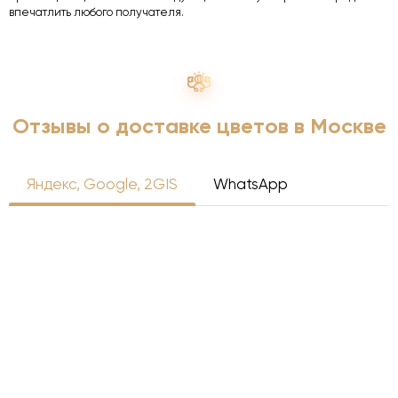
впечатлить любого получателя.
Отзывы о доставке цветов в Москве
Яндекс, Google, 2GIS
WhatsApp