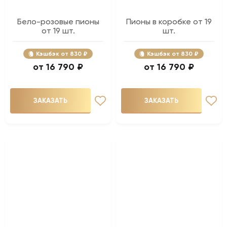
Бело-розовые пионы
Пионы в коробке от 19
от 19 шт.
шт.
Кэшбэк
830 ₽
Кэшбэк
830 ₽
16 790 ₽
16 790 ₽
ЗАКАЗАТЬ
ЗАКАЗАТЬ