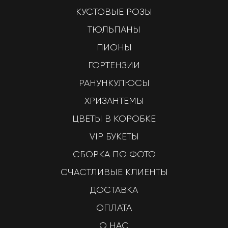
КУСТОВЫЕ РОЗЫ
ТЮЛЬПАНЫ
ПИОНЫ
ГОРТЕНЗИИ
РАНУНКУЛЮСЫ
ХРИЗАНТЕМЫ
ЦВЕТЫ В КОРОБКЕ
VIP БУКЕТЫ
СБОРКА ПО ФОТО
СЧАСТЛИВЫЕ КЛИЕНТЫ
ДОСТАВКА
ОПЛАТА
О НАС