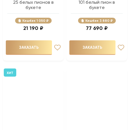
25 белых пионов в
101 белый пион в
букете
букете
Кэшбэк
1 050 ₽
Кэшбэк
3 880 ₽
21 190 ₽
77 690 ₽
ЗАКАЗАТЬ
ЗАКАЗАТЬ
ХИТ