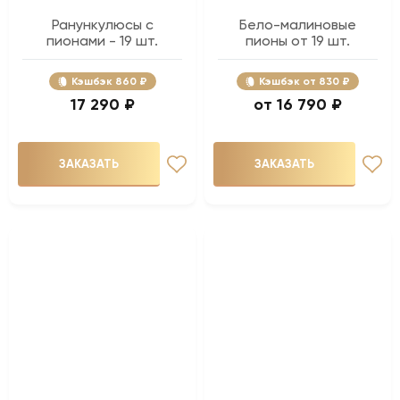
Ранункулюсы с
Бело-малиновые
пионами - 19 шт.
пионы от 19 шт.
Кэшбэк
860 ₽
Кэшбэк
830 ₽
17 290 ₽
16 790 ₽
ЗАКАЗАТЬ
ЗАКАЗАТЬ