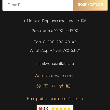
ПОДПИСАТЬСЯ
г. Москва, Варшавское шоссе, 106
Работаем с 10:00 до 19:00
Тел.:
8-800-200-40-42
WhatsApp:
+7-926-780-53-74
msk@venusinfleurs.ru
Оставайтесь на связи:
Наш рейтинг заказов в Яндексе