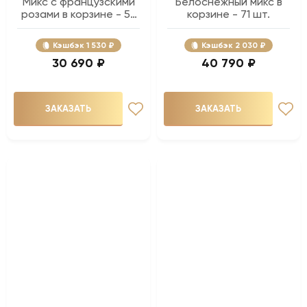
Микс с французскими
Белоснежный микс в
розами в корзине - 57
корзине - 71 шт.
шт.
Кэшбэк
1 530 ₽
Кэшбэк
2 030 ₽
30 690 ₽
40 790 ₽
ЗАКАЗАТЬ
ЗАКАЗАТЬ