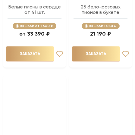
Белые пионы в сердце
25 бело-розовых
от 41 шт.
пионов в букете
Кэшбэк
1 660 ₽
Кэшбэк
1 050 ₽
33 390 ₽
21 190 ₽
ЗАКАЗАТЬ
ЗАКАЗАТЬ