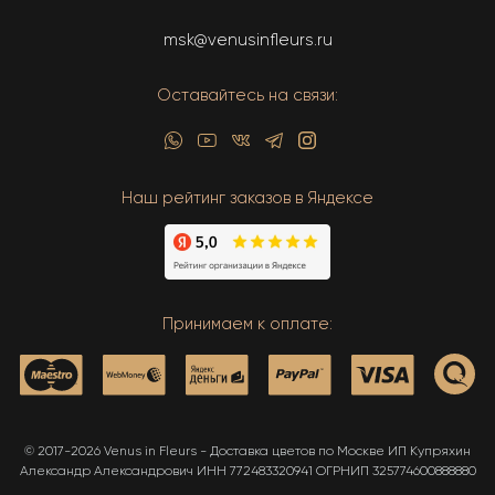
msk@venusinfleurs.ru
Оставайтесь на связи:
Наш рейтинг заказов в Яндексе
Принимаем к оплате:
© 2017-2026 Venus in Fleurs - Доставка цветов по Москве ИП Купряхин
Александр Александрович ИНН 772483320941 ОГРНИП 325774600888880