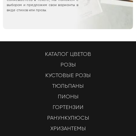
выбором и предложим свои варианты в
виде стихов или прозы.
КАТАЛОГ ЦВЕТОВ
РОЗЫ
КУСТОВЫЕ РОЗЫ
ТЮЛЬПАНЫ
ПИОНЫ
ГОРТЕНЗИИ
РАНУНКУЛЮСЫ
ХРИЗАНТЕМЫ