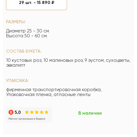
29 шт. -
15 890 ₽
РАЗМЕРЫ:
Диаметр 25 - 30 см.
Высота 50 - 60 см.
СОСТАВ БУКЕТА:
10 кустовых роз, 10 малиновых роз, 9 эустом, сухоцветы,
эвкалипт
УПАКОВКА:
фирменная транспортировочная коробка,
Упаковочная пленка, атласные ленты
В наличии