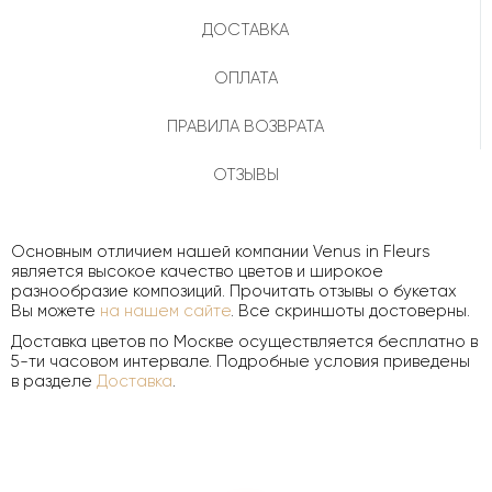
ДОСТАВКА
ОПЛАТА
ПРАВИЛА ВОЗВРАТА
ОТЗЫВЫ
Основным отличием нашей компании Venus in Fleurs
является высокое качество цветов и широкое
разнообразие композиций. Прочитать отзывы о букетах
Вы можете
на нашем сайте
. Все скриншоты достоверны.
Доставка цветов по Москве осуществляется бесплатно в
5-ти часовом интервале. Подробные условия приведены
в разделе
Доставка
.