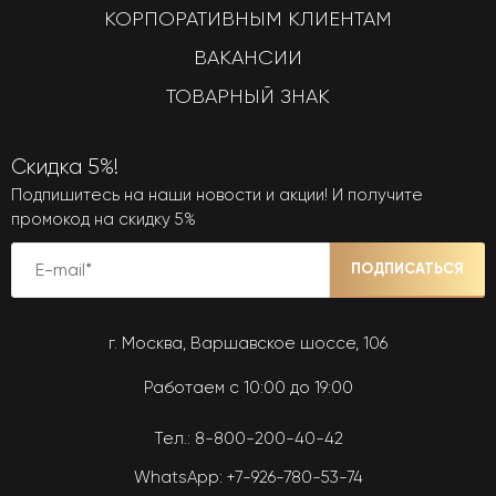
КОРПОРАТИВНЫМ КЛИЕНТАМ
ВАКАНСИИ
ТОВАРНЫЙ ЗНАК
Скидка 5%!
Подпишитесь на наши новости и акции! И получите
промокод на скидку 5%
ПОДПИСАТЬСЯ
г. Москва, Варшавское шоссе, 106
Работаем с 10:00 до 19:00
Тел.:
8-800-200-40-42
WhatsApp:
+7-926-780-53-74