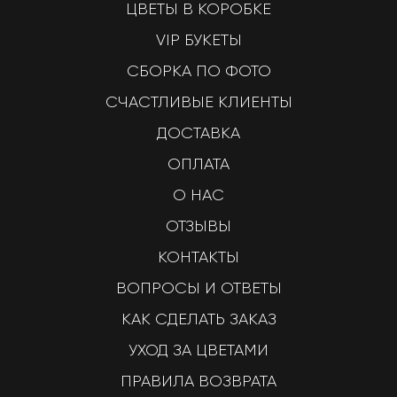
ЦВЕТЫ В КОРОБКЕ
VIP БУКЕТЫ
СБОРКА ПО ФОТО
СЧАСТЛИВЫЕ КЛИЕНТЫ
ДОСТАВКА
ОПЛАТА
О НАС
ОТЗЫВЫ
КОНТАКТЫ
ВОПРОСЫ И ОТВЕТЫ
КАК СДЕЛАТЬ ЗАКАЗ
УХОД ЗА ЦВЕТАМИ
ПРАВИЛА ВОЗВРАТА