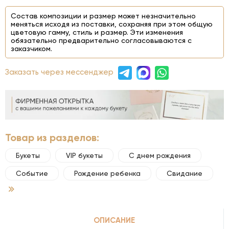
Состав композиции и размер может незначительно
меняться исходя из поставки, сохраняя при этом общую
цветовую гамму, стиль и размер. Эти изменения
обязательно предварительно согласовываются с
заказчиком.
Заказать через мессенджер
Товар из разделов:
Букеты
VIP букеты
С днем рождения
Событие
Рождение ребенка
Свидание
ОПИСАНИЕ