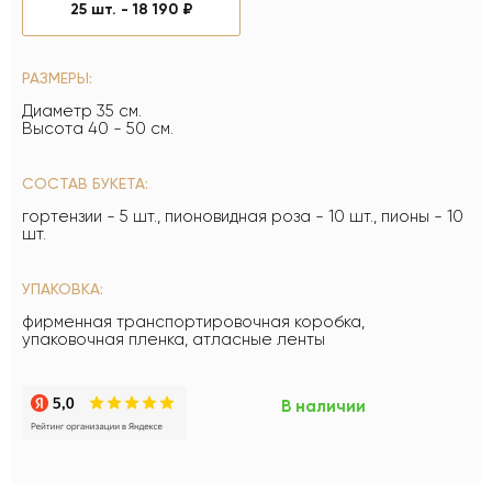
25 шт. -
18 190 ₽
РАЗМЕРЫ:
Диаметр 35 см.
Высота 40 - 50 см.
СОСТАВ БУКЕТА:
гортензии - 5 шт., пионовидная роза - 10 шт., пионы - 10
шт.
УПАКОВКА:
фирменная транспортировочная коробка,
упаковочная пленка, атласные ленты
В наличии