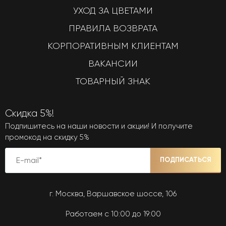
УХОД ЗА ЦВЕТАМИ
ПРАВИЛА ВОЗВРАТА
КОРПОРАТИВНЫМ КЛИЕНТАМ
ВАКАНСИИ
ТОВАРНЫЙ ЗНАК
Скидка 5%!
Подпишитесь на наши новости и акции! И получите
промокод на скидку 5%
ПОДПИСАТЬСЯ
г. Москва, Варшавское шоссе, 106
Работаем с 10:00 до 19:00