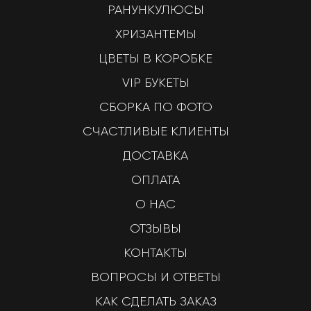
РАНУНКУЛЮСЫ
ХРИЗАНТЕМЫ
ЦВЕТЫ В КОРОБКЕ
VIP БУКЕТЫ
СБОРКА ПО ФОТО
СЧАСТЛИВЫЕ КЛИЕНТЫ
ДОСТАВКА
ОПЛАТА
О НАС
ОТЗЫВЫ
КОНТАКТЫ
ВОПРОСЫ И ОТВЕТЫ
КАК СДЕЛАТЬ ЗАКАЗ