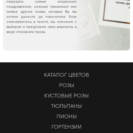
передать самые искренние
поздравления, нежные признания или
любые другие слова, которые Вы бы
хотели донести до получателя. Если
сомневаетесь в тексте, мы поможем с
выбором и предложим свои варианты в
виде стихов или прозы.
КАТАЛОГ ЦВЕТОВ
РОЗЫ
КУСТОВЫЕ РОЗЫ
ТЮЛЬПАНЫ
ПИОНЫ
ГОРТЕНЗИИ