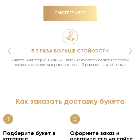
СМОТРЕТЬ ВСЕ
В 3 РАЗА БОЛЬШЕ СТОЙКОСТИ
Уникальная сборка в наших шляпных коробках позволяет розам
оставаться свежими и радовать вас в 3 раза дольше обычных.
Как заказать доставку букета
1
2
Подберите букет в
Оформите заказ и
каталоге
оплатите его на сайте