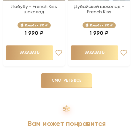
Лабубу - French Kiss
Дубайский шоколад -
шоколад
French Kiss
Кэшбэк
90 ₽
Кэшбэк
90 ₽
1 990 ₽
1 990 ₽
ЗАКАЗАТЬ
ЗАКАЗАТЬ
СМОТРЕТЬ ВСЕ
Вам может понравится