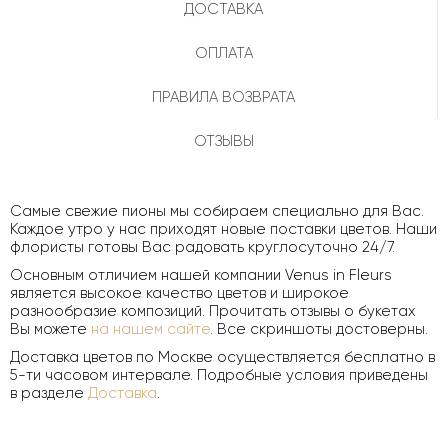
ДОСТАВКА
ОПЛАТА
ПРАВИЛА ВОЗВРАТА
ОТЗЫВЫ
Самые свежие пионы мы собираем специально для Вас.
Каждое утро у нас приходят новые поставки цветов. Наши
флористы готовы Вас радовать круглосуточно 24/7.
Основным отличием нашей компании Venus in Fleurs
является высокое качество цветов и широкое
разнообразие композиций. Прочитать отзывы о букетах
Вы можете
на нашем сайте
. Все скриншоты достоверны.
Доставка цветов по Москве осуществляется бесплатно в
5-ти часовом интервале. Подробные условия приведены
в разделе
Доставка
.