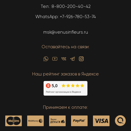
Тел.:
8-800-200-40-42
WhatsApp:
+7-926-780-53-74
msk@venusinfleurs.ru
Оставайтесь на связи:
Наш рейтинг заказов в Яндексе
Принимаем к оплате: