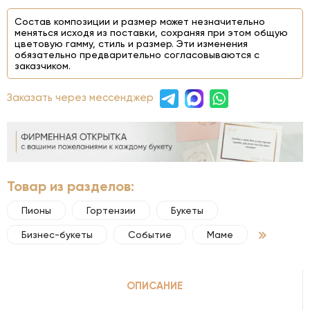
Состав композиции и размер может незначительно
меняться исходя из поставки, сохраняя при этом общую
цветовую гамму, стиль и размер. Эти изменения
обязательно предварительно согласовываются с
заказчиком.
Заказать через мессенджер
Товар из разделов:
Пионы
Гортензии
Букеты
Бизнес-букеты
Событие
Маме
ОПИСАНИЕ