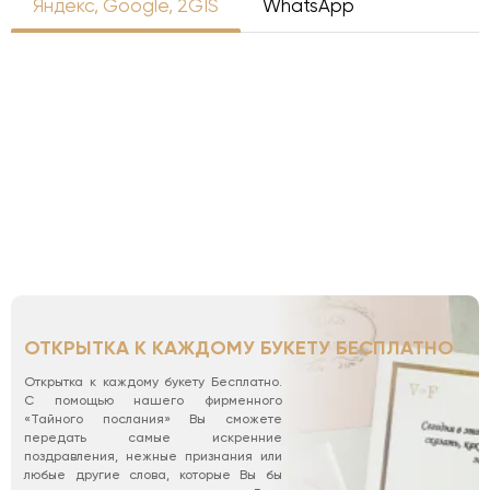
Яндекс, Google, 2GIS
WhatsApp
ОТКРЫТКА К КАЖДОМУ БУКЕТУ БЕСПЛАТНО
Открытка к каждому букету Бесплатно.
С помощью нашего фирменного
«Тайного послания» Вы сможете
передать самые искренние
поздравления, нежные признания или
любые другие слова, которые Вы бы