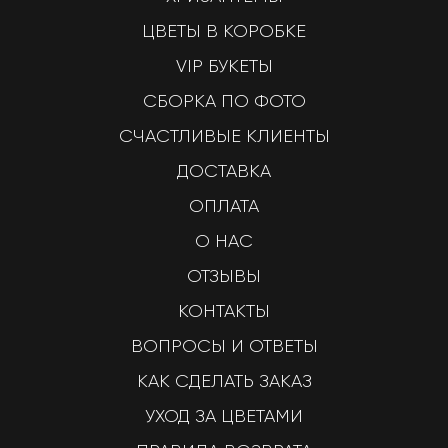
ЦВЕТЫ В КОРОБКЕ
VIP БУКЕТЫ
СБОРКА ПО ФОТО
СЧАСТЛИВЫЕ КЛИЕНТЫ
ДОСТАВКА
ОПЛАТА
О НАС
ОТЗЫВЫ
КОНТАКТЫ
ВОПРОСЫ И ОТВЕТЫ
КАК СДЕЛАТЬ ЗАКАЗ
УХОД ЗА ЦВЕТАМИ