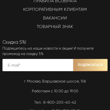
ПРАВИЛА ВОЗВРАТА
КОРПОРАТИВНЫМ КЛИЕНТАМ
ВАКАНСИИ
ТОВАРНЫЙ ЗНАК
Скидка 5%!
Подпишитесь на наши новости и акции! И получите
промокод на скидку 5%
ПОДПИСАТЬСЯ
г. Москва, Варшавское шоссе, 106
Работаем с 10:00 до 19:00
Тел.:
8-800-200-40-42