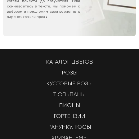
хотели донести до получателя. Если
сомневаетесь в тексте, мы поможем с
выбором и предложим свои варианты в
виде стихов или прозы.
КАТАЛОГ ЦВЕТОВ
РОЗЫ
КУСТОВЫЕ РОЗЫ
ТЮЛЬПАНЫ
ПИОНЫ
ГОРТЕНЗИИ
РАНУНКУЛЮСЫ
ХРИЗАНТЕМЫ