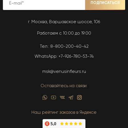
ПОДПИСАТЬСЯ
г. Москва, Варшавское шоссе, 106
Работаем с 10:00 до 19:00
Тел.:
8-800-200-40-42
WhatsApp:
+7-926-780-53-74
msk@venusinfleurs.ru
Оставайтесь на связи:
Наш рейтинг заказов в Яндексе