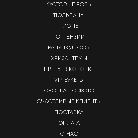
КУСТОВЫЕ РОЗЫ
ТЮЛЬПАНЫ
ПИОНЫ
ГОРТЕНЗИИ
РАНУНКУЛЮСЫ
ХРИЗАНТЕМЫ
ЦВЕТЫ В КОРОБКЕ
VIP БУКЕТЫ
СБОРКА ПО ФОТО
СЧАСТЛИВЫЕ КЛИЕНТЫ
ДОСТАВКА
ОПЛАТА
О НАС