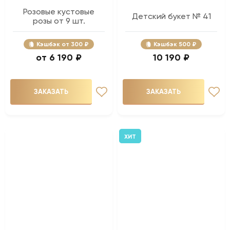
Розовые кустовые
Детский букет № 41
розы от 9 шт.
Кэшбэк
300 ₽
Кэшбэк
500 ₽
6 190 ₽
10 190 ₽
ЗАКАЗАТЬ
ЗАКАЗАТЬ
ХИТ