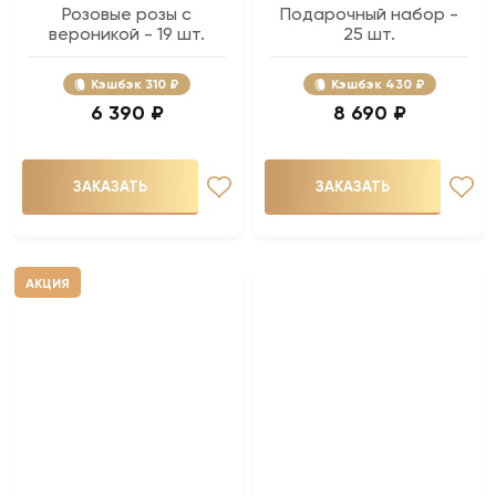
Розовые розы с
Подарочный набор -
вероникой - 19 шт.
25 шт.
Кэшбэк
310 ₽
Кэшбэк
430 ₽
6 390 ₽
8 690 ₽
ЗАКАЗАТЬ
ЗАКАЗАТЬ
АКЦИЯ