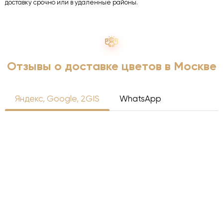
доставку срочно или в удаленные районы.
Отзывы о доставке цветов в Москве
Яндекс, Google, 2GIS
WhatsApp