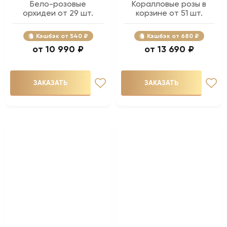
Бело-розовые
Коралловые розы в
орхидеи от 29 шт.
корзине от 51 шт.
Кэшбэк
540 ₽
Кэшбэк
680 ₽
10 990 ₽
13 690 ₽
ЗАКАЗАТЬ
ЗАКАЗАТЬ