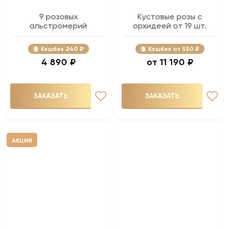
9 розовых
Кустовые розы с
альстромерий
орхидеей от 19 шт.
Кэшбэк
240 ₽
Кэшбэк
550 ₽
4 890 ₽
11 190 ₽
ЗАКАЗАТЬ
ЗАКАЗАТЬ
АКЦИЯ