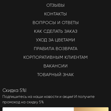
ОТЗЫВЫ
КОНТАКТЫ
ВОПРОСЫ И ОТВЕТЫ
КАК СДЕЛАТЬ ЗАКАЗ
УХОД ЗА ЦВЕТАМИ
ПРАВИЛА ВОЗВРАТА
КОРПОРАТИВНЫМ КЛИЕНТАМ
ВАКАНСИИ
ТОВАРНЫЙ ЗНАК
Скидка 5%!
Подпишитесь на наши новости и акции! И получите
промокод на скидку 5%