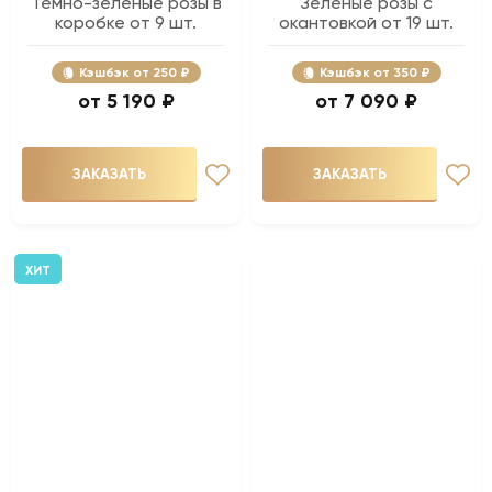
Темно-зеленые розы в
Зеленые розы с
коробке от 9 шт.
окантовкой от 19 шт.
Кэшбэк
250 ₽
Кэшбэк
350 ₽
5 190 ₽
7 090 ₽
ЗАКАЗАТЬ
ЗАКАЗАТЬ
ХИТ