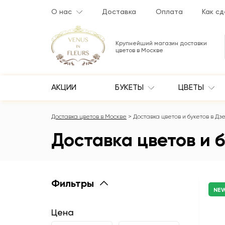
О нас
Доставка
Оплата
Как сд
Крупнейший магазин доставки
цветов в Москве
АКЦИИ
БУКЕТЫ
ЦВЕТЫ
Доставка цветов в Москве
Доставка цветов и букетов в Д
Доставка цветов и 
Фильтры
NE
Цена