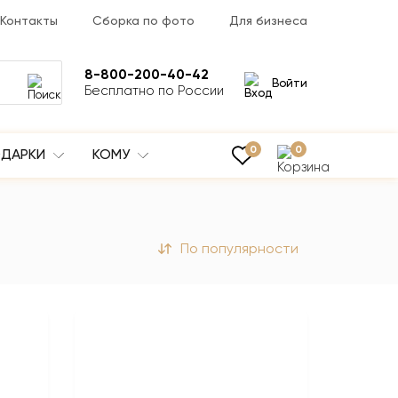
Контакты
Сборка по фото
Для бизнеса
8-800-200-40-42
Войти
Бесплатно по России
0
0
ДАРКИ
КОМУ
По популярности