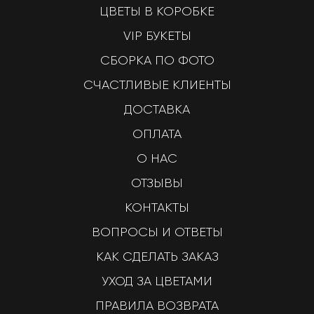
ЦВЕТЫ В КОРОБКЕ
VIP БУКЕТЫ
СБОРКА ПО ФОТО
СЧАСТЛИВЫЕ КЛИЕНТЫ
ДОСТАВКА
ОПЛАТА
О НАС
ОТЗЫВЫ
КОНТАКТЫ
ВОПРОСЫ И ОТВЕТЫ
КАК СДЕЛАТЬ ЗАКАЗ
УХОД ЗА ЦВЕТАМИ
ПРАВИЛА ВОЗВРАТА