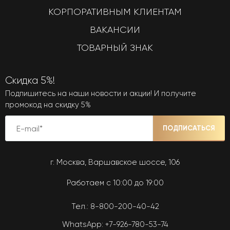
КОРПОРАТИВНЫМ КЛИЕНТАМ
ВАКАНСИИ
ТОВАРНЫЙ ЗНАК
Скидка 5%!
Подпишитесь на наши новости и акции! И получите
промокод на скидку 5%
ПОДПИСАТЬСЯ
г. Москва, Варшавское шоссе, 106
Работаем с 10:00 до 19:00
Тел.:
8-800-200-40-42
WhatsApp:
+7-926-780-53-74