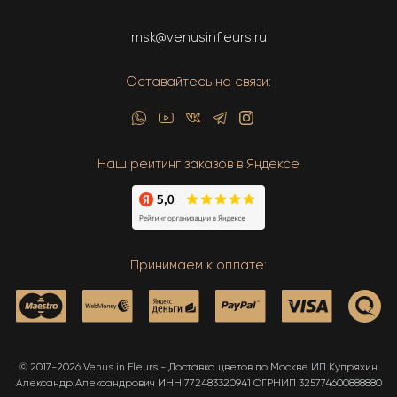
msk@venusinfleurs.ru
Оставайтесь на связи:
Наш рейтинг заказов в Яндексе
Принимаем к оплате:
© 2017-2026 Venus in Fleurs - Доставка цветов по Москве ИП Купряхин
Александр Александрович ИНН 772483320941 ОГРНИП 325774600888880