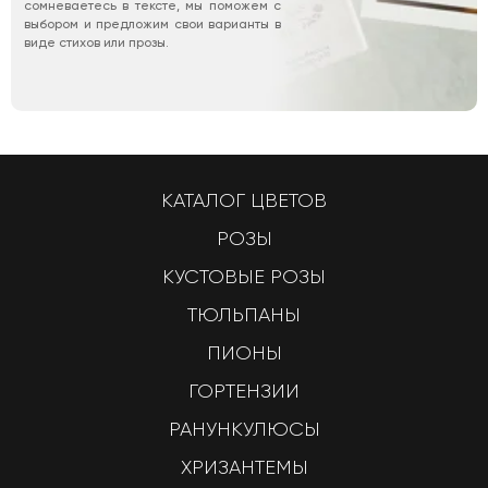
сомневаетесь в тексте, мы поможем с
выбором и предложим свои варианты в
виде стихов или прозы.
КАТАЛОГ ЦВЕТОВ
РОЗЫ
КУСТОВЫЕ РОЗЫ
ТЮЛЬПАНЫ
ПИОНЫ
ГОРТЕНЗИИ
РАНУНКУЛЮСЫ
ХРИЗАНТЕМЫ