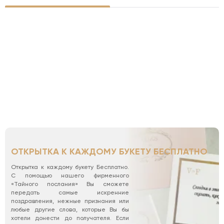
ОТКРЫТКА К КАЖДОМУ БУКЕТУ БЕСПЛАТНО
Открытка к каждому букету Бесплатно.
С помощью нашего фирменного
«Тайного послания» Вы сможете
передать самые искренние
поздравления, нежные признания или
любые другие слова, которые Вы бы
хотели донести до получателя. Если