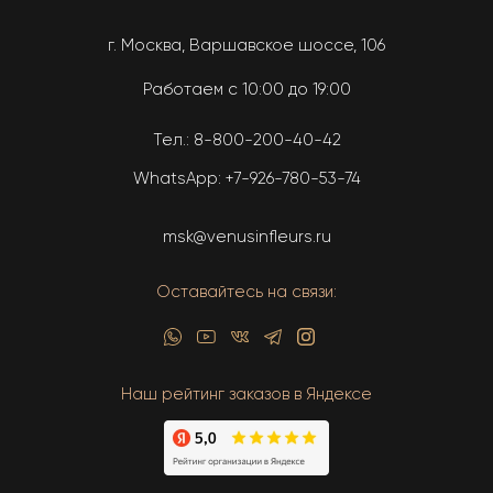
г. Москва, Варшавское шоссе, 106
Работаем с 10:00 до 19:00
Тел.:
8-800-200-40-42
WhatsApp:
+7-926-780-53-74
msk@venusinfleurs.ru
Оставайтесь на связи:
Наш рейтинг заказов в Яндексе