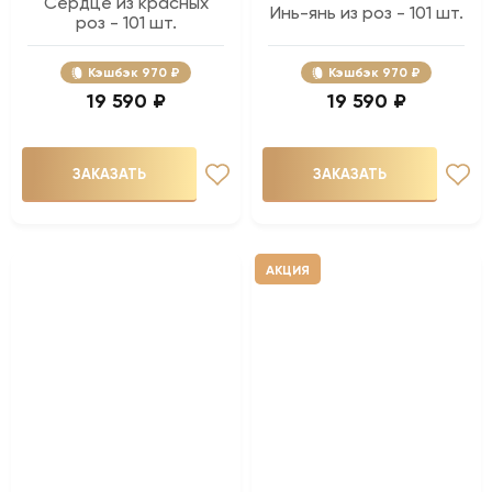
Сердце из красных
Инь-янь из роз - 101 шт.
роз - 101 шт.
Кэшбэк
970 ₽
Кэшбэк
970 ₽
19 590 ₽
19 590 ₽
ЗАКАЗАТЬ
ЗАКАЗАТЬ
АКЦИЯ