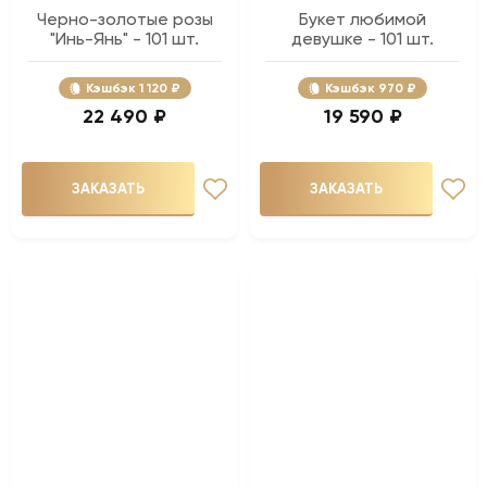
Черно-золотые розы
Букет любимой
"Инь-Янь" - 101 шт.
девушке - 101 шт.
Кэшбэк
1 120 ₽
Кэшбэк
970 ₽
22 490 ₽
19 590 ₽
ЗАКАЗАТЬ
ЗАКАЗАТЬ