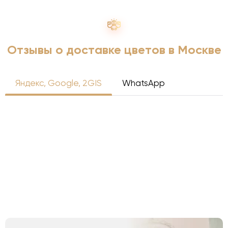
Отзывы о доставке цветов в Москве
Яндекс, Google, 2GIS
WhatsApp