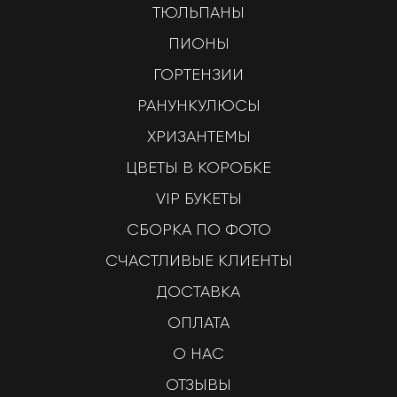
ТЮЛЬПАНЫ
ПИОНЫ
ГОРТЕНЗИИ
РАНУНКУЛЮСЫ
ХРИЗАНТЕМЫ
ЦВЕТЫ В КОРОБКЕ
VIP БУКЕТЫ
СБОРКА ПО ФОТО
СЧАСТЛИВЫЕ КЛИЕНТЫ
ДОСТАВКА
ОПЛАТА
О НАС
ОТЗЫВЫ