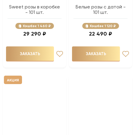
Sweet розы в коробке
Белые розы с датой -
- 101 шт.
101 шт.
Кэшбэк
1 460 ₽
Кэшбэк
1 120 ₽
29 290 ₽
22 490 ₽
ЗАКАЗАТЬ
ЗАКАЗАТЬ
АКЦИЯ