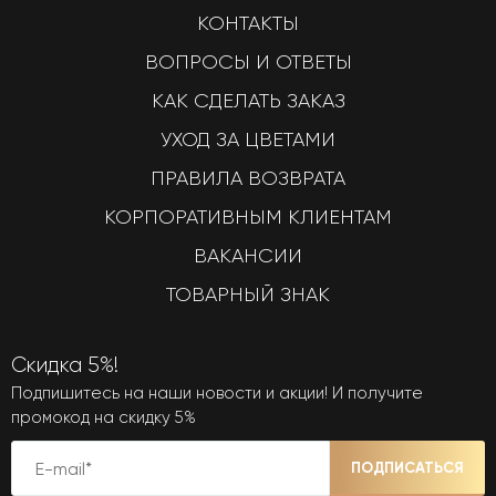
КОНТАКТЫ
ВОПРОСЫ И ОТВЕТЫ
КАК СДЕЛАТЬ ЗАКАЗ
УХОД ЗА ЦВЕТАМИ
ПРАВИЛА ВОЗВРАТА
КОРПОРАТИВНЫМ КЛИЕНТАМ
ВАКАНСИИ
ТОВАРНЫЙ ЗНАК
Скидка 5%!
Подпишитесь на наши новости и акции! И получите
промокод на скидку 5%
ПОДПИСАТЬСЯ