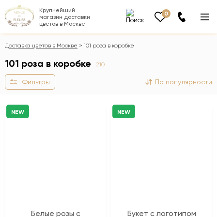
Крупнейший
0
магазин доставки
цветов в Москве
Доставка цветов в Москве
101 роза в коробке
101 роза в коробке
210
Фильтры
По популярности
NEW
NEW
Белые розы с
Букет с логотипом