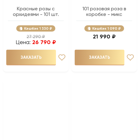
Красные розы с
101 розовая роза в
орхидеями - 101 шт.
коробке - микс
Кэшбэк
1 330 ₽
Кэшбэк
1 090 ₽
21 990 ₽
27 290 ₽
Цена:
26 790 ₽
ЗАКАЗАТЬ
ЗАКАЗАТЬ