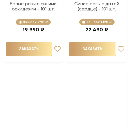
Белые розы с синими
Синие розы с датой
орхидеями - 101 шт.
(сердце) - 101 шт.
Кэшбэк
990 ₽
Кэшбэк
1 120 ₽
19 990 ₽
22 490 ₽
ЗАКАЗАТЬ
ЗАКАЗАТЬ