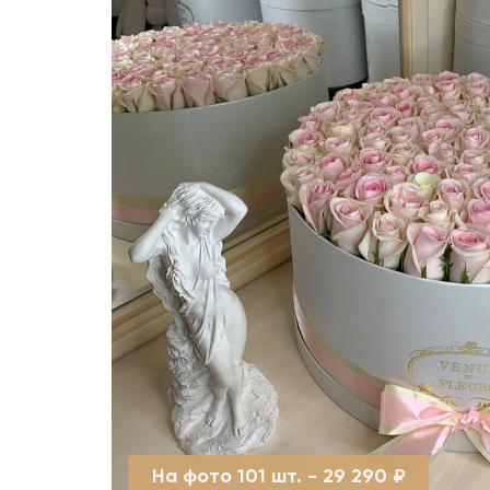
На фото 101 шт. - 29 290 ₽