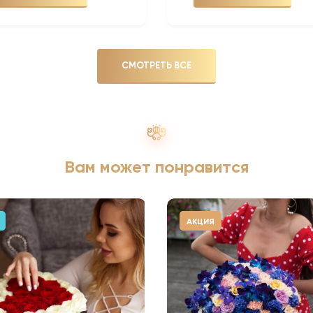
СМОТРЕТЬ ВСЕ
Вам может понравится
АКЦИЯ