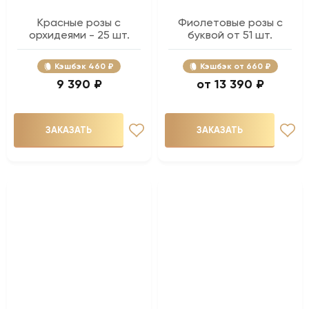
Красные розы с
Фиолетовые розы с
орхидеями - 25 шт.
буквой от 51 шт.
Кэшбэк
460 ₽
Кэшбэк
660 ₽
9 390 ₽
13 390 ₽
ЗАКАЗАТЬ
ЗАКАЗАТЬ