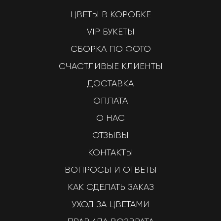
ЦВЕТЫ В КОРОБКЕ
VIP БУКЕТЫ
СБОРКА ПО ФОТО
СЧАСТЛИВЫЕ КЛИЕНТЫ
ДОСТАВКА
ОПЛАТА
О НАС
ОТЗЫВЫ
КОНТАКТЫ
ВОПРОСЫ И ОТВЕТЫ
КАК СДЕЛАТЬ ЗАКАЗ
УХОД ЗА ЦВЕТАМИ