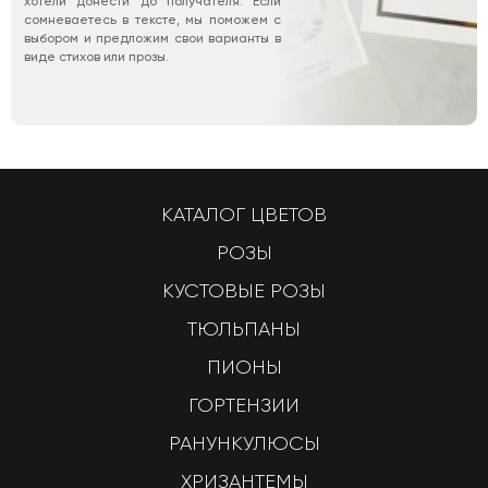
хотели донести до получателя. Если
сомневаетесь в тексте, мы поможем с
выбором и предложим свои варианты в
виде стихов или прозы.
КАТАЛОГ ЦВЕТОВ
РОЗЫ
КУСТОВЫЕ РОЗЫ
ТЮЛЬПАНЫ
ПИОНЫ
ГОРТЕНЗИИ
РАНУНКУЛЮСЫ
ХРИЗАНТЕМЫ