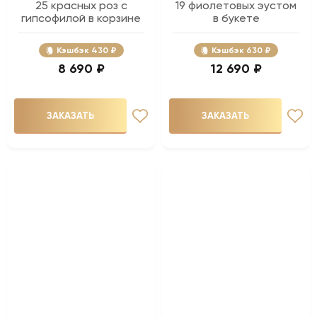
25 красных роз с
19 фиолетовых эустом
гипсофилой в корзине
в букете
Кэшбэк
430 ₽
Кэшбэк
630 ₽
8 690 ₽
12 690 ₽
ЗАКАЗАТЬ
ЗАКАЗАТЬ