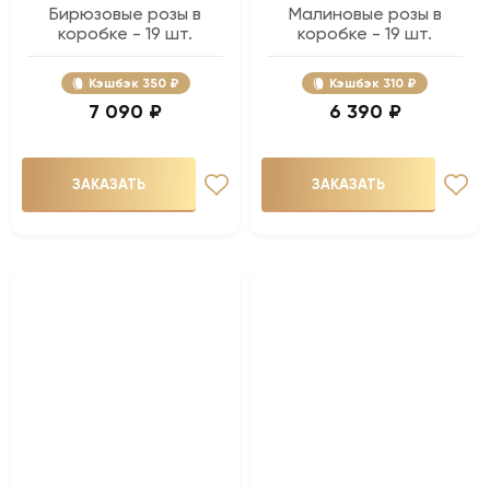
Бирюзовые розы в
Малиновые розы в
коробке - 19 шт.
коробке - 19 шт.
Кэшбэк
350 ₽
Кэшбэк
310 ₽
7 090 ₽
6 390 ₽
ЗАКАЗАТЬ
ЗАКАЗАТЬ