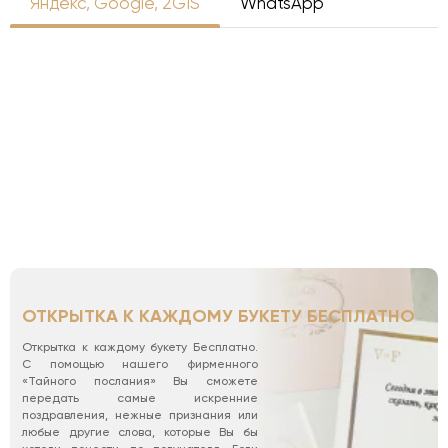
Яндекс, Google, 2GIS
WhatsApp
ОТКРЫТКА К КАЖДОМУ БУКЕТУ БЕСПЛАТНО
Открытка к каждому букету Бесплатно.
С помощью нашего фирменного
«Тайного послания» Вы сможете
передать самые искренние
поздравления, нежные признания или
любые другие слова, которые Вы бы