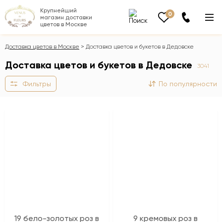
Крупнейший
0
магазин доставки
цветов в Москве
Доставка цветов в Москве
Доставка цветов и букетов в Дедовске
Доставка цветов и букетов в Дедовске
3041
Фильтры
По популярности
19 бело-золотых роз в
9 кремовых роз в