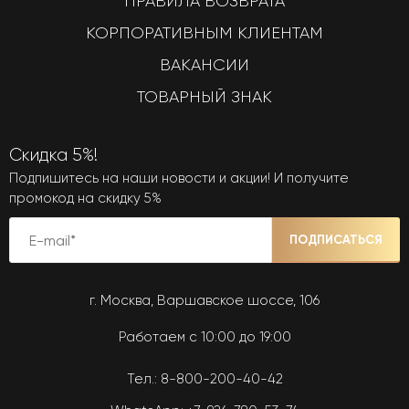
ПРАВИЛА ВОЗВРАТА
КОРПОРАТИВНЫМ КЛИЕНТАМ
ВАКАНСИИ
ТОВАРНЫЙ ЗНАК
Скидка 5%!
Подпишитесь на наши новости и акции! И получите
промокод на скидку 5%
ПОДПИСАТЬСЯ
г. Москва, Варшавское шоссе, 106
Работаем с 10:00 до 19:00
Тел.:
8-800-200-40-42