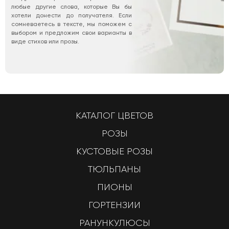
любые другие слова, которые Вы бы
хотели донести до получателя. Если
сомневаетесь в тексте, мы поможем с
выбором и предложим свои варианты в
виде стихов или прозы.
КАТАЛОГ ЦВЕТОВ
РОЗЫ
КУСТОВЫЕ РОЗЫ
ТЮЛЬПАНЫ
ПИОНЫ
ГОРТЕНЗИИ
РАНУНКУЛЮСЫ