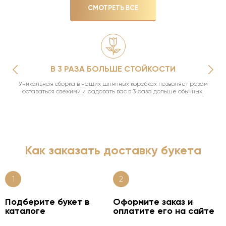
СМОТРЕТЬ ВСЕ
В 3 РАЗА БОЛЬШЕ СТОЙКОСТИ
Уникальная сборка в наших шляпных коробках позволяет розам
оставаться свежими и радовать вас в 3 раза дольше обычных.
Как заказать доставку букета
1
2
Подберите букет в
Оформите заказ и
каталоге
оплатите его на сайте