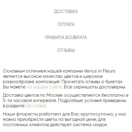
ДОСТАВКА
ОПЛАТА
ПРАВИЛА ВОЗВРАТА
ОТЗЫВЫ
Основным отличием нашей компании Venus in Fleurs
является высокое качество цветов и широкое
разнообразие композиций. Прочитать отзывы о букетах
Вы можете
на нашем сайте
. Все скриншоты достоверны.
Доставка цветов по Москве осуществляется бесплатно в
5-ти часовом интервале. Подробные условия приведены
в разделе
Доставка
.
Наши флористы работают для Вас круглосуточно, у нас
можно приобрести цветы по выгодной цене, для
постоянных клиентов действует система скидок.