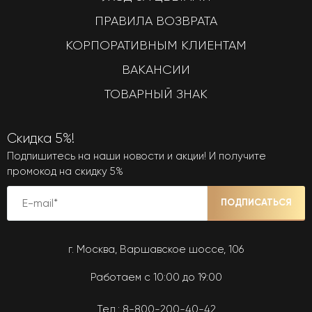
ПРАВИЛА ВОЗВРАТА
КОРПОРАТИВНЫМ КЛИЕНТАМ
ВАКАНСИИ
ТОВАРНЫЙ ЗНАК
Скидка 5%!
Подпишитесь на наши новости и акции! И получите
промокод на скидку 5%
ПОДПИСАТЬСЯ
г. Москва, Варшавское шоссе, 106
Работаем с 10:00 до 19:00
Тел.:
8-800-200-40-42