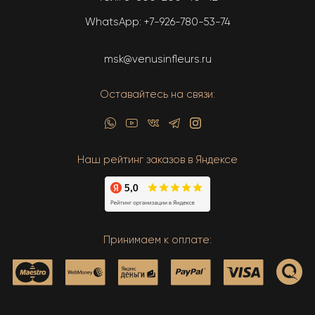
WhatsApp:
+7-926-780-53-74
msk@venusinfleurs.ru
Оставайтесь на связи:
Наш рейтинг заказов в Яндексе
Принимаем к оплате: