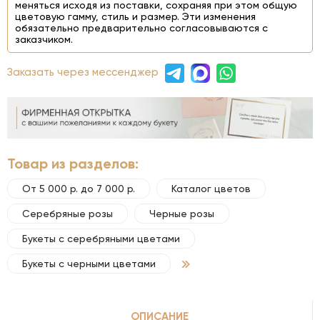
меняться исходя из поставки, сохраняя при этом общую
цветовую гамму, стиль и размер. Эти изменения
обязательно предварительно согласовываются с
заказчиком.
Заказать через мессенджер
Товар из разделов:
От 5 000 р. до 7 000 р.
Каталог цветов
Серебряные розы
Черные розы
Букеты с серебряными цветами
Букеты с черными цветами
ОПИСАНИЕ