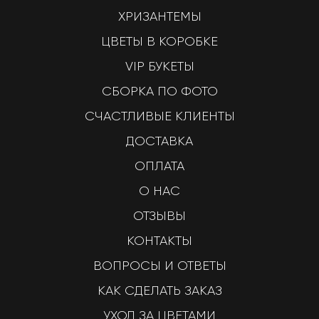
ХРИЗАНТЕМЫ
ЦВЕТЫ В КОРОБКЕ
VIP БУКЕТЫ
СБОРКА ПО ФОТО
СЧАСТЛИВЫЕ КЛИЕНТЫ
ДОСТАВКА
ОПЛАТА
О НАС
ОТЗЫВЫ
КОНТАКТЫ
ВОПРОСЫ И ОТВЕТЫ
КАК СДЕЛАТЬ ЗАКАЗ
УХОД ЗА ЦВЕТАМИ