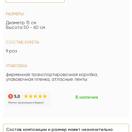
РАЗМЕРЫ:
Диаметр 15 см.
Высота 50 - 60 см.
СОСТАВ БУКЕТА:
9 роз
УПАКОВКА:
фирменная транспортировочная коробка,
упаковочная пленка, атласные ленты
В наличии
Состав композиции и размер может незначительно