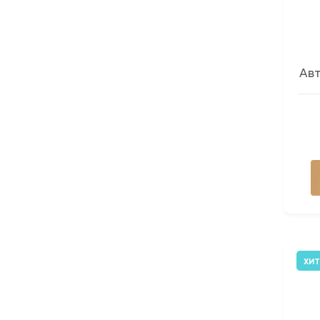
Авт
ХИТ