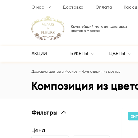
О нас
Доставка
Оплата
Как сд
Крупнейший магазин доставки
цветов в Москве
АКЦИИ
БУКЕТЫ
ЦВЕТЫ
Доставка цветов в Москве
Композиция из цветов
Композиция из цвет
Фильтры
ХИТ
Цена