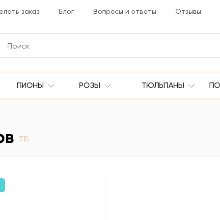
елать заказ
Блог
Вопросы и ответы
Отзывы
ПИОНЫ
РОЗЫ
ТЮЛЬПАНЫ
ПО
ов
315