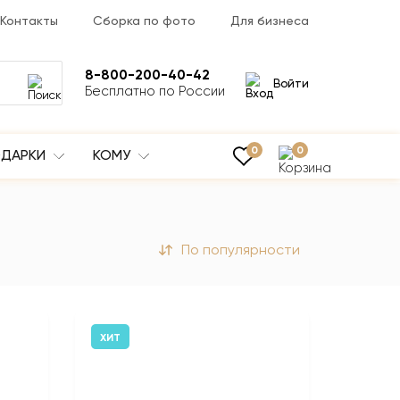
Контакты
Сборка по фото
Для бизнеса
8-800-200-40-42
Войти
Бесплатно по России
0
0
ДАРКИ
КОМУ
По популярности
ХИТ