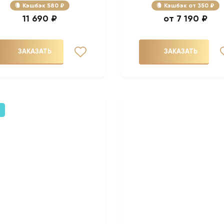
Кэшбэк
580 ₽
Кэшбэк
350 ₽
11 690 ₽
7 190 ₽
ЗАКАЗАТЬ
ЗАКАЗАТЬ