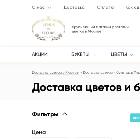
О нас
Доставка
Оплата
Как сд
Крупнейший магазин доставки
цветов в Москве
АКЦИИ
БУКЕТЫ
ЦВЕТЫ
Доставка цветов в Москве
Доставка цветов и букетов в П
Доставка цветов и 
Фильтры
ХИТ
Цена