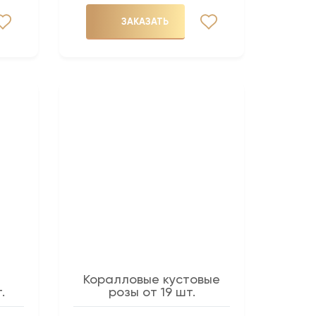
ЗАКАЗАТЬ
Коралловые кустовые
.
розы от 19 шт.