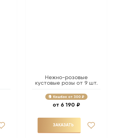
Нежно-розовые
кустовые розы от 9 шт.
Кэшбэк
300 ₽
6 190 ₽
ЗАКАЗАТЬ