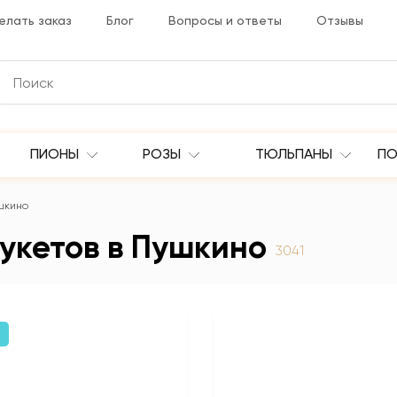
елать заказ
Блог
Вопросы и ответы
Отзывы
ПИОНЫ
РОЗЫ
ТЮЛЬПАНЫ
ПО
ушкино
букетов в Пушкино
3041