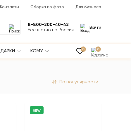
Контакты
Сборка по фото
Для бизнеса
8-800-200-40-42
Войти
Бесплатно по России
0
0
ДАРКИ
КОМУ
По популярности
NEW