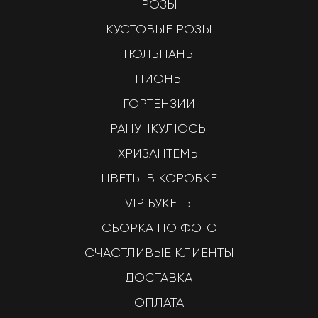
РОЗЫ
КУСТОВЫЕ РОЗЫ
ТЮЛЬПАНЫ
ПИОНЫ
ГОРТЕНЗИИ
РАНУНКУЛЮСЫ
ХРИЗАНТЕМЫ
ЦВЕТЫ В КОРОБКЕ
VIP БУКЕТЫ
СБОРКА ПО ФОТО
СЧАСТЛИВЫЕ КЛИЕНТЫ
ДОСТАВКА
ОПЛАТА