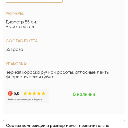
РАЗМЕРЫ:
Диаметр 55 см.
Высота 45 см.
СОСТАВ БУКЕТА:
351 роза
УПАКОВКА:
черная коробка ручной работы, атласные ленты,
флористическая губка
В наличии
Состав композиции и размер может незначительно