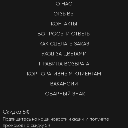
О НАС
ОТЗЫВЫ
КОНТАКТЫ
ВОПРОСЫ И ОТВЕТЫ
КАК СДЕЛАТЬ ЗАКАЗ
УХОД ЗА ЦВЕТАМИ
ПРАВИЛА ВОЗВРАТА
КОРПОРАТИВНЫМ КЛИЕНТАМ
ВАКАНСИИ
ТОВАРНЫЙ ЗНАК
Скидка 5%!
Подпишитесь на наши новости и акции! И получите
промокод на скидку 5%