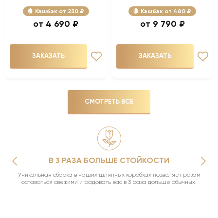
Кэшбэк
230 ₽
Кэшбэк
480 ₽
4 690 ₽
9 790 ₽
ЗАКАЗАТЬ
ЗАКАЗАТЬ
СМОТРЕТЬ ВСЕ
В 3 РАЗА БОЛЬШЕ СТОЙКОСТИ
Уникальная сборка в наших шляпных коробках позволяет розам
оставаться свежими и радовать вас в 3 раза дольше обычных.