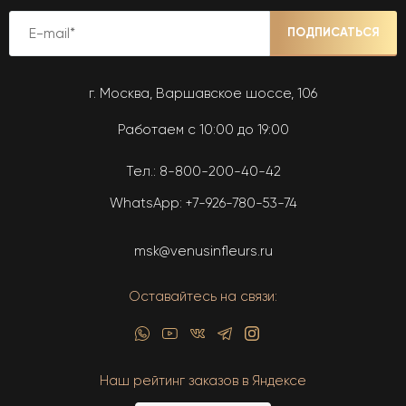
ПОДПИСАТЬСЯ
г. Москва, Варшавское шоссе, 106
Работаем с 10:00 до 19:00
Тел.:
8-800-200-40-42
WhatsApp:
+7-926-780-53-74
msk@venusinfleurs.ru
Оставайтесь на связи:
Наш рейтинг заказов в Яндексе