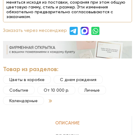
меняться исходя из поставки, сохраняя при этом общую
цветовую гамму, стиль и размер. Эти изменения
обязательно предварительно согласовываются с
заказчиком.
Заказать через мессенджер
Товар из разделов:
Цветы в коробке
С днем рождения
Событие
От 10 000 р.
Личные
Календарные
ОПИСАНИЕ