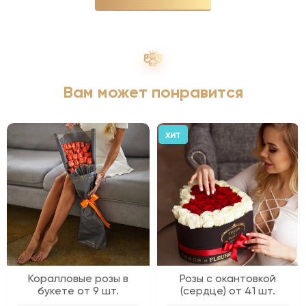
Вам может понравится
ХИТ
Коралловые розы в
Розы с окантовкой
букете от 9 шт.
(сердце) от 41 шт.