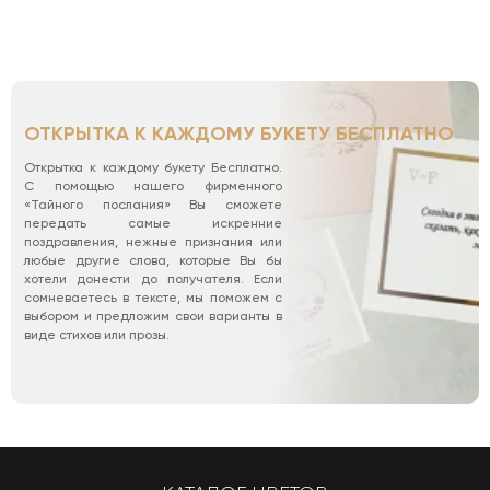
ОТКРЫТКА К КАЖДОМУ БУКЕТУ БЕСПЛАТНО
Открытка к каждому букету Бесплатно.
С помощью нашего фирменного
«Тайного послания» Вы сможете
передать самые искренние
поздравления, нежные признания или
любые другие слова, которые Вы бы
хотели донести до получателя. Если
сомневаетесь в тексте, мы поможем с
выбором и предложим свои варианты в
виде стихов или прозы.