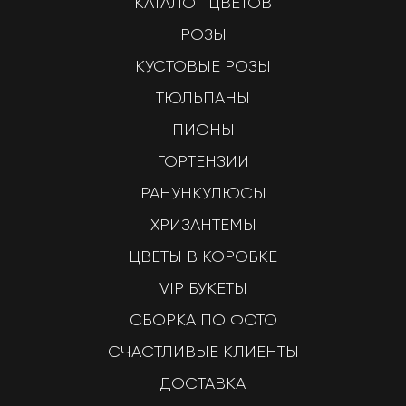
КАТАЛОГ ЦВЕТОВ
РОЗЫ
КУСТОВЫЕ РОЗЫ
ТЮЛЬПАНЫ
ПИОНЫ
ГОРТЕНЗИИ
РАНУНКУЛЮСЫ
ХРИЗАНТЕМЫ
ЦВЕТЫ В КОРОБКЕ
VIP БУКЕТЫ
СБОРКА ПО ФОТО
СЧАСТЛИВЫЕ КЛИЕНТЫ
ДОСТАВКА