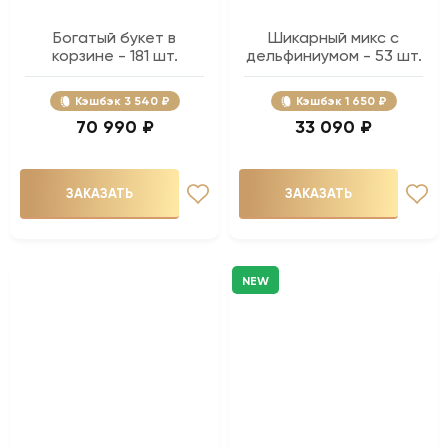
Богатый букет в
Шикарный микс с
корзине - 181 шт.
дельфиниумом - 53 шт.
Кэшбэк
3 540 ₽
Кэшбэк
1 650 ₽
70 990 ₽
33 090 ₽
ЗАКАЗАТЬ
ЗАКАЗАТЬ
NEW