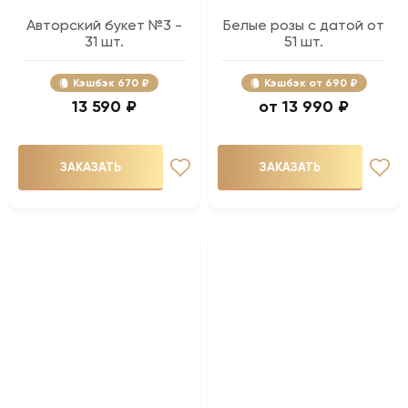
Авторский букет №3 -
Белые розы с датой от
31 шт.
51 шт.
Кэшбэк
670 ₽
Кэшбэк
690 ₽
13 590 ₽
13 990 ₽
ЗАКАЗАТЬ
ЗАКАЗАТЬ