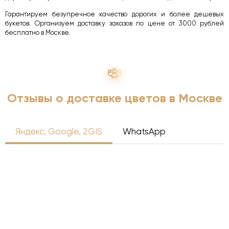
Гарантируем безупречное качество дорогих и более дешевых
букетов. Организуем доставку заказов по цене от 3000 рублей
бесплатно в Москве.
Отзывы о доставке цветов в Москве
Яндекс, Google, 2GIS
WhatsApp