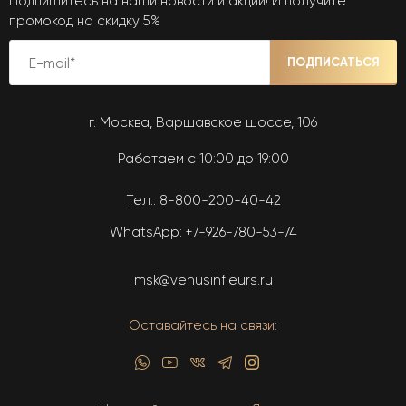
Подпишитесь на наши новости и акции! И получите
промокод на скидку 5%
ПОДПИСАТЬСЯ
г. Москва, Варшавское шоссе, 106
Работаем с 10:00 до 19:00
Тел.:
8-800-200-40-42
WhatsApp:
+7-926-780-53-74
msk@venusinfleurs.ru
Оставайтесь на связи: