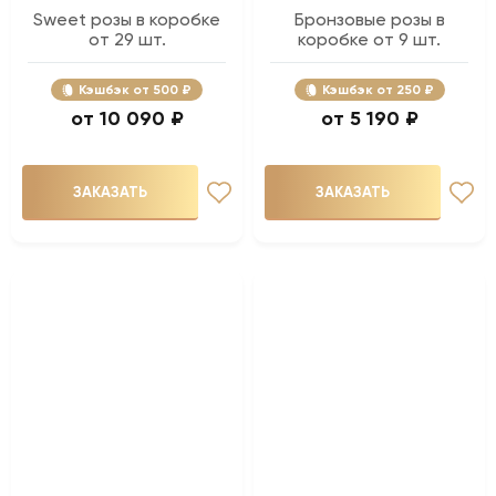
Sweet розы в коробке
Бронзовые розы в
от 29 шт.
коробке от 9 шт.
Кэшбэк
500 ₽
Кэшбэк
250 ₽
10 090 ₽
5 190 ₽
ЗАКАЗАТЬ
ЗАКАЗАТЬ