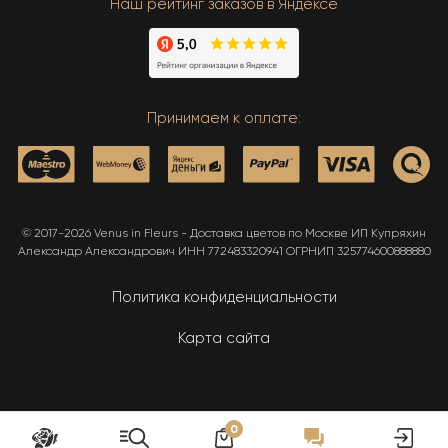
Наш рейтинг заказов в Яндексе
Принимаем к оплате:
© 2017-2026 Venus in Fleurs - Доставка цветов по Москве ИП Купряхин
Александр Александрович ИНН 772483320941 ОГРНИП 325774600888880
Политика конфиденциальности
Карта сайта
0