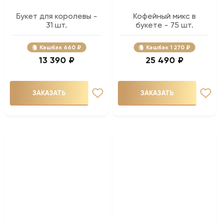
Букет для королевы -
Кофейный микс в
31 шт.
букете - 75 шт.
Кэшбэк
660 ₽
Кэшбэк
1 270 ₽
13 390 ₽
25 490 ₽
ЗАКАЗАТЬ
ЗАКАЗАТЬ