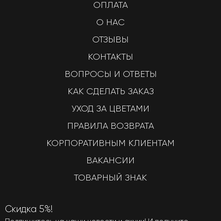
ОПЛАТА
О НАС
ОТЗЫВЫ
КОНТАКТЫ
ВОПРОСЫ И ОТВЕТЫ
КАК СДЕЛАТЬ ЗАКАЗ
УХОД ЗА ЦВЕТАМИ
ПРАВИЛА ВОЗВРАТА
КОРПОРАТИВНЫМ КЛИЕНТАМ
ВАКАНСИИ
ТОВАРНЫЙ ЗНАК
Скидка 5%!