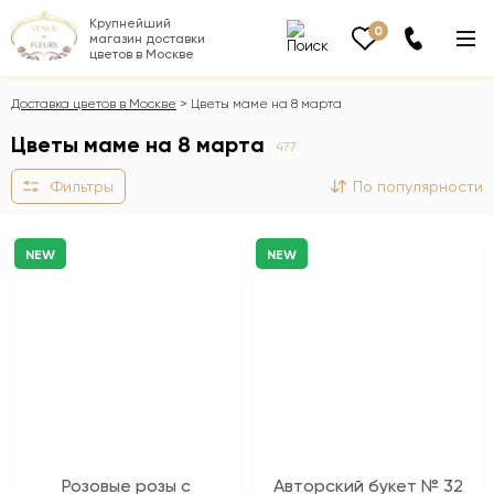
Крупнейший
0
магазин доставки
цветов в Москве
Доставка цветов в Москве
Цветы маме на 8 марта
Цветы маме на 8 марта
477
Фильтры
По популярности
NEW
NEW
Розовые розы с
Авторский букет № 32