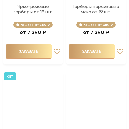
Ярко-розовые
Герберы персиковые
герберы от 19 шт.
микс от 19 шт.
Кэшбэк
360 ₽
Кэшбэк
360 ₽
7 290 ₽
7 290 ₽
ЗАКАЗАТЬ
ЗАКАЗАТЬ
ХИТ