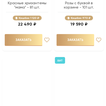
Красные хризантемы
Розы с буквой в
"мама" - 81 шт.
корзине - 101 шт.
Кэшбэк
1 120 ₽
Кэшбэк
970 ₽
22 490 ₽
19 590 ₽
ЗАКАЗАТЬ
ЗАКАЗАТЬ
ХИТ