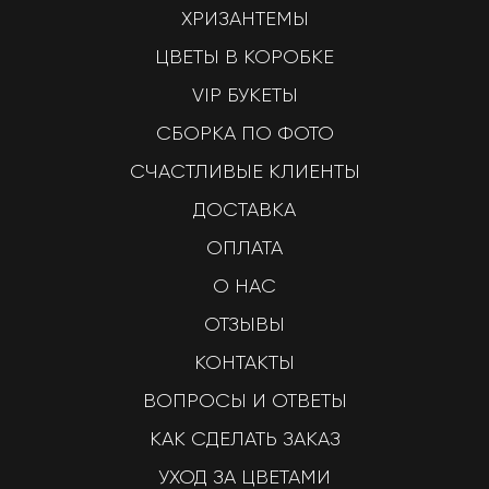
ХРИЗАНТЕМЫ
ЦВЕТЫ В КОРОБКЕ
VIP БУКЕТЫ
СБОРКА ПО ФОТО
СЧАСТЛИВЫЕ КЛИЕНТЫ
ДОСТАВКА
ОПЛАТА
О НАС
ОТЗЫВЫ
КОНТАКТЫ
ВОПРОСЫ И ОТВЕТЫ
КАК СДЕЛАТЬ ЗАКАЗ
УХОД ЗА ЦВЕТАМИ