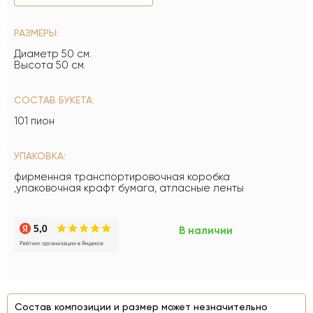
РАЗМЕРЫ:
Диаметр 50 см.
Высота 50 см.
СОСТАВ БУКЕТА:
101 пион
УПАКОВКА:
фирменная транспортировочная коробка
,упаковочная крафт бумага, атласные ленты
В наличии
Состав композиции и размер может незначительно