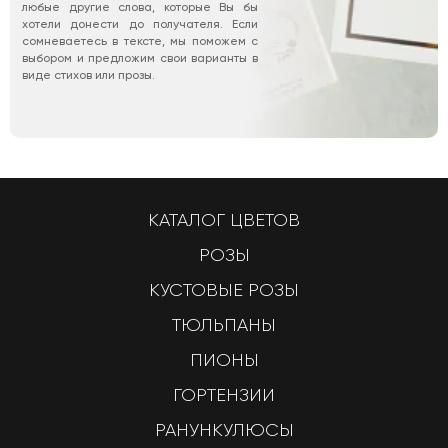
любые другие слова, которые Вы бы
хотели донести до получателя. Если
сомневаетесь в тексте, мы поможем с
выбором и предложим свои варианты в
виде стихов или прозы.
КАТАЛОГ ЦВЕТОВ
РОЗЫ
КУСТОВЫЕ РОЗЫ
ТЮЛЬПАНЫ
ПИОНЫ
ГОРТЕНЗИИ
РАНУНКУЛЮСЫ