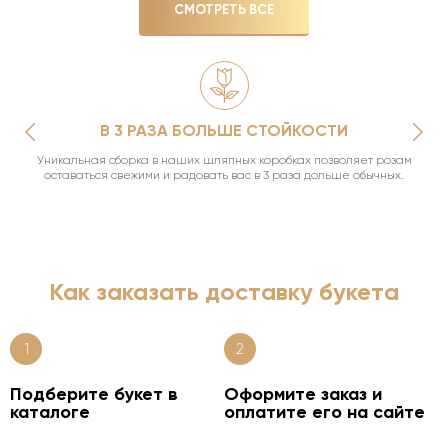
СМОТРЕТЬ ВСЕ
В 3 РАЗА БОЛЬШЕ СТОЙКОСТИ
Уникальная сборка в наших шляпных коробках позволяет розам
оставаться свежими и радовать вас в 3 раза дольше обычных.
Как заказать доставку букета
1
2
Подберите букет в
Оформите заказ и
каталоге
оплатите его на сайте