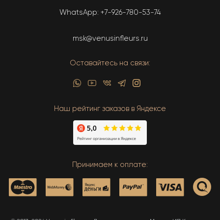
WhatsApp:
+7-926-780-53-74
msk@venusinfleurs.ru
Оставайтесь на связи:
Наш рейтинг заказов в Яндексе
Принимаем к оплате: