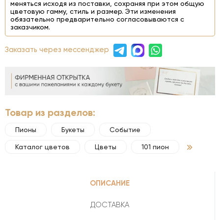
меняться исходя из поставки, сохраняя при этом общую
цветовую гамму, стиль и размер. Эти изменения
обязательно предварительно согласовываются с
заказчиком.
Заказать через мессенджер
Товар из разделов:
Пионы
Букеты
Событие
Каталог цветов
Цветы
101 пион
ОПИСАНИЕ
ДОСТАВКА