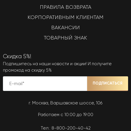
ПРАВИЛА ВОЗВРАТА
КОРПОРАТИВНЫМ КЛИЕНТАМ
ВАКАНСИИ
ТОВАРНЫЙ ЗНАК
Скидка 5%!
Подпишитесь на наши новости и акции! И получите
промокод на скидку 5%
ПОДПИСАТЬСЯ
г. Москва, Варшавское шоссе, 106
Работаем с 10:00 до 19:00
Тел.:
8-800-200-40-42