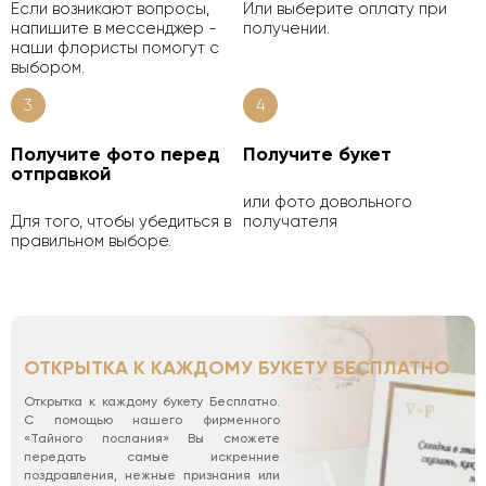
Если возникают вопросы,
Или выберите оплату при
напишите в мессенджер -
получении.
наши флористы помогут с
выбором.
3
4
Получите фото перед
Получите букет
отправкой
или фото довольного
Для того, чтобы убедиться в
получателя
правильном выборе.
ОТКРЫТКА К КАЖДОМУ БУКЕТУ БЕСПЛАТНО
Открытка к каждому букету Бесплатно.
С помощью нашего фирменного
«Тайного послания» Вы сможете
передать самые искренние
поздравления, нежные признания или