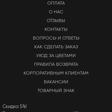
ОПЛАТА
О НАС
ОТЗЫВЫ
КОНТАКТЫ
ВОПРОСЫ И ОТВЕТЫ
КАК СДЕЛАТЬ ЗАКАЗ
УХОД ЗА ЦВЕТАМИ
ПРАВИЛА ВОЗВРАТА
КОРПОРАТИВНЫМ КЛИЕНТАМ
ВАКАНСИИ
ТОВАРНЫЙ ЗНАК
Скидка 5%!