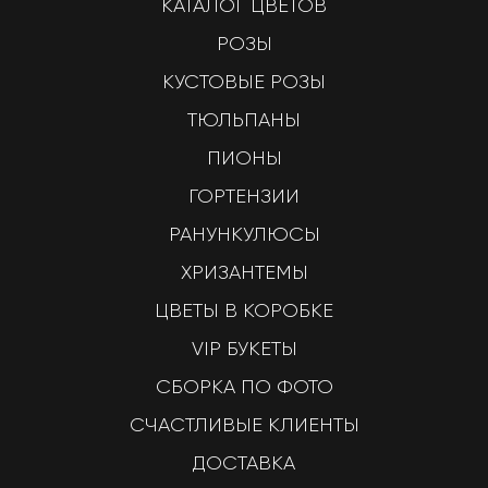
КАТАЛОГ ЦВЕТОВ
РОЗЫ
КУСТОВЫЕ РОЗЫ
ТЮЛЬПАНЫ
ПИОНЫ
ГОРТЕНЗИИ
РАНУНКУЛЮСЫ
ХРИЗАНТЕМЫ
ЦВЕТЫ В КОРОБКЕ
VIP БУКЕТЫ
СБОРКА ПО ФОТО
СЧАСТЛИВЫЕ КЛИЕНТЫ
ДОСТАВКА