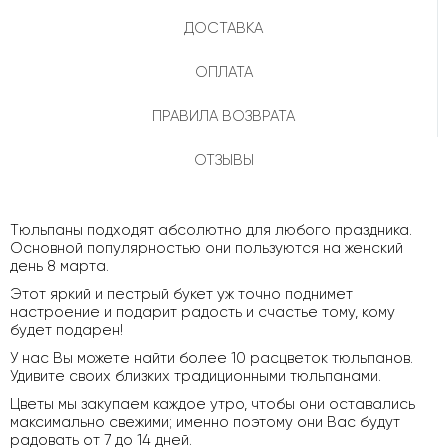
ДОСТАВКА
ОПЛАТА
ПРАВИЛА ВОЗВРАТА
ОТЗЫВЫ
Тюльпаны подходят абсолютно для любого праздника.
Основной популярностью они пользуются на женский
день 8 марта.
Этот яркий и пестрый букет уж точно поднимет
настроение и подарит радость и счастье тому, кому
будет подарен!
У нас Вы можете найти более 10 расцветок тюльпанов.
Удивите своих близких традиционными тюльпанами.
Цветы мы закупаем каждое утро, чтобы они оставались
максимально свежими; именно поэтому они Вас будут
радовать от 7 до 14 дней.