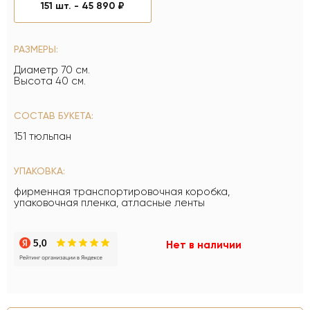
151 шт. -
45 890 ₽
РАЗМЕРЫ:
Диаметр 70 см.
Высота 40 см.
СОСТАВ БУКЕТА:
151 тюльпан
УПАКОВКА:
фирменная транспортировочная коробка,
упаковочная пленка, атласные ленты
Нет в наличии