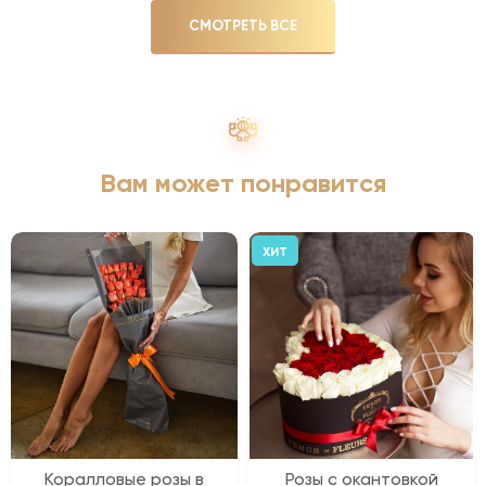
СМОТРЕТЬ ВСЕ
Вам может понравится
ХИТ
Коралловые розы в
Розы с окантовкой