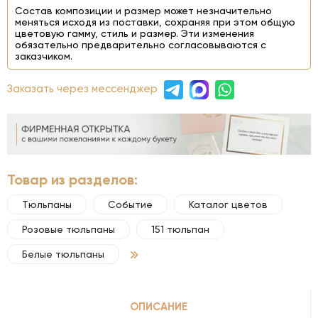
Состав композиции и размер может незначительно
меняться исходя из поставки, сохраняя при этом общую
цветовую гамму, стиль и размер. Эти изменения
обязательно предварительно согласовываются с
заказчиком.
Заказать через мессенджер
Товар из разделов:
Тюльпаны
Событие
Каталог цветов
Розовые тюльпаны
151 тюльпан
Белые тюльпаны
ОПИСАНИЕ