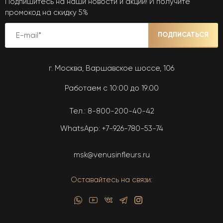
Подпишитесь на наши новости и акции! И получите
промокод на скидку 5%
ПОДПИСАТЬСЯ
г. Москва, Варшавское шоссе, 106
Работаем с 10:00 до 19:00
Тел.:
8-800-200-40-42
WhatsApp:
+7-926-780-53-74
msk@venusinfleurs.ru
Оставайтесь на связи: