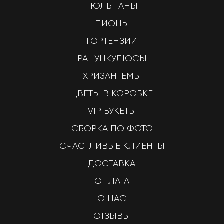
ТЮЛЬПАНЫ
ПИОНЫ
ГОРТЕНЗИИ
РАНУНКУЛЮСЫ
ХРИЗАНТЕМЫ
ЦВЕТЫ В КОРОБКЕ
VIP БУКЕТЫ
СБОРКА ПО ФОТО
СЧАСТЛИВЫЕ КЛИЕНТЫ
ДОСТАВКА
ОПЛАТА
О НАС
ОТЗЫВЫ