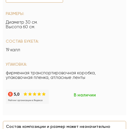
РАЗМЕРЫ:
Диаметр 30 см.
Высота 60 см.
СОСТАВ БУКЕТА:
19 калл
УПАКОВКА:
фирменная транспортировочная коробка,
упаковочная пленка, атласные ленты
В наличии
Состав композиции и размер может незначительно