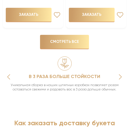
ЗАКАЗАТЬ
ЗАКАЗАТЬ
СМОТРЕТЬ ВСЕ
В 3 РАЗА БОЛЬШЕ СТОЙКОСТИ
Уникальная сборка в наших шляпных коробках позволяет розам
оставаться свежими и радовать вас в 3 раза дольше обычных.
Как заказать доставку букета