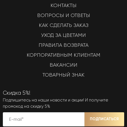
КОНТАКТЫ
ВОПРОСЫ И ОТВЕТЫ
КАК СДЕЛАТЬ ЗАКАЗ
УХОД ЗА ЦВЕТАМИ
ПРАВИЛА ВОЗВРАТА
КОРПОРАТИВНЫМ КЛИЕНТАМ
ВАКАНСИИ
ТОВАРНЫЙ ЗНАК
Скидка 5%!
Подпишитесь на наши новости и акции! И получите
промокод на скидку 5%
ПОДПИСАТЬСЯ