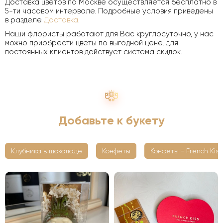
Доставка цветов по Москве осуществляется бесплатно в
5-ти часовом интервале. Подробные условия приведены
в разделе
Доставка
.
Наши флористы работают для Вас круглосуточно, у нас
можно приобрести цветы по выгодной цене, для
постоянных клиентов действует система скидок.
Добавьте к букету
Клубника в шоколаде
Конфеты
Конфеты - French Kiss