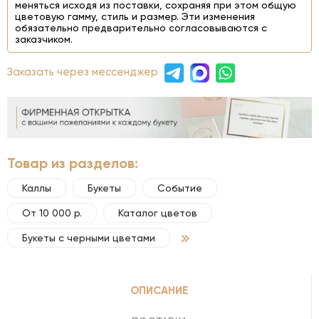
меняться исходя из поставки, сохраняя при этом общую
цветовую гамму, стиль и размер. Эти изменения
обязательно предварительно согласовываются с
заказчиком.
Заказать через мессенджер
Товар из разделов:
Каллы
Букеты
Событие
От 10 000 р.
Каталог цветов
Букеты с черными цветами
ОПИСАНИЕ