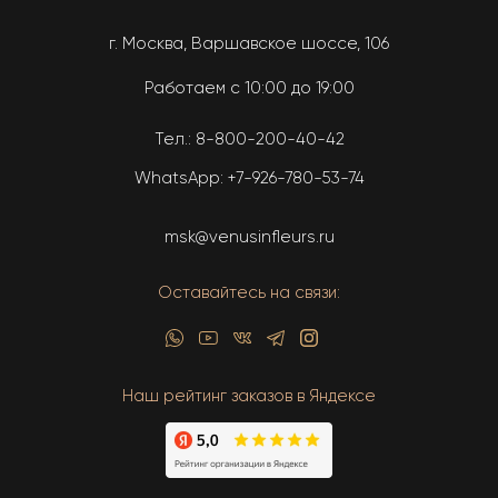
г. Москва, Варшавское шоссе, 106
Работаем с 10:00 до 19:00
Тел.:
8-800-200-40-42
WhatsApp:
+7-926-780-53-74
msk@venusinfleurs.ru
Оставайтесь на связи:
Наш рейтинг заказов в Яндексе