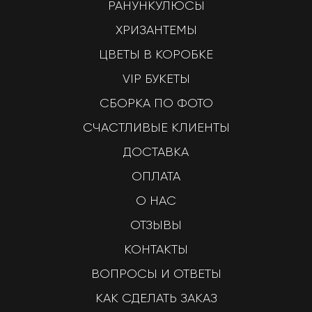
РАНУНКУЛЮСЫ
ХРИЗАНТЕМЫ
ЦВЕТЫ В КОРОБКЕ
VIP БУКЕТЫ
СБОРКА ПО ФОТО
СЧАСТЛИВЫЕ КЛИЕНТЫ
ДОСТАВКА
ОПЛАТА
О НАС
ОТЗЫВЫ
КОНТАКТЫ
ВОПРОСЫ И ОТВЕТЫ
КАК СДЕЛАТЬ ЗАКАЗ