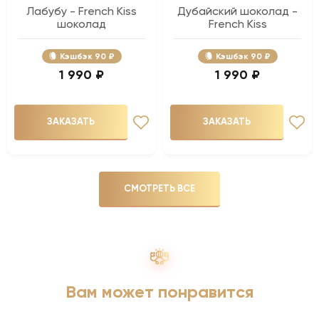
Лабубу - French Kiss
Дубайский шоколад -
шоколад
French Kiss
Кэшбэк
90 ₽
Кэшбэк
90 ₽
1 990 ₽
1 990 ₽
ЗАКАЗАТЬ
ЗАКАЗАТЬ
СМОТРЕТЬ ВСЕ
Вам может понравится