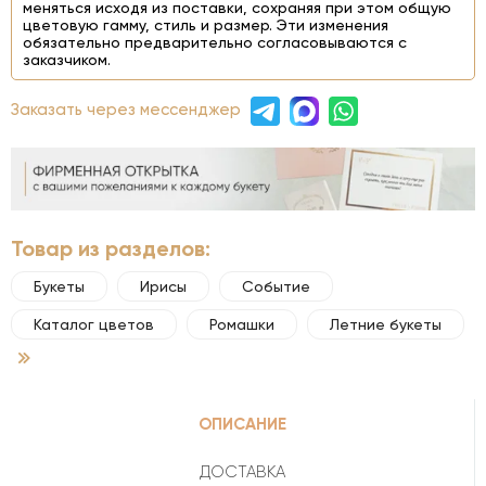
меняться исходя из поставки, сохраняя при этом общую
цветовую гамму, стиль и размер. Эти изменения
обязательно предварительно согласовываются с
заказчиком.
Заказать через мессенджер
Товар из разделов:
Букеты
Ирисы
Событие
Каталог цветов
Ромашки
Летние букеты
ОПИСАНИЕ
ДОСТАВКА