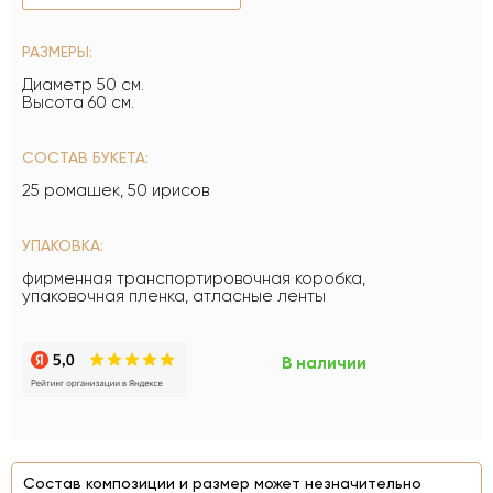
РАЗМЕРЫ:
Диаметр 50 см.
Высота 60 см.
СОСТАВ БУКЕТА:
25 ромашек, 50 ирисов
УПАКОВКА:
фирменная транспортировочная коробка,
упаковочная пленка, атласные ленты
В наличии
Состав композиции и размер может незначительно