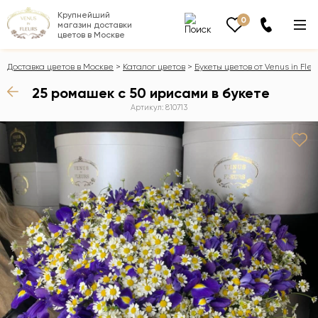
Крупнейший
0
магазин доставки
цветов в Москве
Доставка цветов в Москве
Каталог цветов
Букеты цветов от Venus in Fleu
25 ромашек с 50 ирисами в букете
Артикул: 810713