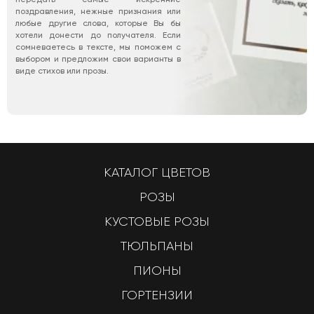
поздравления, нежные признания или
любые другие слова, которые Вы бы
хотели донести до получателя. Если
сомневаетесь в тексте, мы поможем с
выбором и предложим свои варианты в
виде стихов или прозы.
КАТАЛОГ ЦВЕТОВ
РОЗЫ
КУСТОВЫЕ РОЗЫ
ТЮЛЬПАНЫ
ПИОНЫ
ГОРТЕНЗИИ