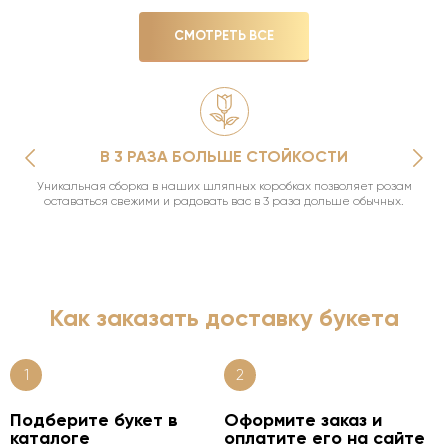
СМОТРЕТЬ ВСЕ
В 3 РАЗА БОЛЬШЕ СТОЙКОСТИ
Уникальная сборка в наших шляпных коробках позволяет розам
оставаться свежими и радовать вас в 3 раза дольше обычных.
Как заказать доставку букета
1
2
Подберите букет в
Оформите заказ и
каталоге
оплатите его на сайте