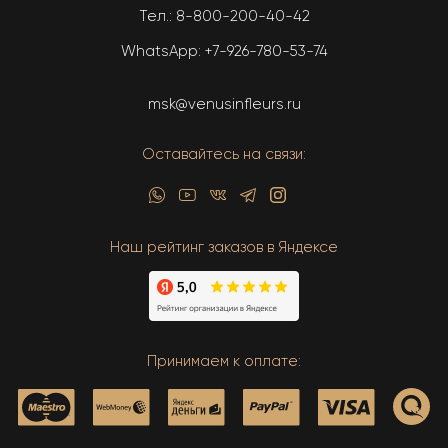
Тел.:
8-800-200-40-42
WhatsApp:
+7-926-780-53-74
msk@venusinfleurs.ru
Оставайтесь на связи:
Наш рейтинг заказов в Яндексе
Принимаем к оплате: