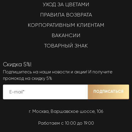
УХОД ЗА ЦВЕТАМИ
ПРАВИЛА ВОЗВРАТА
КОРПОРАТИВНЫМ КЛИЕНТАМ
ВАКАНСИИ
ТОВАРНЫЙ ЗНАК
Скидка 5%!
Подпишитесь на наши новости и акции! И получите
промокод на скидку 5%
ПОДПИСАТЬСЯ
г. Москва, Варшавское шоссе, 106
Работаем с 10:00 до 19:00