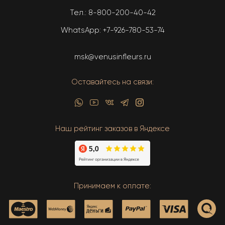
Тел.:
8-800-200-40-42
WhatsApp:
+7-926-780-53-74
msk@venusinfleurs.ru
Оставайтесь на связи:
Наш рейтинг заказов в Яндексе
Принимаем к оплате: