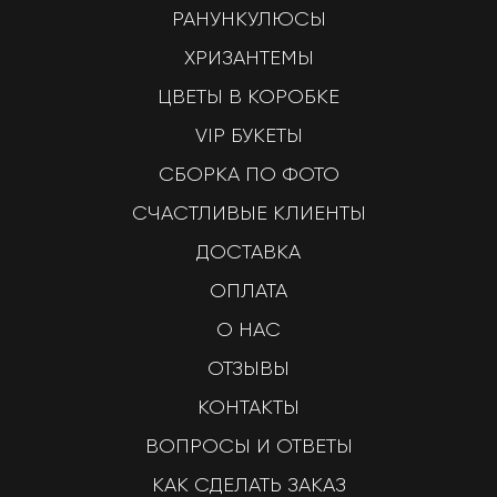
РАНУНКУЛЮСЫ
ХРИЗАНТЕМЫ
ЦВЕТЫ В КОРОБКЕ
VIP БУКЕТЫ
СБОРКА ПО ФОТО
СЧАСТЛИВЫЕ КЛИЕНТЫ
ДОСТАВКА
ОПЛАТА
О НАС
ОТЗЫВЫ
КОНТАКТЫ
ВОПРОСЫ И ОТВЕТЫ
КАК СДЕЛАТЬ ЗАКАЗ