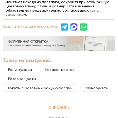
меняться исходя из поставки, сохраняя при этом общую
цветовую гамму, стиль и размер. Эти изменения
обязательно предварительно согласовываются с
заказчиком.
Заказать через мессенджер
Товар из разделов:
Ранункулюсы
Каталог цветов
Розовые цветы
Букеты с розовыми ранункулюсами
Монобукеты
ОПИСАНИЕ