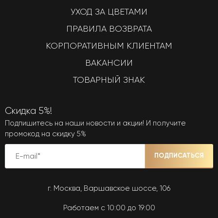
УХОД ЗА ЦВЕТАМИ
ПРАВИЛА ВОЗВРАТА
КОРПОРАТИВНЫМ КЛИЕНТАМ
ВАКАНСИИ
ТОВАРНЫЙ ЗНАК
Скидка 5%!
Подпишитесь на наши новости и акции! И получите
промокод на скидку 5%
ПОДПИСАТЬСЯ
г. Москва, Варшавское шоссе, 106
Работаем с 10:00 до 19:00