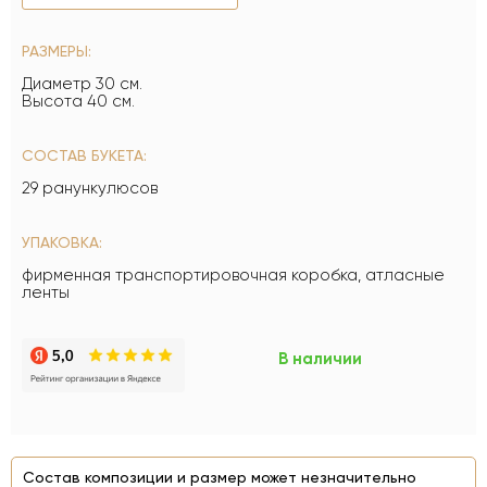
РАЗМЕРЫ:
Диаметр 30 см.
Высота 40 см.
СОСТАВ БУКЕТА:
29 ранункулюсов
УПАКОВКА:
фирменная транспортировочная коробка, атласные
ленты
В наличии
Состав композиции и размер может незначительно