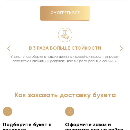
СМОТРЕТЬ ВСЕ
В 3 РАЗА БОЛЬШЕ СТОЙКОСТИ
Уникальная сборка в наших шляпных коробках позволяет розам
оставаться свежими и радовать вас в 3 раза дольше обычных.
Как заказать доставку букета
1
2
Подберите букет в
Оформите заказ и
каталоге
оплатите его на сайте