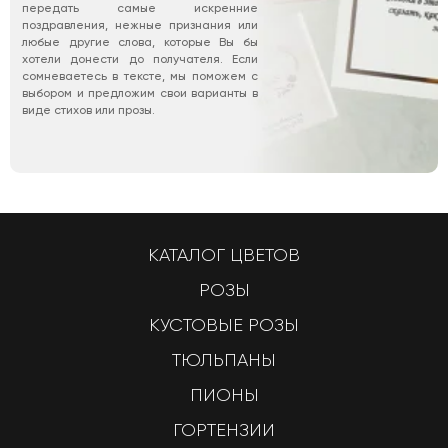
передать самые искренние
поздравления, нежные признания или
любые другие слова, которые Вы бы
хотели донести до получателя. Если
сомневаетесь в тексте, мы поможем с
выбором и предложим свои варианты в
виде стихов или прозы.
КАТАЛОГ ЦВЕТОВ
РОЗЫ
КУСТОВЫЕ РОЗЫ
ТЮЛЬПАНЫ
ПИОНЫ
ГОРТЕНЗИИ