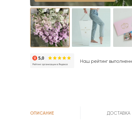
Наш рейтинг выполненны
ОПИСАНИЕ
ДОСТАВКА