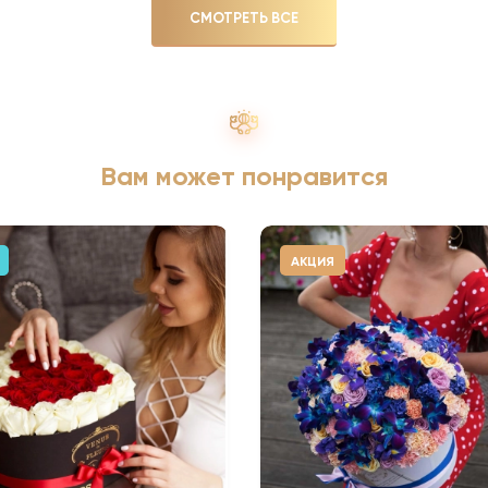
СМОТРЕТЬ ВСЕ
Вам может понравится
АКЦИЯ