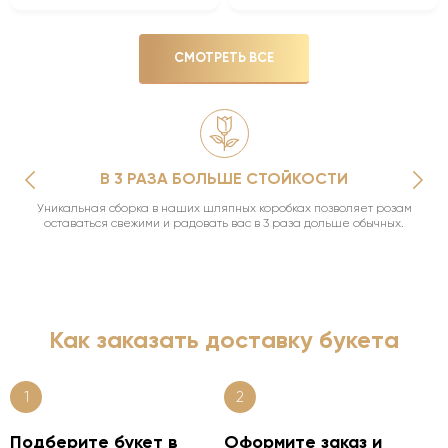
СМОТРЕТЬ ВСЕ
В 3 РАЗА БОЛЬШЕ СТОЙКОСТИ
Уникальная сборка в наших шляпных коробках позволяет розам
оставаться свежими и радовать вас в 3 раза дольше обычных.
Как заказать доставку букета
1
2
Подберите букет в
Оформите заказ и