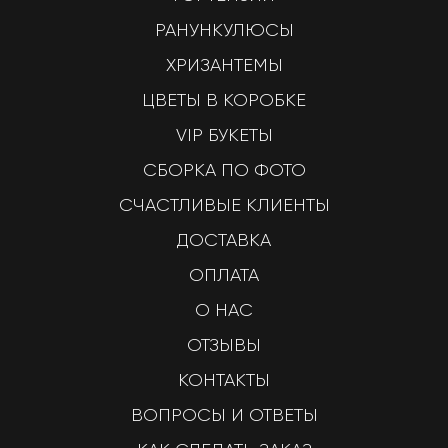
РАНУНКУЛЮСЫ
ХРИЗАНТЕМЫ
ЦВЕТЫ В КОРОБКЕ
VIP БУКЕТЫ
СБОРКА ПО ФОТО
СЧАСТЛИВЫЕ КЛИЕНТЫ
ДОСТАВКА
ОПЛАТА
О НАС
ОТЗЫВЫ
КОНТАКТЫ
ВОПРОСЫ И ОТВЕТЫ