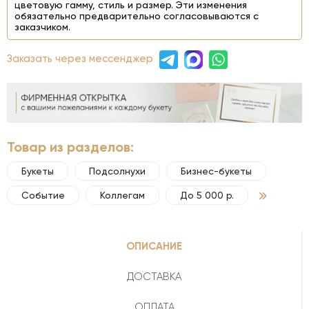
цветовую гамму, стиль и размер. Эти изменения
обязательно предварительно согласовываются с
заказчиком.
Заказать через мессенджер
Товар из разделов:
Букеты
Подсолнухи
Бизнес-букеты
Событие
Коллегам
До 5 000 р.
ОПИСАНИЕ
ДОСТАВКА
ОПЛАТА