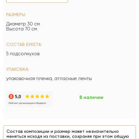
РАЗМЕРЫ:
Диаметр 30 см.
Высота 70 см.
СОСТАВ БУКЕТА:
5 подсолнухов
УПАКОВКА:
упаковочная пленка, атласные ленты
В наличии
Состав композиции и размер может незначительно
меняться исходя из поставки, сохраняя при этом общую