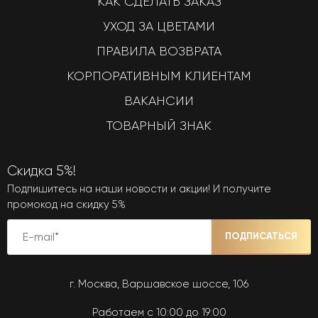
КАК СДЕЛАТЬ ЗАКАЗ
УХОД ЗА ЦВЕТАМИ
ПРАВИЛА ВОЗВРАТА
КОРПОРАТИВНЫМ КЛИЕНТАМ
ВАКАНСИИ
ТОВАРНЫЙ ЗНАК
Скидка 5%!
Подпишитесь на наши новости и акции! И получите
промокод на скидку 5%
ПОДПИСАТЬСЯ
г. Москва, Варшавское шоссе, 106
Работаем с 10:00 до 19:00