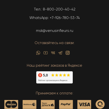
Тел.:
8-800-200-40-42
WhatsApp:
+7-926-780-53-74
msk@venusinfleurs.ru
Оставайтесь на связи:
Наш рейтинг заказов в Яндексе
Принимаем к оплате: