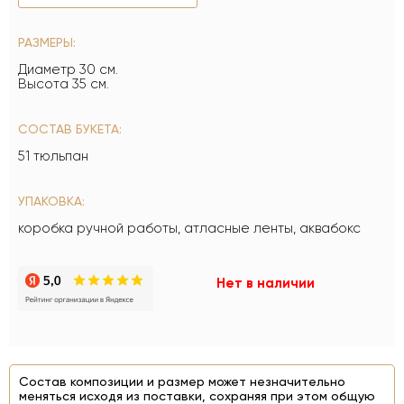
РАЗМЕРЫ:
Диаметр 30 см.
Высота 35 см.
СОСТАВ БУКЕТА:
51 тюльпан
УПАКОВКА:
коробка ручной работы, атласные ленты, аквабокс
Нет в наличии
Состав композиции и размер может незначительно
меняться исходя из поставки, сохраняя при этом общую