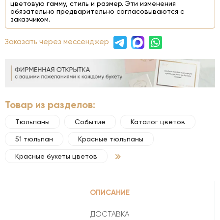
цветовую гамму, стиль и размер. Эти изменения
обязательно предварительно согласовываются с
заказчиком.
Заказать через мессенджер
Товар из разделов:
Тюльпаны
Событие
Каталог цветов
51 тюльпан
Красные тюльпаны
Красные букеты цветов
ОПИСАНИЕ
ДОСТАВКА