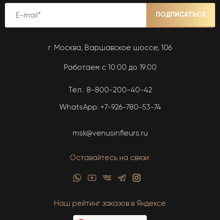
ПОДПИСАТЬСЯ
г. Москва, Варшавское шоссе, 106
Работаем с 10:00 до 19:00
Тел.:
8-800-200-40-42
WhatsApp:
+7-926-780-53-74
msk@venusinfleurs.ru
Оставайтесь на связи:
Наш рейтинг заказов в Яндексе