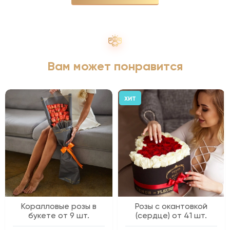
Вам может понравится
ХИТ
Коралловые розы в
Розы с окантовкой
букете от 9 шт.
(сердце) от 41 шт.