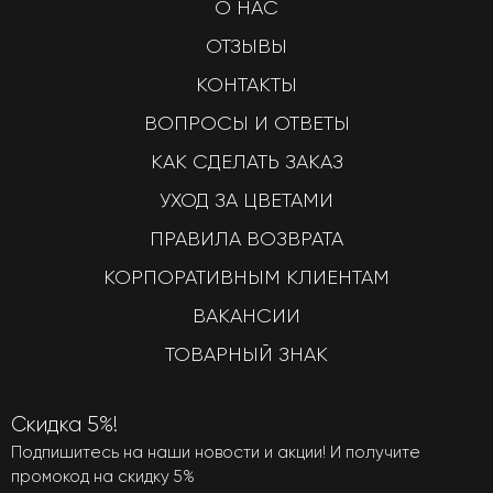
О НАС
ОТЗЫВЫ
КОНТАКТЫ
ВОПРОСЫ И ОТВЕТЫ
КАК СДЕЛАТЬ ЗАКАЗ
УХОД ЗА ЦВЕТАМИ
ПРАВИЛА ВОЗВРАТА
КОРПОРАТИВНЫМ КЛИЕНТАМ
ВАКАНСИИ
ТОВАРНЫЙ ЗНАК
Скидка 5%!
Подпишитесь на наши новости и акции! И получите
промокод на скидку 5%