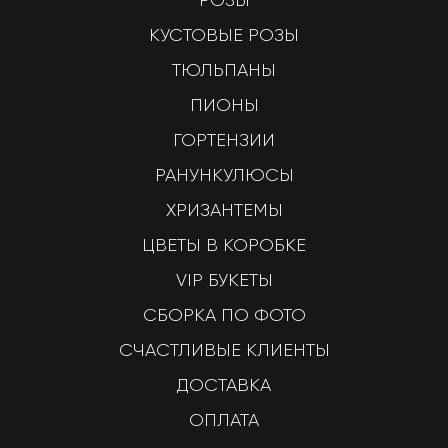
КУСТОВЫЕ РОЗЫ
ТЮЛЬПАНЫ
ПИОНЫ
ГОРТЕНЗИИ
РАНУНКУЛЮСЫ
ХРИЗАНТЕМЫ
ЦВЕТЫ В КОРОБКЕ
VIP БУКЕТЫ
СБОРКА ПО ФОТО
СЧАСТЛИВЫЕ КЛИЕНТЫ
ДОСТАВКА
ОПЛАТА