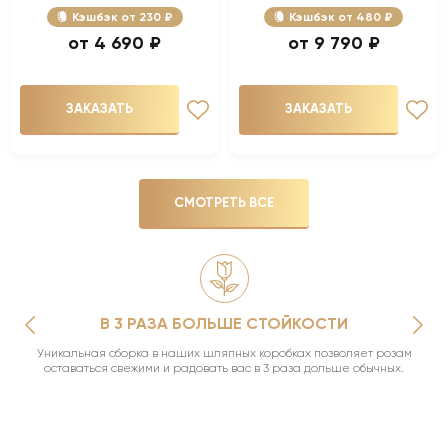
Кэшбэк
230 ₽
Кэшбэк
480 ₽
4 690 ₽
9 790 ₽
ЗАКАЗАТЬ
ЗАКАЗАТЬ
СМОТРЕТЬ ВСЕ
В 3 РАЗА БОЛЬШЕ СТОЙКОСТИ
Уникальная сборка в наших шляпных коробках позволяет розам
оставаться свежими и радовать вас в 3 раза дольше обычных.