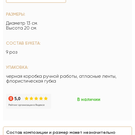
РАЗМЕРЫ:
Диаметр 13 см.
Высота 20 см.
СОСТАВ БУКЕТА:
9 роз
УПАКОВКА:
черная коробка ручной работы, атласные ленты,
флористическая губка
В наличии
Состав композиции и размер может незначительно