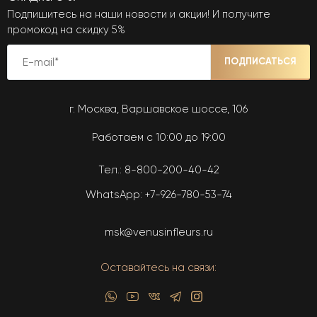
Подпишитесь на наши новости и акции! И получите
промокод на скидку 5%
ПОДПИСАТЬСЯ
г. Москва, Варшавское шоссе, 106
Работаем с 10:00 до 19:00
Тел.:
8-800-200-40-42
WhatsApp:
+7-926-780-53-74
msk@venusinfleurs.ru
Оставайтесь на связи: