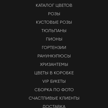
КАТАЛОГ ЦВЕТОВ
РОЗЫ
КУСТОВЫЕ РОЗЫ
ТЮЛЬПАНЫ
ПИОНЫ
ГОРТЕНЗИИ
РАНУНКУЛЮСЫ
ХРИЗАНТЕМЫ
ЦВЕТЫ В КОРОБКЕ
VIP БУКЕТЫ
СБОРКА ПО ФОТО
СЧАСТЛИВЫЕ КЛИЕНТЫ
ДОСТАВКА