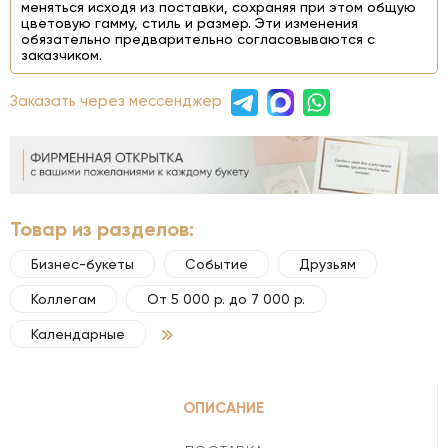
меняться исходя из поставки, сохраняя при этом общую
цветовую гамму, стиль и размер. Эти изменения
обязательно предварительно согласовываются с
заказчиком.
Заказать через мессенджер
Товар из разделов:
Бизнес-букеты
Событие
Друзьям
Коллегам
От 5 000 р. до 7 000 р.
Календарные
ОПИСАНИЕ