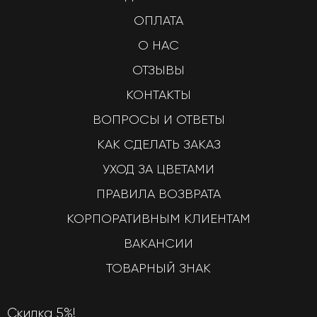
ОПЛАТА
О НАС
ОТЗЫВЫ
КОНТАКТЫ
ВОПРОСЫ И ОТВЕТЫ
КАК СДЕЛАТЬ ЗАКАЗ
УХОД ЗА ЦВЕТАМИ
ПРАВИЛА ВОЗВРАТА
КОРПОРАТИВНЫМ КЛИЕНТАМ
ВАКАНСИИ
ТОВАРНЫЙ ЗНАК
Скидка 5%!