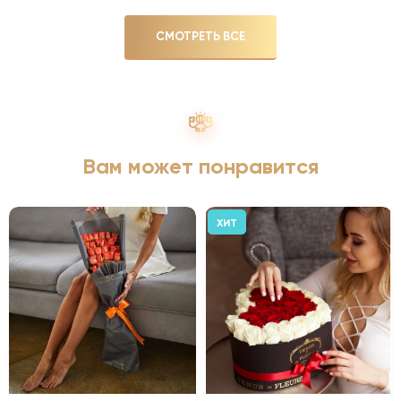
СМОТРЕТЬ ВСЕ
Вам может понравится
ХИТ