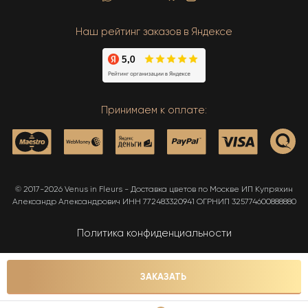
Наш рейтинг заказов в Яндексе
Принимаем к оплате:
© 2017-2026 Venus in Fleurs - Доставка цветов по Москве ИП Купряхин
Александр Александрович ИНН 772483320941 ОГРНИП 325774600888880
Политика конфиденциальности
Карта сайта
ЗАКАЗАТЬ