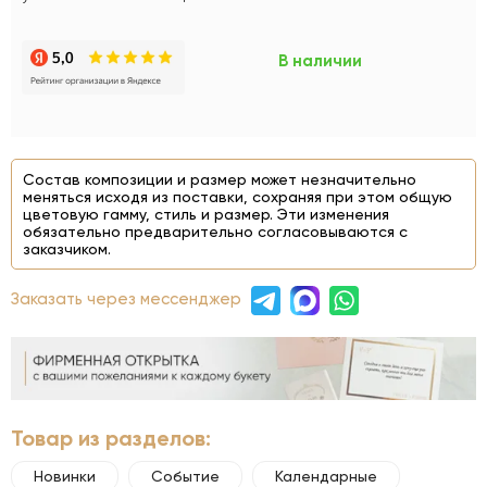
В наличии
Состав композиции и размер может незначительно
меняться исходя из поставки, сохраняя при этом общую
цветовую гамму, стиль и размер. Эти изменения
обязательно предварительно согласовываются с
заказчиком.
Заказать через мессенджер
Товар из разделов:
Новинки
Событие
Календарные