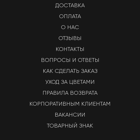
ДОСТАВКА
ОПЛАТА
О НАС
ОТЗЫВЫ
КОНТАКТЫ
ВОПРОСЫ И ОТВЕТЫ
КАК СДЕЛАТЬ ЗАКАЗ
УХОД ЗА ЦВЕТАМИ
ПРАВИЛА ВОЗВРАТА
КОРПОРАТИВНЫМ КЛИЕНТАМ
ВАКАНСИИ
ТОВАРНЫЙ ЗНАК