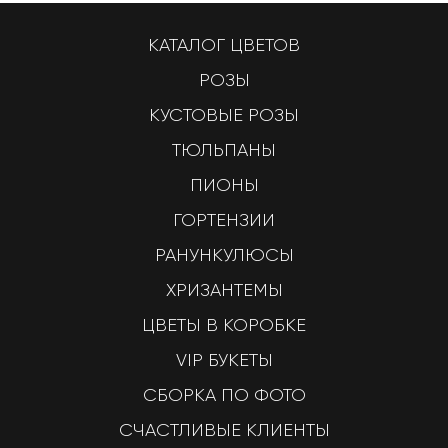
КАТАЛОГ ЦВЕТОВ
РОЗЫ
КУСТОВЫЕ РОЗЫ
ТЮЛЬПАНЫ
ПИОНЫ
ГОРТЕНЗИИ
РАНУНКУЛЮСЫ
ХРИЗАНТЕМЫ
ЦВЕТЫ В КОРОБКЕ
VIP БУКЕТЫ
СБОРКА ПО ФОТО
СЧАСТЛИВЫЕ КЛИЕНТЫ