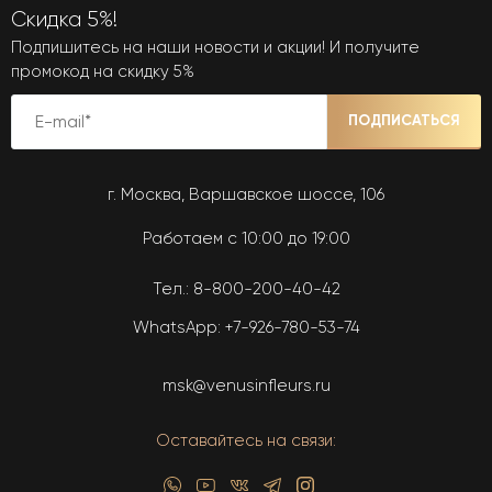
Скидка 5%!
Подпишитесь на наши новости и акции! И получите
промокод на скидку 5%
ПОДПИСАТЬСЯ
г. Москва, Варшавское шоссе, 106
Работаем с 10:00 до 19:00
Тел.:
8-800-200-40-42
WhatsApp:
+7-926-780-53-74
msk@venusinfleurs.ru
Оставайтесь на связи: