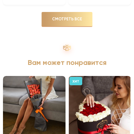
СМОТРЕТЬ ВСЕ
Вам может понравится
ХИТ