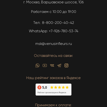
г. Москва, Варшавское шоссе, 106
Работаем с 10:00 до 19:00
Тел.:
8-800-200-40-42
WhatsApp:
+7-926-780-53-74
msk@venusinfleurs.ru
Оставайтесь на связи:
Наш рейтинг заказов в Яндексе
Принимаем к оплате: