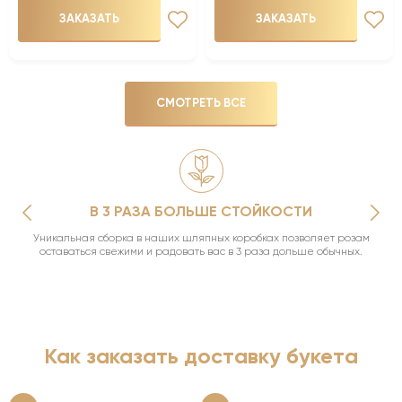
ЗАКАЗАТЬ
ЗАКАЗАТЬ
СМОТРЕТЬ ВСЕ
В 3 РАЗА БОЛЬШЕ СТОЙКОСТИ
Уникальная сборка в наших шляпных коробках позволяет розам
оставаться свежими и радовать вас в 3 раза дольше обычных.
Как заказать доставку букета