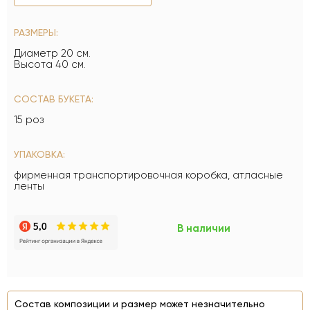
РАЗМЕРЫ:
Диаметр 20 см.
Высота 40 см.
СОСТАВ БУКЕТА:
15 роз
УПАКОВКА:
фирменная транспортировочная коробка, атласные
ленты
В наличии
Состав композиции и размер может незначительно