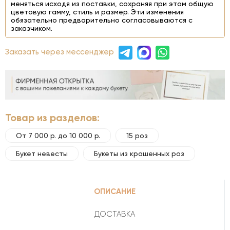
меняться исходя из поставки, сохраняя при этом общую
цветовую гамму, стиль и размер. Эти изменения
обязательно предварительно согласовываются с
заказчиком.
Заказать через мессенджер
Товар из разделов:
От 7 000 р. до 10 000 р.
15 роз
Букет невесты
Букеты из крашенных роз
ОПИСАНИЕ
ДОСТАВКА