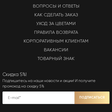
ВОПРОСЫ И ОТВЕТЫ
КАК СДЕЛАТЬ ЗАКАЗ
УХОД ЗА ЦВЕТАМИ
ПРАВИЛА ВОЗВРАТА
КОРПОРАТИВНЫМ КЛИЕНТАМ
ВАКАНСИИ
ТОВАРНЫЙ ЗНАК
Скидка 5%!
Подпишитесь на наши новости и акции! И получите
промокод на скидку 5%
ПОДПИСАТЬСЯ