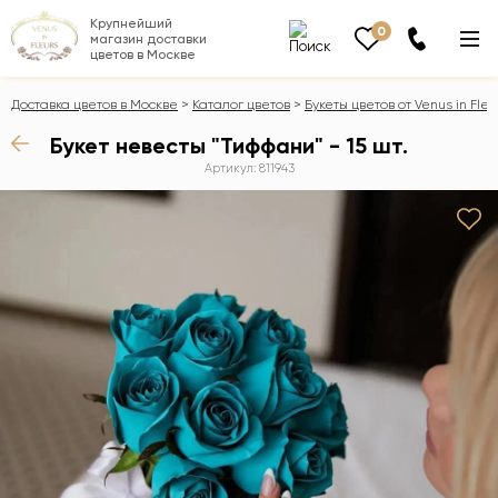
Крупнейший
0
магазин доставки
цветов в Москве
Доставка цветов в Москве
Каталог цветов
Букеты цветов от Venus in Fleu
Букет невесты "Тиффани" - 15 шт.
Артикул: 811943