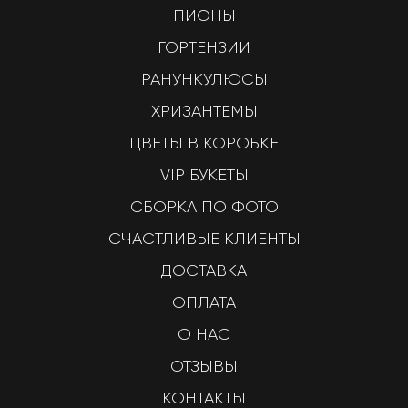
ПИОНЫ
ГОРТЕНЗИИ
РАНУНКУЛЮСЫ
ХРИЗАНТЕМЫ
ЦВЕТЫ В КОРОБКЕ
VIP БУКЕТЫ
СБОРКА ПО ФОТО
СЧАСТЛИВЫЕ КЛИЕНТЫ
ДОСТАВКА
ОПЛАТА
О НАС
ОТЗЫВЫ
КОНТАКТЫ