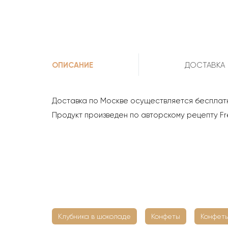
ОПИСАНИЕ
ДОСТАВКА
Доставка по Москве осуществляется бесплатн
Продукт произведен по авторскому рецепту Fre
Клубника в шоколаде
Конфеты
Конфеты