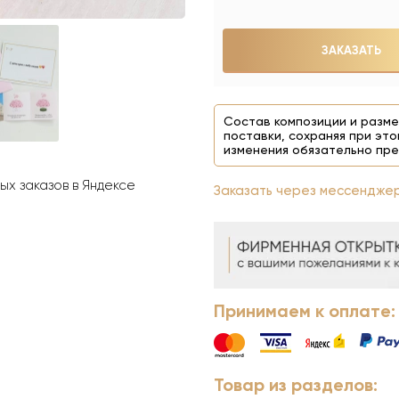
ЗАКАЗАТЬ
Состав композиции и разме
поставки, сохраняя при это
изменения обязательно пре
х заказов в Яндексе
Заказать через мессендже
Принимаем к оплате:
Товар из разделов: