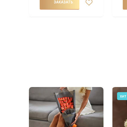
ЗАКАЗАТЬ
ХИТ