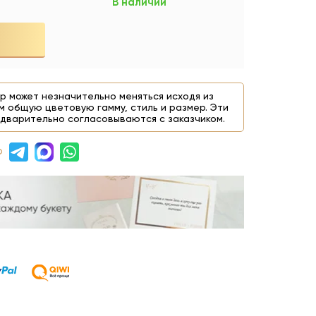
В наличии
р может незначительно меняться исходя из
м общую цветовую гамму, стиль и размер. Эти
дварительно согласовываются с заказчиком.
р