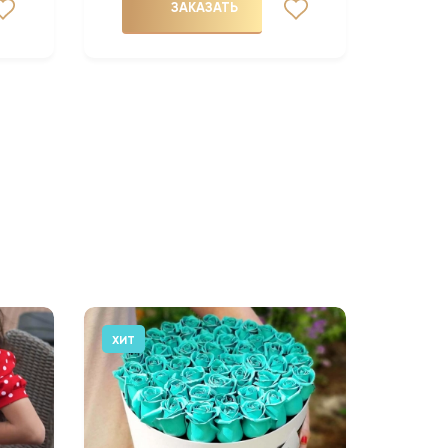
ЗАКАЗАТЬ
ХИТ
АКЦИЯ