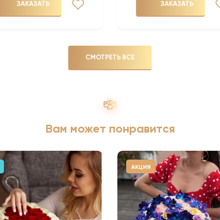
ЗАКАЗАТЬ
ЗАКАЗАТЬ
СМОТРЕТЬ ВСЕ
Вам может понравится
АКЦИЯ