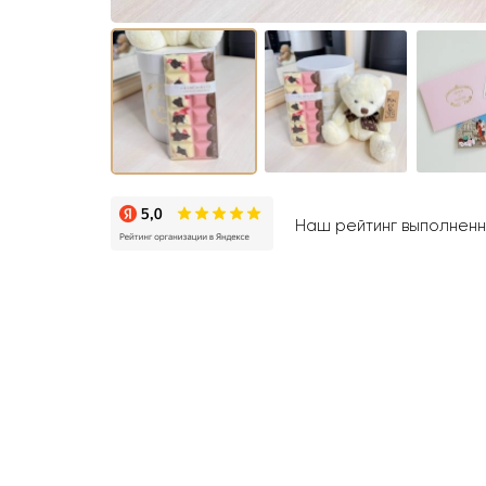
Наш рейтинг выполненны