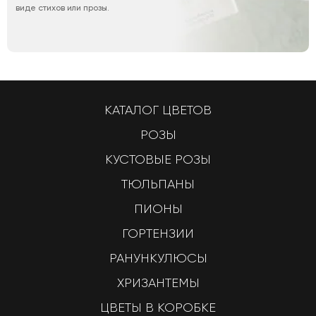
виде стихов или прозы.
КАТАЛОГ ЦВЕТОВ
РОЗЫ
КУСТОВЫЕ РОЗЫ
ТЮЛЬПАНЫ
ПИОНЫ
ГОРТЕНЗИИ
РАНУНКУЛЮСЫ
ХРИЗАНТЕМЫ
ЦВЕТЫ В КОРОБКЕ