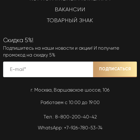
ВАКАНСИИ
ТОВАРНЫЙ ЗНАК
Скидка 5%!
Подпишитесь на наши новости и акции! И получите
промокод на скидку 5%
ПОДПИСАТЬСЯ
г. Москва, Варшавское шоссе, 106
Работаем с 10:00 до 19:00
Тел.:
8-800-200-40-42
WhatsApp:
+7-926-780-53-74