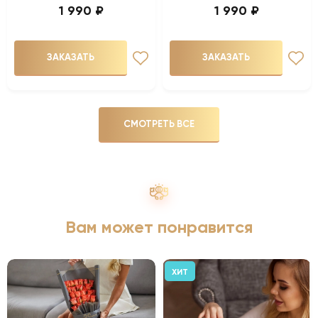
1 990 ₽
1 990 ₽
ЗАКАЗАТЬ
ЗАКАЗАТЬ
СМОТРЕТЬ ВСЕ
Вам может понравится
ХИТ