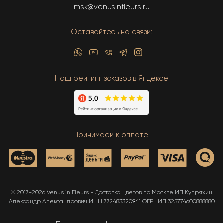
msk@venusinfleurs.ru
Оставайтесь на связи:
Наш рейтинг заказов в Яндексе
Принимаем к оплате:
© 2017-2026 Venus in Fleurs - Доставка цветов по Москве ИП Купряхин
Александр Александрович ИНН 772483320941 ОГРНИП 325774600888880