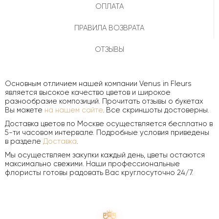
ОПЛАТА
ПРАВИЛА ВОЗВРАТА
ОТЗЫВЫ
Основным отличием нашей компании Venus in Fleurs
является высокое качество цветов и широкое
разнообразие композиций. Прочитать отзывы о букетах
Вы можете
на нашем сайте
. Все скриншоты достоверны.
Доставка цветов по Москве осуществляется бесплатно в
5-ти часовом интервале. Подробные условия приведены
в разделе
Доставка
.
Мы осуществляем закупки каждый день, цветы остаются
максимально свежими. Наши профессиональные
флористы готовы радовать Вас круглосуточно 24/7.