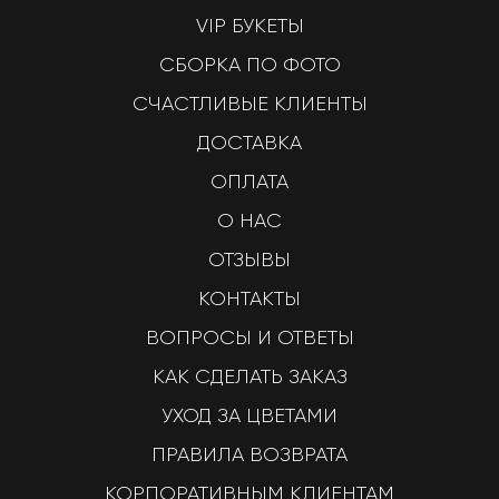
VIP БУКЕТЫ
СБОРКА ПО ФОТО
СЧАСТЛИВЫЕ КЛИЕНТЫ
ДОСТАВКА
ОПЛАТА
О НАС
ОТЗЫВЫ
КОНТАКТЫ
ВОПРОСЫ И ОТВЕТЫ
КАК СДЕЛАТЬ ЗАКАЗ
УХОД ЗА ЦВЕТАМИ
ПРАВИЛА ВОЗВРАТА
КОРПОРАТИВНЫМ КЛИЕНТАМ