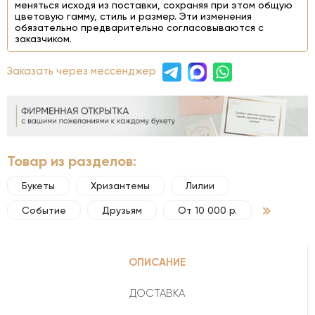
меняться исходя из поставки, сохраняя при этом общую
цветовую гамму, стиль и размер. Эти изменения
обязательно предварительно согласовываются с
заказчиком.
Заказать через мессенджер
Товар из разделов:
Букеты
Хризантемы
Лилии
Событие
Друзьям
От 10 000 р.
ОПИСАНИЕ
ДОСТАВКА