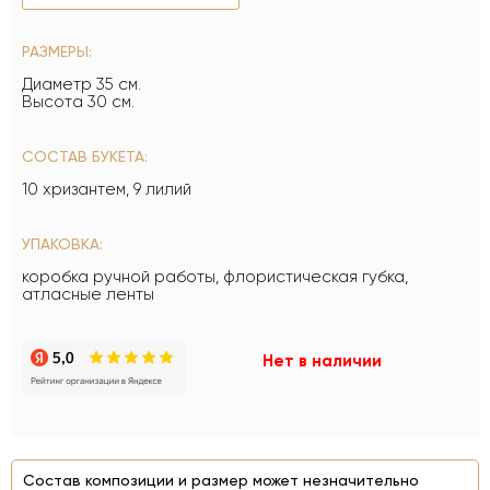
РАЗМЕРЫ:
Диаметр 35 см.
Высота 30 см.
СОСТАВ БУКЕТА:
10 хризантем, 9 лилий
УПАКОВКА:
коробка ручной работы, флористическая губка,
атласные ленты
Нет в наличии
Состав композиции и размер может незначительно