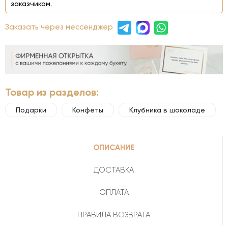
заказчиком.
Заказать через мессенджер
Товар из разделов:
Подарки
Конфеты
Клубника в шоколаде
ОПИСАНИЕ
ДОСТАВКА
ОПЛАТА
ПРАВИЛА ВОЗВРАТА