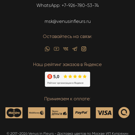
WhatsApp:
+7-926-780-53-74
msk@venusinfleurs.ru
Оставайтесь на связи:
Наш рейтинг заказов в Яндексе
Принимаем к оплате:
© 2017-2026 Venus in Fleurs - Доставка цветов по Москве ИП Купряхин