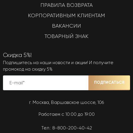
ПРАВИЛА ВОЗВРАТА
КОРПОРАТИВНЫМ КЛИЕНТАМ
ВАКАНСИИ
ТОВАРНЫЙ ЗНАК
Скидка 5%!
Подпишитесь на наши новости и акции! И получите
промокод на скидку 5%
ПОДПИСАТЬСЯ
г. Москва, Варшавское шоссе, 106
Работаем с 10:00 до 19:00
Тел.:
8-800-200-40-42