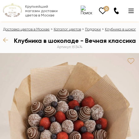
Крупнейший
0
магазин доставки
цветов в Москве
Доставка цветов в Москве
Каталог цветов
Подарки
Клубника в шокол
Клубника в шоколаде - Вечная классика
Артикул: 813474