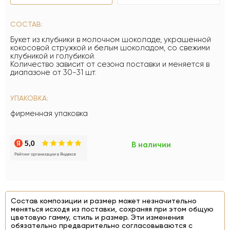
СОСТАВ:
Букет из клубники в молочном шоколаде, украшенной
кокосовой стружкой и белым шоколадом, со свежими
клубникой и голубикой.
Количество зависит от сезона поставки и меняется в
диапазоне от 30-31 шт.
УПАКОВКА:
фирменная упаковка
В наличии
Состав композиции и размер может незначительно
меняться исходя из поставки, сохраняя при этом общую
цветовую гамму, стиль и размер. Эти изменения
обязательно предварительно согласовываются с