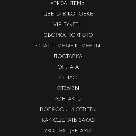
ХРИЗАНТЕМЫ
ЦВЕТЫ В КОРОБКЕ
VIP БУКЕТЫ
СБОРКА ПО ФОТО
СЧАСТЛИВЫЕ КЛИЕНТЫ
ДОСТАВКА
ОПЛАТА
О НАС
ОТЗЫВЫ
КОНТАКТЫ
ВОПРОСЫ И ОТВЕТЫ
КАК СДЕЛАТЬ ЗАКАЗ
УХОД ЗА ЦВЕТАМИ