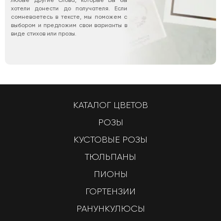
хотели донести до получателя. Если
сомневаетесь в тексте, мы поможем с
выбором и предложим свои варианты в
виде стихов или прозы.
КАТАЛОГ ЦВЕТОВ
РОЗЫ
КУСТОВЫЕ РОЗЫ
ТЮЛЬПАНЫ
ПИОНЫ
ГОРТЕНЗИИ
РАНУНКУЛЮСЫ