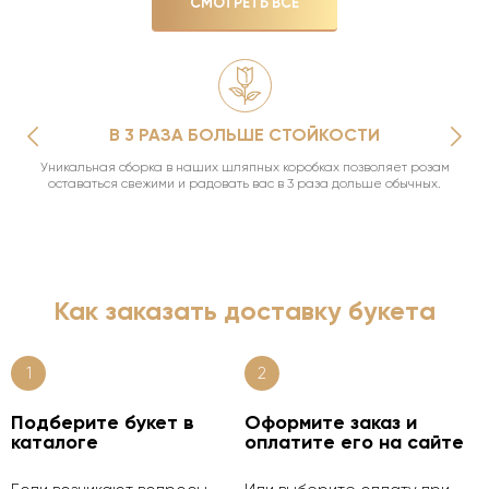
СМОТРЕТЬ ВСЕ
В 3 РАЗА БОЛЬШЕ СТОЙКОСТИ
Уникальная сборка в наших шляпных коробках позволяет розам
оставаться свежими и радовать вас в 3 раза дольше обычных.
Как заказать доставку букета
1
2
Подберите букет в
Оформите заказ и
каталоге
оплатите его на сайте