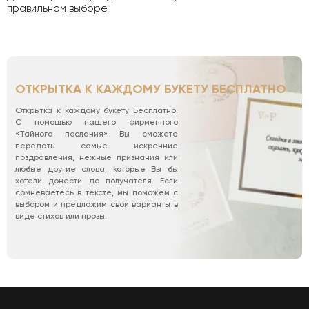
правильном выборе.
ОТКРЫТКА К КАЖДОМУ БУКЕТУ БЕСПЛАТНО
Открытка к каждому букету Бесплатно.
С помощью нашего фирменного
«Тайного послания» Вы сможете
передать самые искренние
поздравления, нежные признания или
любые другие слова, которые Вы бы
хотели донести до получателя. Если
сомневаетесь в тексте, мы поможем с
выбором и предложим свои варианты в
виде стихов или прозы.