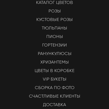
КАТАЛОГ ЦВЕТОВ
РОЗЫ
КУСТОВЫЕ РОЗЫ
ТЮЛЬПАНЫ
ПИОНЫ
ГОРТЕНЗИИ
РАНУНКУЛЮСЫ
ХРИЗАНТЕМЫ
ЦВЕТЫ В КОРОБКЕ
VIP БУКЕТЫ
СБОРКА ПО ФОТО
СЧАСТЛИВЫЕ КЛИЕНТЫ
ДОСТАВКА