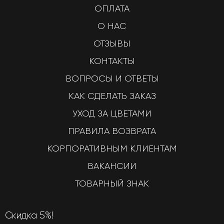
ОПЛАТА
О НАС
ОТЗЫВЫ
КОНТАКТЫ
ВОПРОСЫ И ОТВЕТЫ
КАК СДЕЛАТЬ ЗАКАЗ
УХОД ЗА ЦВЕТАМИ
ПРАВИЛА ВОЗВРАТА
КОРПОРАТИВНЫМ КЛИЕНТАМ
ВАКАНСИИ
ТОВАРНЫЙ ЗНАК
Скидка 5%!