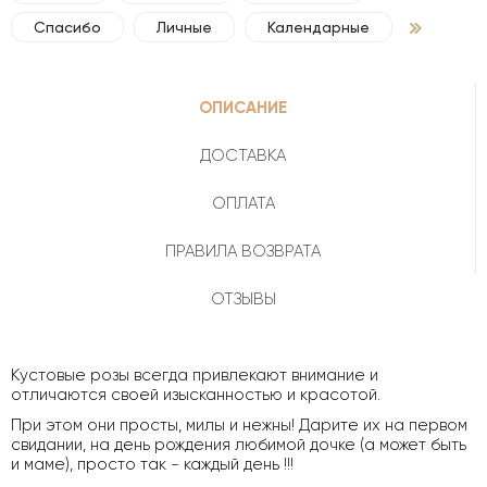
Спасибо
Личные
Календарные
ОПИСАНИЕ
ДОСТАВКА
ОПЛАТА
ПРАВИЛА ВОЗВРАТА
ОТЗЫВЫ
Кустовые розы всегда привлекают внимание и
отличаются своей изысканностью и красотой.
При этом они просты, милы и нежны! Дарите их на первом
свидании, на день рождения любимой дочке (а может быть
и маме), просто так - каждый день !!!