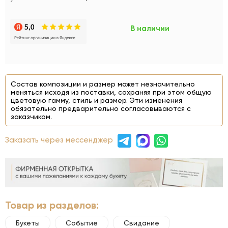
В наличии
Состав композиции и размер может незначительно
меняться исходя из поставки, сохраняя при этом общую
цветовую гамму, стиль и размер. Эти изменения
обязательно предварительно согласовываются с
заказчиком.
Заказать через мессенджер
Товар из разделов:
Букеты
Событие
Свидание