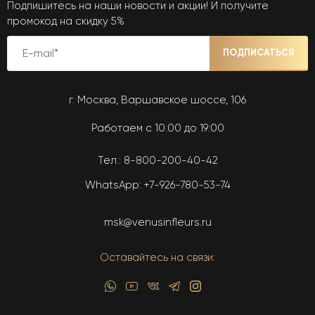
Подпишитесь на наши новости и акции! И получите
промокод на скидку 5%
ПОДПИСАТЬСЯ
г. Москва, Варшавское шоссе, 106
Работаем с 10:00 до 19:00
Тел.:
8-800-200-40-42
WhatsApp:
+7-926-780-53-74
msk@venusinfleurs.ru
Оставайтесь на связи: