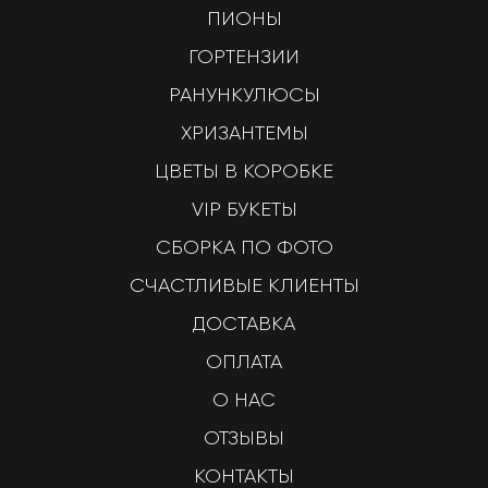
ПИОНЫ
ГОРТЕНЗИИ
РАНУНКУЛЮСЫ
ХРИЗАНТЕМЫ
ЦВЕТЫ В КОРОБКЕ
VIP БУКЕТЫ
СБОРКА ПО ФОТО
СЧАСТЛИВЫЕ КЛИЕНТЫ
ДОСТАВКА
ОПЛАТА
О НАС
ОТЗЫВЫ
КОНТАКТЫ