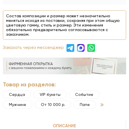
Состав композиции и размер может незначительно
меняться исходя из поставки, сохраняя при этом общую
цветовую гамму, стиль и размер. Эти изменения
обязательно предварительно согласовываются с
заказчиком.
Заказать через мессенджер
Товар из разделов:
Сердца
VIP букеты
Событие
Мужчине
От 10 000 р.
Папе
ОПИСАНИЕ