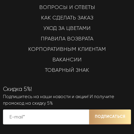
ВОПРОСЫ И ОТВЕТЫ
КАК СДЕЛАТЬ ЗАКАЗ
УХОД ЗА ЦВЕТАМИ
ПРАВИЛА ВОЗВРАТА
КОРПОРАТИВНЫМ КЛИЕНТАМ
ВАКАНСИИ
ТОВАРНЫЙ ЗНАК
Скидка 5%!
Подпишитесь на наши новости и акции! И получите
промокод на скидку 5%
ПОДПИСАТЬСЯ