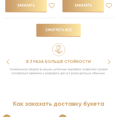
ЗАКАЗАТЬ
ЗАКАЗАТЬ
СМОТРЕТЬ ВСЕ
В 3 РАЗА БОЛЬШЕ СТОЙКОСТИ
Уникальная сборка в наших шляпных коробках позволяет розам
оставаться свежими и радовать вас в 3 раза дольше обычных.
Как заказать доставку букета