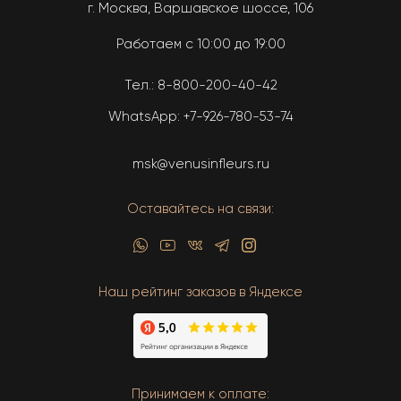
г. Москва, Варшавское шоссе, 106
Работаем с 10:00 до 19:00
Тел.:
8-800-200-40-42
WhatsApp:
+7-926-780-53-74
msk@venusinfleurs.ru
Оставайтесь на связи:
Наш рейтинг заказов в Яндексе
Принимаем к оплате: