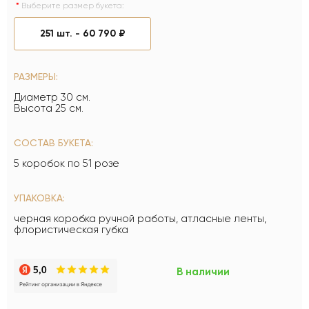
Выберите размер букета:
251 шт. -
60 790 ₽
РАЗМЕРЫ:
Диаметр 30 см.
Высота 25 см.
СОСТАВ БУКЕТА:
5 коробок по 51 розе
УПАКОВКА:
черная коробка ручной работы, атласные ленты,
флористическая губка
В наличии