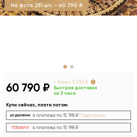
На фото 251 шт. - 60 790 ₽
+ бонус
3 030 ₽
?
60 790 ₽
Быстрая доставка
за 3 часа
Купи сейчас, плати потом:
4 платежа по
15 198 ₽
Подробнее
4 платежа по
15 198 ₽