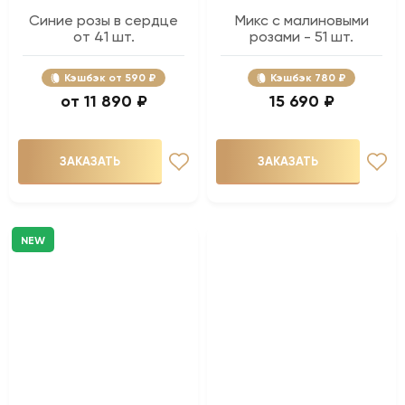
Синие розы в сердце
Микс с малиновыми
от 41 шт.
розами - 51 шт.
Кэшбэк
590 ₽
Кэшбэк
780 ₽
11 890 ₽
15 690 ₽
ЗАКАЗАТЬ
ЗАКАЗАТЬ
NEW