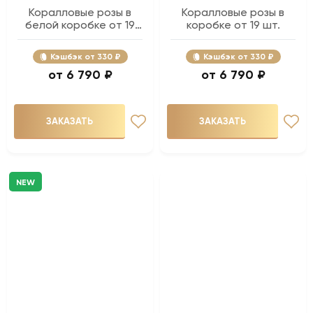
Коралловые розы в
Коралловые розы в
белой коробке от 19
коробке от 19 шт.
шт.
Кэшбэк
330 ₽
Кэшбэк
330 ₽
6 790 ₽
6 790 ₽
ЗАКАЗАТЬ
ЗАКАЗАТЬ
NEW