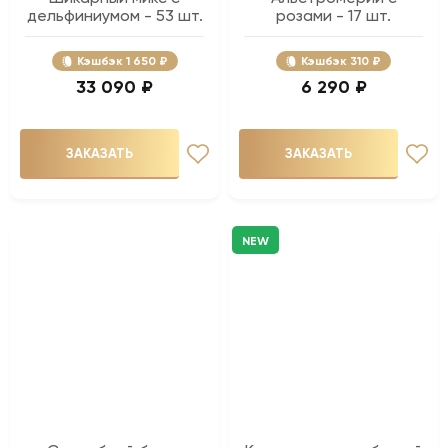
дельфиниумом - 53 шт.
розами - 17 шт.
Кэшбэк
1 650 ₽
Кэшбэк
310 ₽
33 090 ₽
6 290 ₽
ЗАКАЗАТЬ
ЗАКАЗАТЬ
NEW