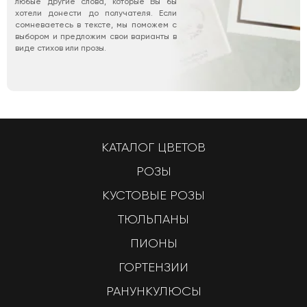
любые другие слова, которые Вы бы
хотели донести до получателя. Если
сомневаетесь в тексте, мы поможем с
выбором и предложим свои варианты в
виде стихов или прозы.
КАТАЛОГ ЦВЕТОВ
РОЗЫ
КУСТОВЫЕ РОЗЫ
ТЮЛЬПАНЫ
ПИОНЫ
ГОРТЕНЗИИ
РАНУНКУЛЮСЫ