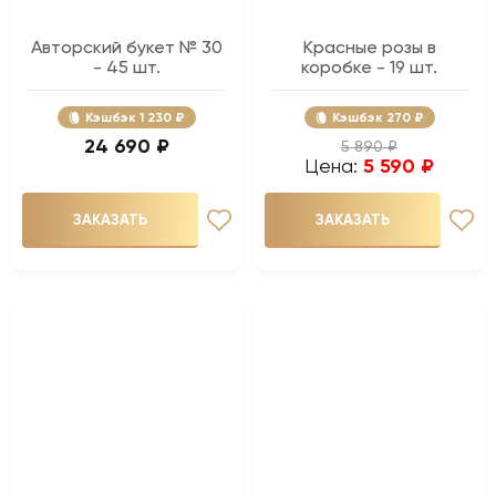
Авторский букет № 30
Красные розы в
- 45 шт.
коробке - 19 шт.
Кэшбэк
1 230 ₽
Кэшбэк
270 ₽
24 690 ₽
5 890 ₽
Цена:
5 590 ₽
ЗАКАЗАТЬ
ЗАКАЗАТЬ