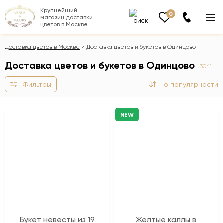
Крупнейший
0
магазин доставки
цветов в Москве
Доставка цветов в Москве
Доставка цветов и букетов в Одинцово
Доставка цветов и букетов в Одинцово
3041
Фильтры
По популярности
NEW
Букет невесты из 19
Желтые каллы в