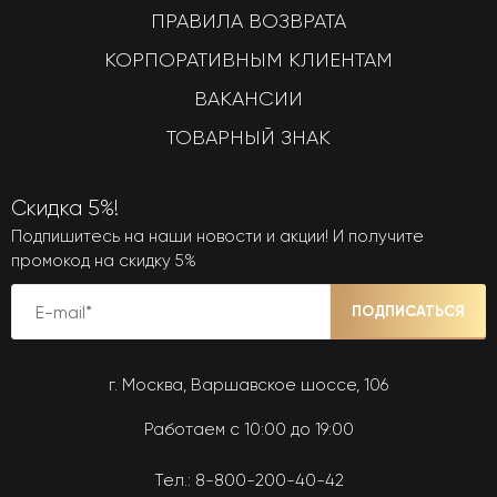
ПРАВИЛА ВОЗВРАТА
КОРПОРАТИВНЫМ КЛИЕНТАМ
ВАКАНСИИ
ТОВАРНЫЙ ЗНАК
Скидка 5%!
Подпишитесь на наши новости и акции! И получите
промокод на скидку 5%
ПОДПИСАТЬСЯ
г. Москва, Варшавское шоссе, 106
Работаем с 10:00 до 19:00
Тел.:
8-800-200-40-42