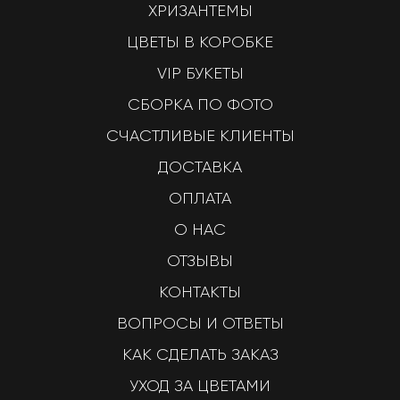
ХРИЗАНТЕМЫ
ЦВЕТЫ В КОРОБКЕ
VIP БУКЕТЫ
СБОРКА ПО ФОТО
СЧАСТЛИВЫЕ КЛИЕНТЫ
ДОСТАВКА
ОПЛАТА
О НАС
ОТЗЫВЫ
КОНТАКТЫ
ВОПРОСЫ И ОТВЕТЫ
КАК СДЕЛАТЬ ЗАКАЗ
УХОД ЗА ЦВЕТАМИ