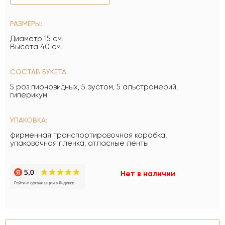
РАЗМЕРЫ:
Диаметр 15 см.
Высота 40 см.
СОСТАВ БУКЕТА:
5 роз пионовидных, 5 эустом, 5 альстромерий,
гиперикум
УПАКОВКА:
фирменная транспортировочная коробка,
упаковочная пленка, атласные ленты
Нет в наличии