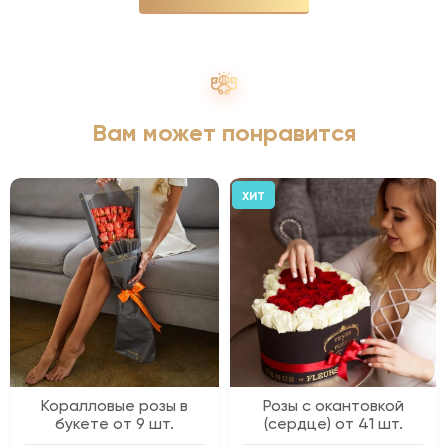
Вам может понравится
ХИТ
Коралловые розы в
Розы с окантовкой
букете от 9 шт.
(сердце) от 41 шт.