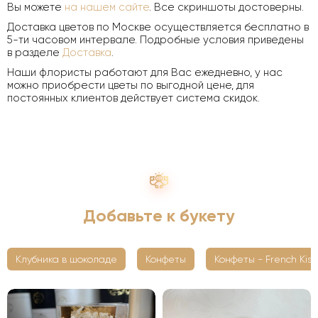
Вы можете
на нашем сайте
. Все скриншоты достоверны.
Доставка цветов по Москве осуществляется бесплатно в
5-ти часовом интервале. Подробные условия приведены
в разделе
Доставка
.
Наши флористы работают для Вас ежедневно, у нас
можно приобрести цветы по выгодной цене, для
постоянных клиентов действует система скидок.
Добавьте к букету
Клубника в шоколаде
Конфеты
Конфеты - French Kiss