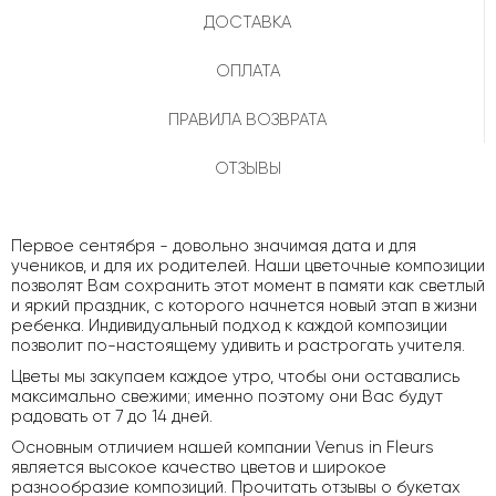
ДОСТАВКА
ОПЛАТА
ПРАВИЛА ВОЗВРАТА
ОТЗЫВЫ
Первое сентября - довольно значимая дата и для
учеников, и для их родителей. Наши цветочные композиции
позволят Вам сохранить этот момент в памяти как светлый
и яркий праздник, с которого начнется новый этап в жизни
ребенка. Индивидуальный подход к каждой композиции
позволит по-настоящему удивить и растрогать учителя.
Цветы мы закупаем каждое утро, чтобы они оставались
максимально свежими; именно поэтому они Вас будут
радовать от 7 до 14 дней.
Основным отличием нашей компании Venus in Fleurs
является высокое качество цветов и широкое
разнообразие композиций. Прочитать отзывы о букетах