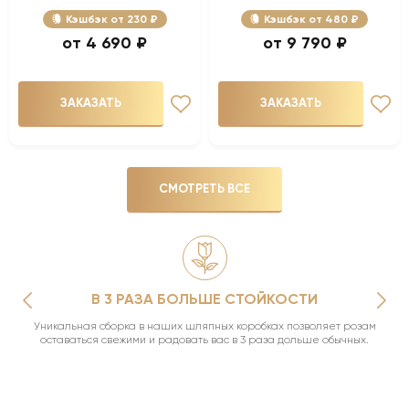
Кэшбэк
230 ₽
Кэшбэк
480 ₽
4 690 ₽
9 790 ₽
ЗАКАЗАТЬ
ЗАКАЗАТЬ
СМОТРЕТЬ ВСЕ
В 3 РАЗА БОЛЬШЕ СТОЙКОСТИ
Уникальная сборка в наших шляпных коробках позволяет розам
оставаться свежими и радовать вас в 3 раза дольше обычных.