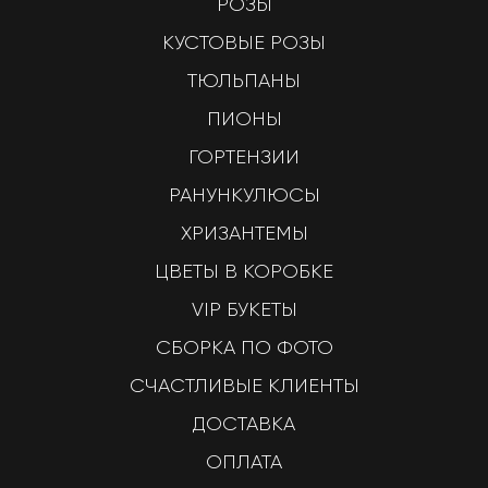
РОЗЫ
КУСТОВЫЕ РОЗЫ
ТЮЛЬПАНЫ
ПИОНЫ
ГОРТЕНЗИИ
РАНУНКУЛЮСЫ
ХРИЗАНТЕМЫ
ЦВЕТЫ В КОРОБКЕ
VIP БУКЕТЫ
СБОРКА ПО ФОТО
СЧАСТЛИВЫЕ КЛИЕНТЫ
ДОСТАВКА
ОПЛАТА