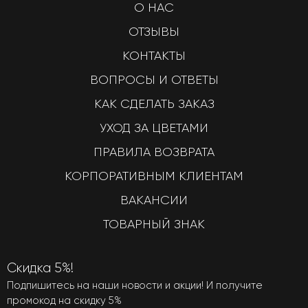
О НАС
ОТЗЫВЫ
КОНТАКТЫ
ВОПРОСЫ И ОТВЕТЫ
КАК СДЕЛАТЬ ЗАКАЗ
УХОД ЗА ЦВЕТАМИ
ПРАВИЛА ВОЗВРАТА
КОРПОРАТИВНЫМ КЛИЕНТАМ
ВАКАНСИИ
ТОВАРНЫЙ ЗНАК
Скидка 5%!
Подпишитесь на наши новости и акции! И получите
промокод на скидку 5%