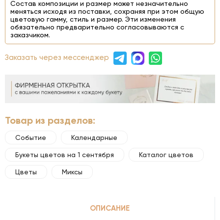
Состав композиции и размер может незначительно
меняться исходя из поставки, сохраняя при этом общую
цветовую гамму, стиль и размер. Эти изменения
обязательно предварительно согласовываются с
заказчиком.
Заказать через мессенджер
Товар из разделов:
Событие
Календарные
Букеты цветов на 1 сентября
Каталог цветов
Цветы
Миксы
ОПИСАНИЕ