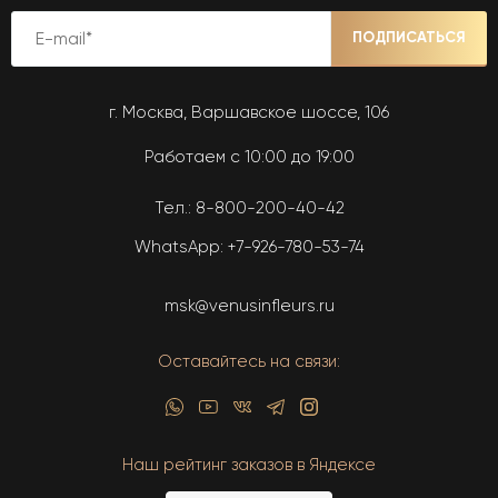
ПОДПИСАТЬСЯ
г. Москва, Варшавское шоссе, 106
Работаем с 10:00 до 19:00
Тел.:
8-800-200-40-42
WhatsApp:
+7-926-780-53-74
msk@venusinfleurs.ru
Оставайтесь на связи:
Наш рейтинг заказов в Яндексе