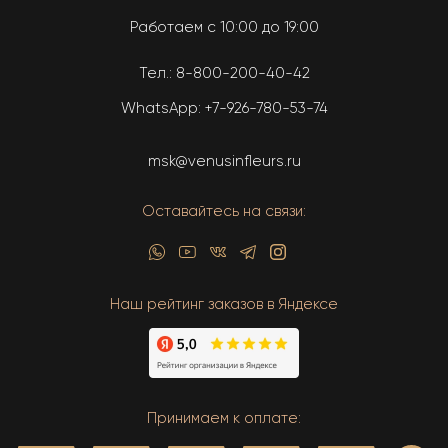
Работаем с 10:00 до 19:00
Тел.:
8-800-200-40-42
WhatsApp:
+7-926-780-53-74
msk@venusinfleurs.ru
Оставайтесь на связи:
Наш рейтинг заказов в Яндексе
Принимаем к оплате: