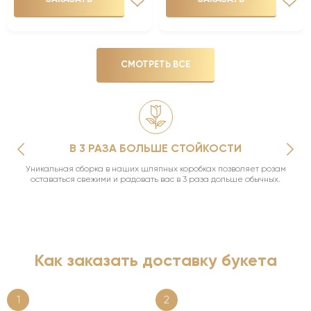
СМОТРЕТЬ ВСЕ
В 3 РАЗА БОЛЬШЕ СТОЙКОСТИ
Уникальная сборка в наших шляпных коробках позволяет розам
оставаться свежими и радовать вас в 3 раза дольше обычных.
Как заказать доставку букета
1
2