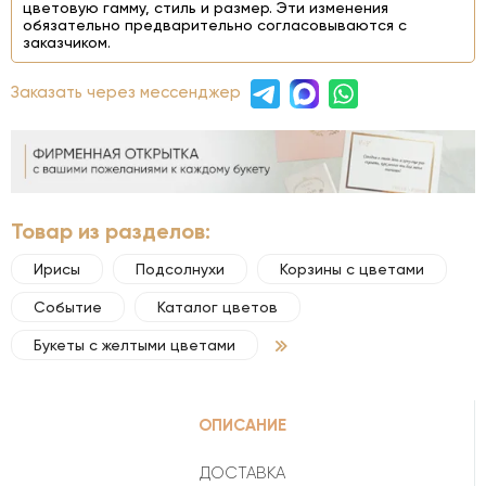
цветовую гамму, стиль и размер. Эти изменения
обязательно предварительно согласовываются с
заказчиком.
Заказать через мессенджер
Товар из разделов:
Ирисы
Подсолнухи
Корзины с цветами
Событие
Каталог цветов
Букеты с желтыми цветами
ОПИСАНИЕ
ДОСТАВКА