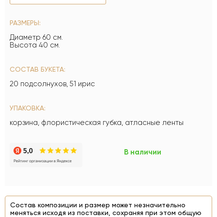
РАЗМЕРЫ:
Диаметр 60 см.
Высота 40 см.
СОСТАВ БУКЕТА:
20 подсолнухов, 51 ирис
УПАКОВКА:
корзина, флористическая губка, атласные ленты
В наличии
Состав композиции и размер может незначительно
меняться исходя из поставки, сохраняя при этом общую