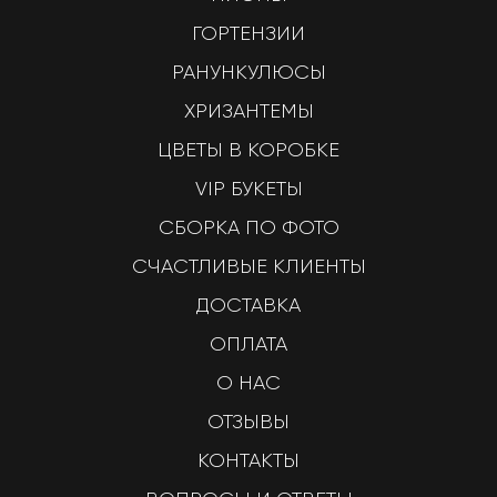
ГОРТЕНЗИИ
РАНУНКУЛЮСЫ
ХРИЗАНТЕМЫ
ЦВЕТЫ В КОРОБКЕ
VIP БУКЕТЫ
СБОРКА ПО ФОТО
СЧАСТЛИВЫЕ КЛИЕНТЫ
ДОСТАВКА
ОПЛАТА
О НАС
ОТЗЫВЫ
КОНТАКТЫ