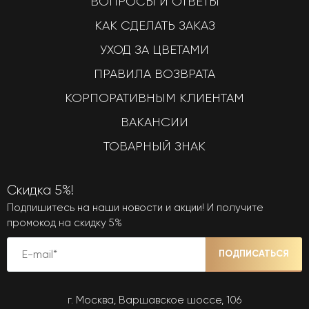
ВОПРОСЫ И ОТВЕТЫ
КАК СДЕЛАТЬ ЗАКАЗ
УХОД ЗА ЦВЕТАМИ
ПРАВИЛА ВОЗВРАТА
КОРПОРАТИВНЫМ КЛИЕНТАМ
ВАКАНСИИ
ТОВАРНЫЙ ЗНАК
Скидка 5%!
Подпишитесь на наши новости и акции! И получите
промокод на скидку 5%
ПОДПИСАТЬСЯ
г. Москва, Варшавское шоссе, 106