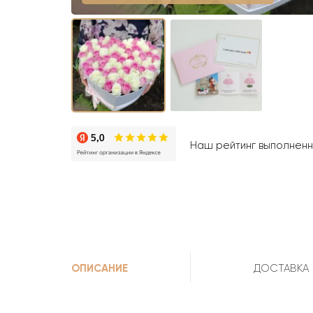
Наш рейтинг выполненны
ОПИСАНИЕ
ДОСТАВКА