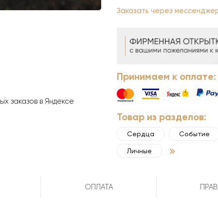
Заказать через мессендже
Принимаем к оплате:
х заказов в Яндексе
Товар из разделов:
Сердца
Событие
Личные
ОПЛАТА
ПРАВ