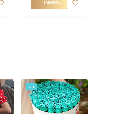
ЗАКАЗАТЬ
ХИТ
АКЦИЯ