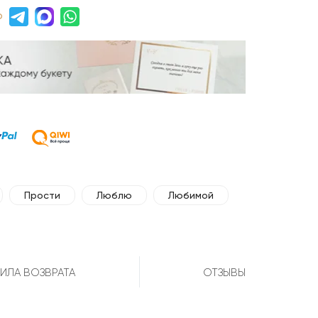
р
Прости
Люблю
Любимой
ИЛА ВОЗВРАТА
ОТЗЫВЫ