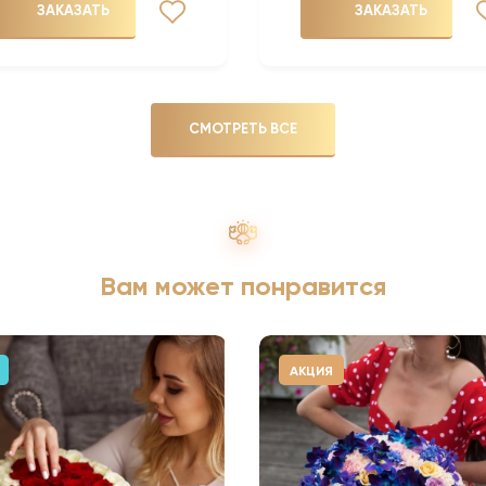
ЗАКАЗАТЬ
ЗАКАЗАТЬ
СМОТРЕТЬ ВСЕ
Вам может понравится
АКЦИЯ