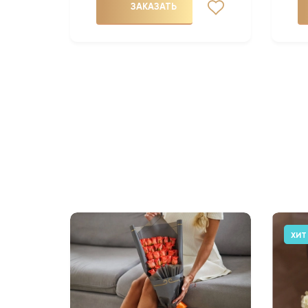
ЗАКАЗАТЬ
ХИТ