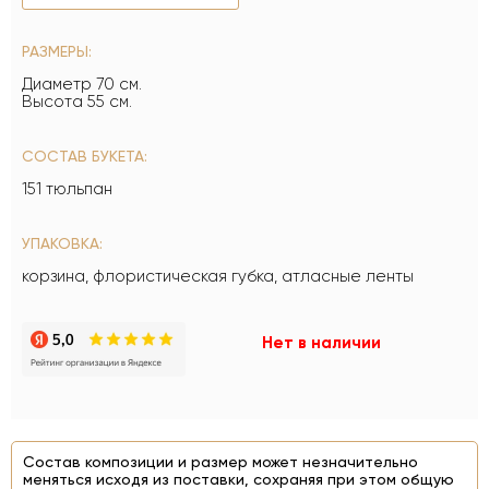
РАЗМЕРЫ:
Диаметр 70 см.
Высота 55 см.
СОСТАВ БУКЕТА:
151 тюльпан
УПАКОВКА:
корзина, флористическая губка, атласные ленты
Нет в наличии
Состав композиции и размер может незначительно
меняться исходя из поставки, сохраняя при этом общую