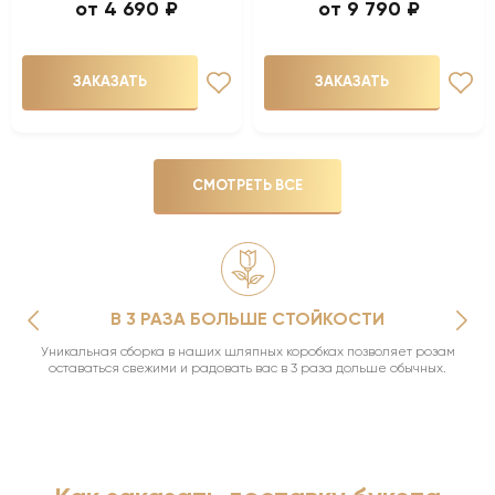
4 690 ₽
9 790 ₽
ЗАКАЗАТЬ
ЗАКАЗАТЬ
СМОТРЕТЬ ВСЕ
В 3 РАЗА БОЛЬШЕ СТОЙКОСТИ
Уникальная сборка в наших шляпных коробках позволяет розам
оставаться свежими и радовать вас в 3 раза дольше обычных.