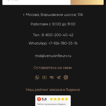
г. Москва, Варшавское шоссе, 106
Работаем с 10:00 до 19:00
Тел.:
8-800-200-40-42
WhatsApp:
+7-926-780-53-74
msk@venusinfleurs.ru
Оставайтесь на связи:
Наш рейтинг заказов в Яндексе