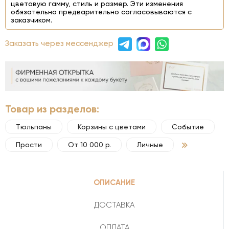
цветовую гамму, стиль и размер. Эти изменения
обязательно предварительно согласовываются с
заказчиком.
Заказать через мессенджер
Товар из разделов:
Тюльпаны
Корзины с цветами
Событие
Прости
От 10 000 р.
Личные
ОПИСАНИЕ
ДОСТАВКА
ОПЛАТА