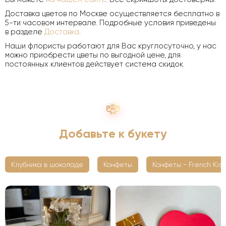
Доставка цветов по Москве осуществляется бесплатно в
5-ти часовом интервале. Подробные условия приведены
в разделе
Доставка
.
Наши флористы работают для Вас круглосуточно, у нас
можно приобрести цветы по выгодной цене, для
постоянных клиентов действует система скидок.
Добавьте к букету
Клубника в шоколаде
Конфеты
Конфеты - French Kiss