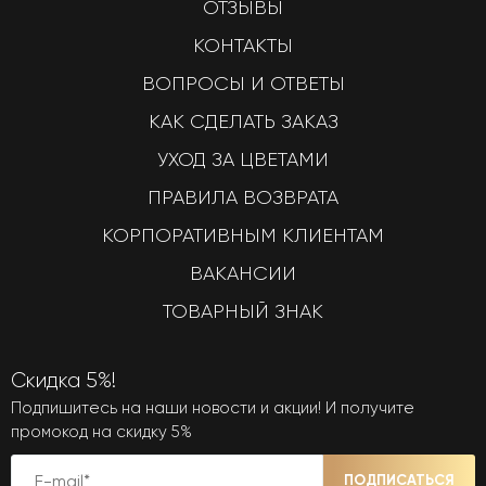
ОТЗЫВЫ
КОНТАКТЫ
ВОПРОСЫ И ОТВЕТЫ
КАК СДЕЛАТЬ ЗАКАЗ
УХОД ЗА ЦВЕТАМИ
ПРАВИЛА ВОЗВРАТА
КОРПОРАТИВНЫМ КЛИЕНТАМ
ВАКАНСИИ
ТОВАРНЫЙ ЗНАК
Скидка 5%!
Подпишитесь на наши новости и акции! И получите
промокод на скидку 5%
ПОДПИСАТЬСЯ