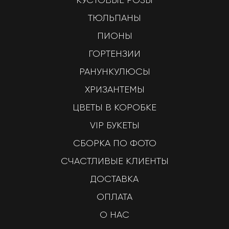
ТЮЛЬПАНЫ
ПИОНЫ
ГОРТЕНЗИИ
РАНУНКУЛЮСЫ
ХРИЗАНТЕМЫ
ЦВЕТЫ В КОРОБКЕ
VIP БУКЕТЫ
СБОРКА ПО ФОТО
СЧАСТЛИВЫЕ КЛИЕНТЫ
ДОСТАВКА
ОПЛАТА
О НАС