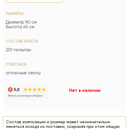
РАЗМЕРЫ:
Диаметр 90 см.
Высота 45 см.
СОСТАВ БУКЕТА:
201 тюльпан
УПАКОВКА:
атласные ленты
Нет в наличии
Состав композиции и размер может незначительно
меняться исходя из поставки, сохраняя при этом общую