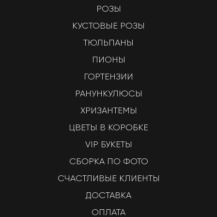
РОЗЫ
КУСТОВЫЕ РОЗЫ
ТЮЛЬПАНЫ
ПИОНЫ
ГОРТЕНЗИИ
РАНУНКУЛЮСЫ
ХРИЗАНТЕМЫ
ЦВЕТЫ В КОРОБКЕ
VIP БУКЕТЫ
СБОРКА ПО ФОТО
СЧАСТЛИВЫЕ КЛИЕНТЫ
ДОСТАВКА
ОПЛАТА