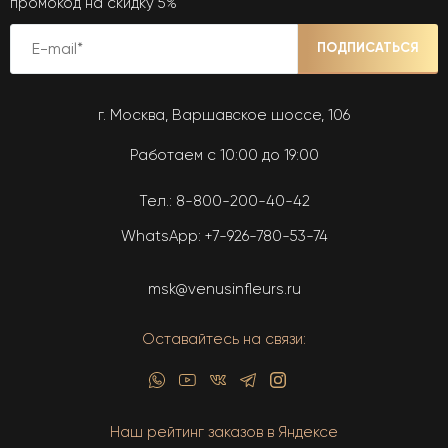
промокод на скидку 5%
ПОДПИСАТЬСЯ
г. Москва, Варшавское шоссе, 106
Работаем с 10:00 до 19:00
Тел.:
8-800-200-40-42
WhatsApp:
+7-926-780-53-74
msk@venusinfleurs.ru
Оставайтесь на связи:
Наш рейтинг заказов в Яндексе