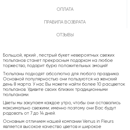
ОПЛАТА
ПРАВИЛА ВОЗВРАТА
ОТЗЫВЫ
Большой, яркий , пестрый букет невероятных свежих
тюльпанов станет прекрасным подарком на любое
торжество, подарит бурю положительных эмоций!
Тюльпаны подходят абсолютно для любого праздника.
Основной популярностью они пользуются на женский
день 8 марта. У нас Вы можете найти более 10 расцветок
тюльпанов. Удивите своих близких традиционными
тюльпанами.
Цветы мы закупаем каждое утро, чтобы они оставались
максимально свежими; именно поэтому они Вас будут
радовать от 7 до 14 дней.
Основным отличием нашей компании Venus in Fleurs
является высокое качество цветов и широкое