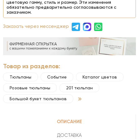
цветовую гамму, стиль и размер. Эти изменения
обязательно предварительно согласовываются с
заказчиком.
Заказать через мессенджер
Товар из разделов:
Тюльпаны
Событие
Каталог цветов
Розовые тюльпаны
201 тюльпан
Большой букет тюльпанов
ОПИСАНИЕ
ДОСТАВКА