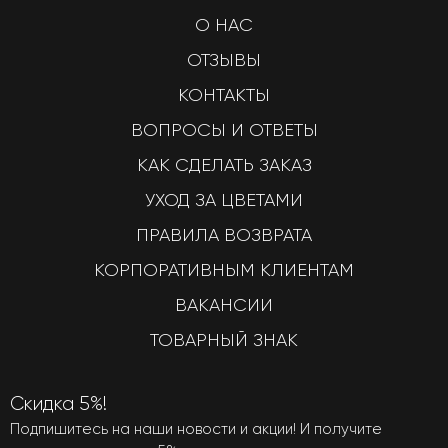
О НАС
ОТЗЫВЫ
КОНТАКТЫ
ВОПРОСЫ И ОТВЕТЫ
КАК СДЕЛАТЬ ЗАКАЗ
УХОД ЗА ЦВЕТАМИ
ПРАВИЛА ВОЗВРАТА
КОРПОРАТИВНЫМ КЛИЕНТАМ
ВАКАНСИИ
ТОВАРНЫЙ ЗНАК
Скидка 5%!
Подпишитесь на наши новости и акции! И получите