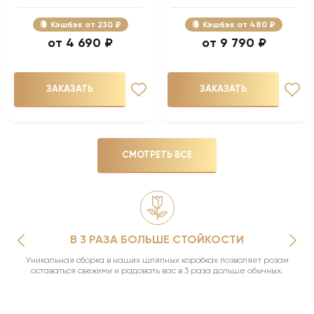
Кэшбэк
230 ₽
Кэшбэк
480 ₽
4 690 ₽
9 790 ₽
ЗАКАЗАТЬ
ЗАКАЗАТЬ
СМОТРЕТЬ ВСЕ
В 3 РАЗА БОЛЬШЕ СТОЙКОСТИ
Уникальная сборка в наших шляпных коробках позволяет розам
оставаться свежими и радовать вас в 3 раза дольше обычных.