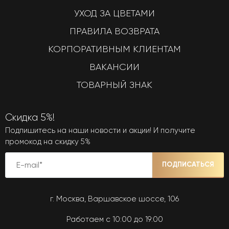
УХОД ЗА ЦВЕТАМИ
ПРАВИЛА ВОЗВРАТА
КОРПОРАТИВНЫМ КЛИЕНТАМ
ВАКАНСИИ
ТОВАРНЫЙ ЗНАК
Скидка 5%!
Подпишитесь на наши новости и акции! И получите
промокод на скидку 5%
ПОДПИСАТЬСЯ
г. Москва, Варшавское шоссе, 106
Работаем с 10:00 до 19:00