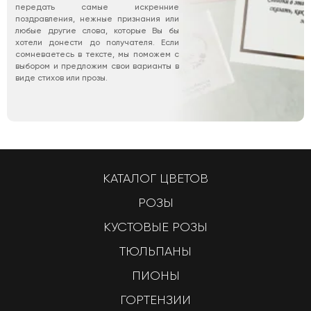
передать самые искренние
поздравления, нежные признания или
любые другие слова, которые Вы бы
хотели донести до получателя. Если
сомневаетесь в тексте, мы поможем с
выбором и предложим свои варианты в
виде стихов или прозы.
КАТАЛОГ ЦВЕТОВ
РОЗЫ
КУСТОВЫЕ РОЗЫ
ТЮЛЬПАНЫ
ПИОНЫ
ГОРТЕНЗИИ