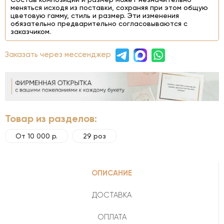
меняться исходя из поставки, сохраняя при этом общую
цветовую гамму, стиль и размер. Эти изменения
обязательно предварительно согласовываются с
заказчиком.
Заказать через мессенджер
Товар из разделов:
От 10 000 р.
29 роз
ОПИСАНИЕ
ДОСТАВКА
ОПЛАТА