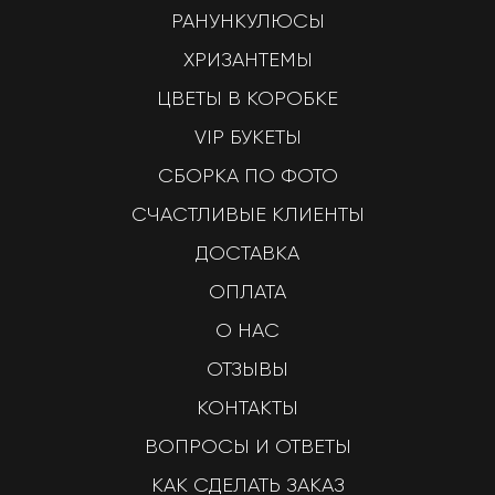
РАНУНКУЛЮСЫ
ХРИЗАНТЕМЫ
ЦВЕТЫ В КОРОБКЕ
VIP БУКЕТЫ
СБОРКА ПО ФОТО
СЧАСТЛИВЫЕ КЛИЕНТЫ
ДОСТАВКА
ОПЛАТА
О НАС
ОТЗЫВЫ
КОНТАКТЫ
ВОПРОСЫ И ОТВЕТЫ
КАК СДЕЛАТЬ ЗАКАЗ