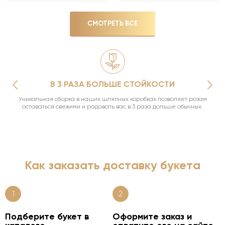
СМОТРЕТЬ ВСЕ
В 3 РАЗА БОЛЬШЕ СТОЙКОСТИ
Уникальная сборка в наших шляпных коробках позволяет розам
оставаться свежими и радовать вас в 3 раза дольше обычных.
Как заказать доставку букета
1
2
Подберите букет в
Оформите заказ и