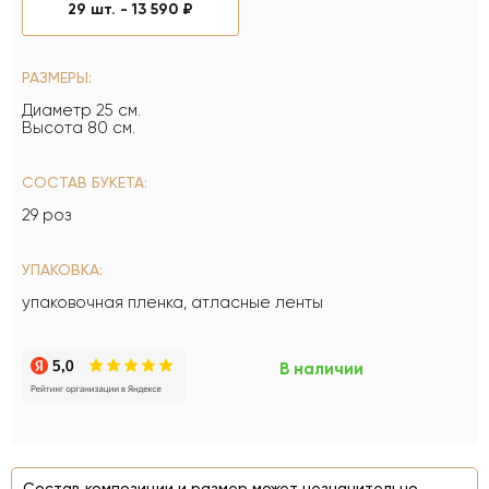
29 шт. -
13 590 ₽
РАЗМЕРЫ:
Диаметр 25 см.
Высота 80 см.
СОСТАВ БУКЕТА:
29 роз
УПАКОВКА:
упаковочная пленка, атласные ленты
В наличии
Состав композиции и размер может незначительно