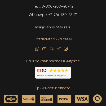
Тел.:
8-800-200-40-42
WhatsApp:
+7-926-780-53-74
msk@venusinfleurs.ru
Оставайтесь на связи:
Наш рейтинг заказов в Яндексе
Принимаем к оплате: