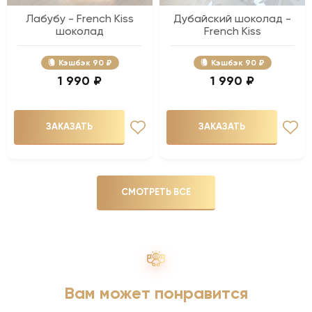
Лабубу - French Kiss
Дубайский шоколад -
шоколад
French Kiss
Кэшбэк
90 ₽
Кэшбэк
90 ₽
1 990 ₽
1 990 ₽
ЗАКАЗАТЬ
ЗАКАЗАТЬ
СМОТРЕТЬ ВСЕ
Вам может понравится