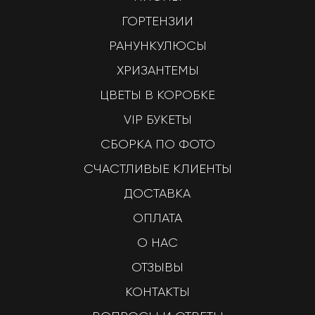
ГОРТЕНЗИИ
РАНУНКУЛЮСЫ
ХРИЗАНТЕМЫ
ЦВЕТЫ В КОРОБКЕ
VIP БУКЕТЫ
СБОРКА ПО ФОТО
СЧАСТЛИВЫЕ КЛИЕНТЫ
ДОСТАВКА
ОПЛАТА
О НАС
ОТЗЫВЫ
КОНТАКТЫ