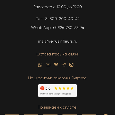
Работаем с 10:00 до 19:00
Тел.:
8-800-200-40-42
WhatsApp:
+7-926-780-53-74
msk@venusinfleurs.ru
Оставайтесь на связи:
Наш рейтинг заказов в Яндексе
Принимаем к оплате: