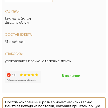
РАЗМЕРЫ:
Диаметр 50 см.
Высота 60 см.
СОСТАВ БУКЕТА:
51 гербера
УПАКОВКА:
упаковочная пленка, атласные ленты
В наличии
Состав композиции и размер может незначительно
меняться исходя из поставки, сохраняя при этом общую