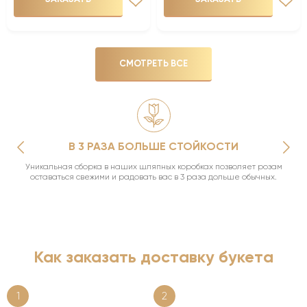
СМОТРЕТЬ ВСЕ
В 3 РАЗА БОЛЬШЕ СТОЙКОСТИ
Уникальная сборка в наших шляпных коробках позволяет розам
оставаться свежими и радовать вас в 3 раза дольше обычных.
Как заказать доставку букета
1
2