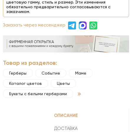
цветовую гамму, стиль и размер. Эти изменения
обязательно предварительно согласовываются с
заказчиком.
Заказать через мессенджер
Товар из разделов:
Герберы
Событие
Маме
Каталог цветов
Цветы
Букеты с белыми герберами
ОПИСАНИЕ
ДОСТАВКА