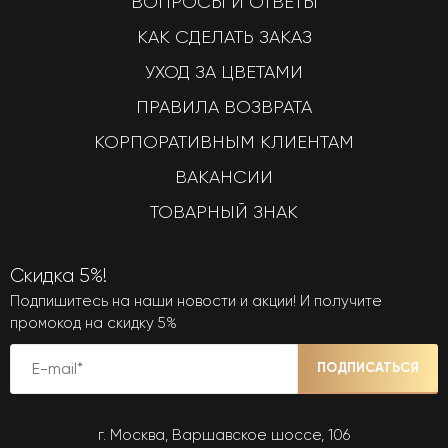
ВОПРОСЫ И ОТВЕТЫ
КАК СДЕЛАТЬ ЗАКАЗ
УХОД ЗА ЦВЕТАМИ
ПРАВИЛА ВОЗВРАТА
КОРПОРАТИВНЫМ КЛИЕНТАМ
ВАКАНСИИ
ТОВАРНЫЙ ЗНАК
Скидка 5%!
Подпишитесь на наши новости и акции! И получите
промокод на скидку 5%
ПОДПИСАТЬСЯ
г. Москва, Варшавское шоссе, 106