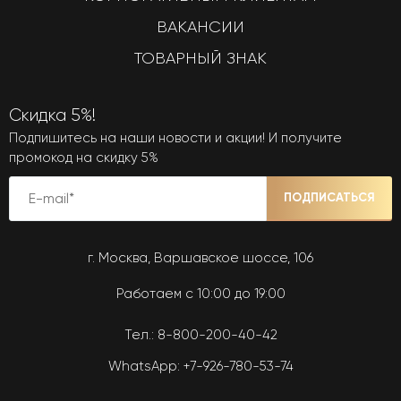
ВАКАНСИИ
ТОВАРНЫЙ ЗНАК
Скидка 5%!
Подпишитесь на наши новости и акции! И получите
промокод на скидку 5%
ПОДПИСАТЬСЯ
г. Москва, Варшавское шоссе, 106
Работаем с 10:00 до 19:00
Тел.:
8-800-200-40-42
WhatsApp:
+7-926-780-53-74