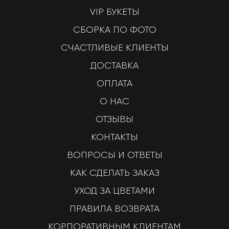
VIP БУКЕТЫ
СБОРКА ПО ФОТО
СЧАСТЛИВЫЕ КЛИЕНТЫ
ДОСТАВКА
ОПЛАТА
О НАС
ОТЗЫВЫ
КОНТАКТЫ
ВОПРОСЫ И ОТВЕТЫ
КАК СДЕЛАТЬ ЗАКАЗ
УХОД ЗА ЦВЕТАМИ
ПРАВИЛА ВОЗВРАТА
КОРПОРАТИВНЫМ КЛИЕНТАМ