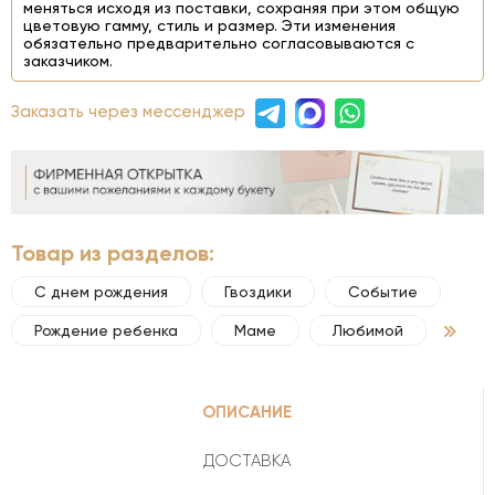
меняться исходя из поставки, сохраняя при этом общую
цветовую гамму, стиль и размер. Эти изменения
обязательно предварительно согласовываются с
заказчиком.
Заказать через мессенджер
Товар из разделов:
С днем рождения
Гвоздики
Событие
Рождение ребенка
Маме
Любимой
ОПИСАНИЕ
ДОСТАВКА