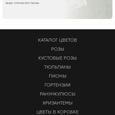
виде стихов или прозы.
КАТАЛОГ ЦВЕТОВ
РОЗЫ
КУСТОВЫЕ РОЗЫ
ТЮЛЬПАНЫ
ПИОНЫ
ГОРТЕНЗИИ
РАНУНКУЛЮСЫ
ХРИЗАНТЕМЫ
ЦВЕТЫ В КОРОБКЕ