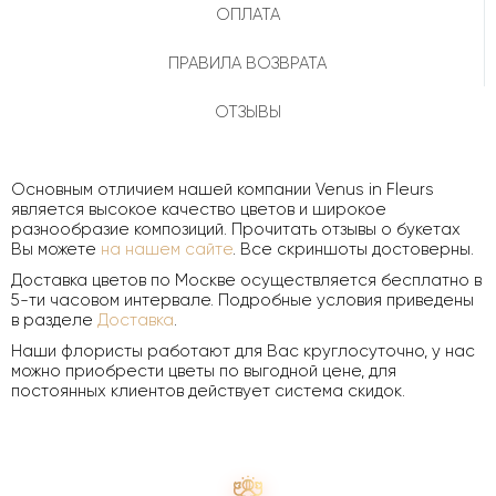
ОПЛАТА
ПРАВИЛА ВОЗВРАТА
ОТЗЫВЫ
Основным отличием нашей компании Venus in Fleurs
является высокое качество цветов и широкое
разнообразие композиций. Прочитать отзывы о букетах
Вы можете
на нашем сайте
. Все скриншоты достоверны.
Доставка цветов по Москве осуществляется бесплатно в
5-ти часовом интервале. Подробные условия приведены
в разделе
Доставка
.
Наши флористы работают для Вас круглосуточно, у нас
можно приобрести цветы по выгодной цене, для
постоянных клиентов действует система скидок.