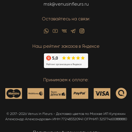
msk@venusinfleurs.ru
Оставайтесь на связи:
Наш рейтинг заказов в Яндексе
Принимаем к оплате:
© 2017-2026 Venus in Fleurs - Доставка цветов по Москве ИП Купряхин
Александр Александрович ИНН 772483320941 ОГРНИП 325774600888880