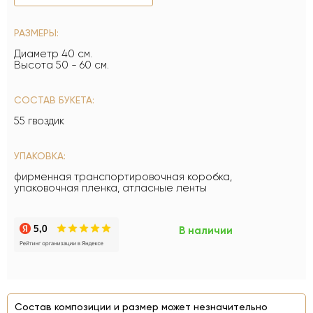
РАЗМЕРЫ:
Диаметр 40 см.
Высота 50 - 60 см.
СОСТАВ БУКЕТА:
55 гвоздик
УПАКОВКА:
фирменная транспортировочная коробка,
упаковочная пленка, атласные ленты
В наличии
Состав композиции и размер может незначительно