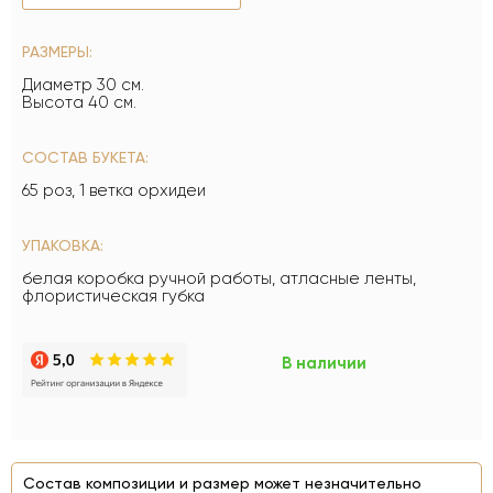
РАЗМЕРЫ:
Диаметр 30 см.
Высота 40 см.
СОСТАВ БУКЕТА:
65 роз, 1 ветка орхидеи
УПАКОВКА:
белая коробка ручной работы, атласные ленты,
флористическая губка
В наличии
Состав композиции и размер может незначительно