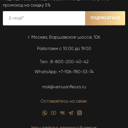
промокод на скидку 5%
ПОДПИСАТЬСЯ
г. Москва, Варшавское шоссе, 106
Работаем с 10:00 до 19:00
Тел.:
8-800-200-40-42
WhatsApp:
+7-926-780-53-74
msk@venusinfleurs.ru
Оставайтесь на связи:
Наш рейтинг заказов в Яндексе