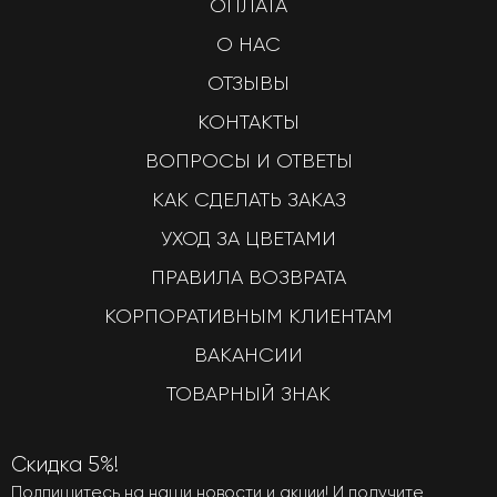
ОПЛАТА
О НАС
ОТЗЫВЫ
КОНТАКТЫ
ВОПРОСЫ И ОТВЕТЫ
КАК СДЕЛАТЬ ЗАКАЗ
УХОД ЗА ЦВЕТАМИ
ПРАВИЛА ВОЗВРАТА
КОРПОРАТИВНЫМ КЛИЕНТАМ
ВАКАНСИИ
ТОВАРНЫЙ ЗНАК
Скидка 5%!
Подпишитесь на наши новости и акции! И получите