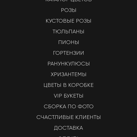
РОЗЫ
КУСТОВЫЕ РОЗЫ
ТЮЛЬПАНЫ
ПИОНЫ
ГОРТЕНЗИИ
РАНУНКУЛЮСЫ
ХРИЗАНТЕМЫ
ЦВЕТЫ В КОРОБКЕ
VIP БУКЕТЫ
СБОРКА ПО ФОТО
СЧАСТЛИВЫЕ КЛИЕНТЫ
ДОСТАВКА