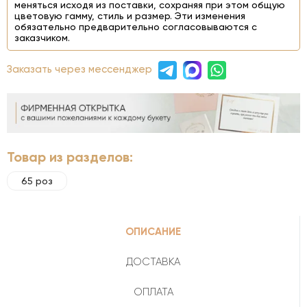
меняться исходя из поставки, сохраняя при этом общую
цветовую гамму, стиль и размер. Эти изменения
обязательно предварительно согласовываются с
заказчиком.
Заказать через мессенджер
Товар из разделов:
65 роз
ОПИСАНИЕ
ДОСТАВКА
ОПЛАТА