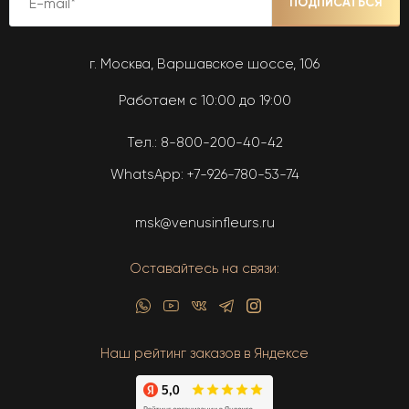
ПОДПИСАТЬСЯ
г. Москва, Варшавское шоссе, 106
Работаем с 10:00 до 19:00
Тел.:
8-800-200-40-42
WhatsApp:
+7-926-780-53-74
msk@venusinfleurs.ru
Оставайтесь на связи:
Наш рейтинг заказов в Яндексе