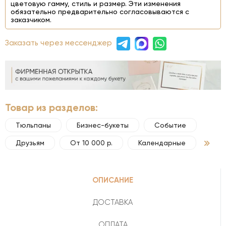
цветовую гамму, стиль и размер. Эти изменения
обязательно предварительно согласовываются с
заказчиком.
Заказать через мессенджер
Товар из разделов:
Тюльпаны
Бизнес-букеты
Событие
Друзьям
От 10 000 р.
Календарные
ОПИСАНИЕ
ДОСТАВКА
ОПЛАТА