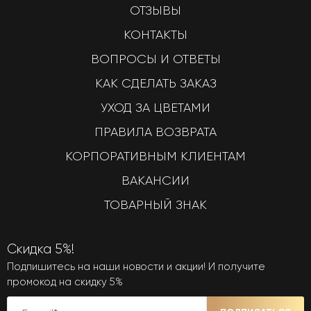
ОТЗЫВЫ
КОНТАКТЫ
ВОПРОСЫ И ОТВЕТЫ
КАК СДЕЛАТЬ ЗАКАЗ
УХОД ЗА ЦВЕТАМИ
ПРАВИЛА ВОЗВРАТА
КОРПОРАТИВНЫМ КЛИЕНТАМ
ВАКАНСИИ
ТОВАРНЫЙ ЗНАК
Скидка 5%!
Подпишитесь на наши новости и акции! И получите
промокод на скидку 5%