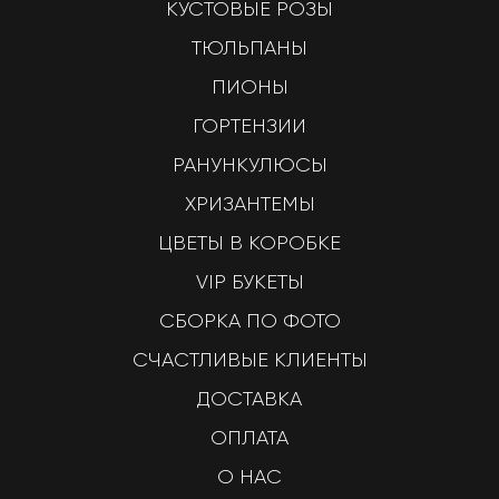
КУСТОВЫЕ РОЗЫ
ТЮЛЬПАНЫ
ПИОНЫ
ГОРТЕНЗИИ
РАНУНКУЛЮСЫ
ХРИЗАНТЕМЫ
ЦВЕТЫ В КОРОБКЕ
VIP БУКЕТЫ
СБОРКА ПО ФОТО
СЧАСТЛИВЫЕ КЛИЕНТЫ
ДОСТАВКА
ОПЛАТА
О НАС