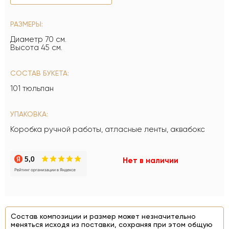
РАЗМЕРЫ:
Диаметр 70 см.
Высота 45 см.
СОСТАВ БУКЕТА:
101 тюльпан
УПАКОВКА:
Коробка ручной работы, атласные ленты, аквабокс
Нет в наличии
Состав композиции и размер может незначительно
меняться исходя из поставки, сохраняя при этом общую