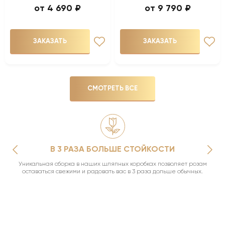
4 690 ₽
9 790 ₽
ЗАКАЗАТЬ
ЗАКАЗАТЬ
СМОТРЕТЬ ВСЕ
В 3 РАЗА БОЛЬШЕ СТОЙКОСТИ
Уникальная сборка в наших шляпных коробках позволяет розам
оставаться свежими и радовать вас в 3 раза дольше обычных.