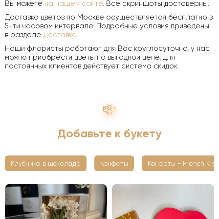
Вы можете
на нашем сайте
. Все скриншоты достоверны.
Доставка цветов по Москве осуществляется бесплатно в
5-ти часовом интервале. Подробные условия приведены
в разделе
Доставка
.
Наши флористы работают для Вас круглосуточно, у нас
можно приобрести цветы по выгодной цене, для
постоянных клиентов действует система скидок.
Добавьте к букету
Клубника в шоколаде
Конфеты
Конфеты - French Kiss